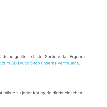
deine gefilterte Liste. Sortiere das Ergebnis
kt zum 3D Druck Shop unseres Vertrauens
.
enliste zu jeder Kategorie direkt einsehen