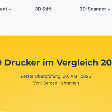
ment
3D Stift
3D-Scanner
 Drucker im Vergleich 2
Letzte Überprüfung: 20. April 2026
Von: Sercan Kahraman