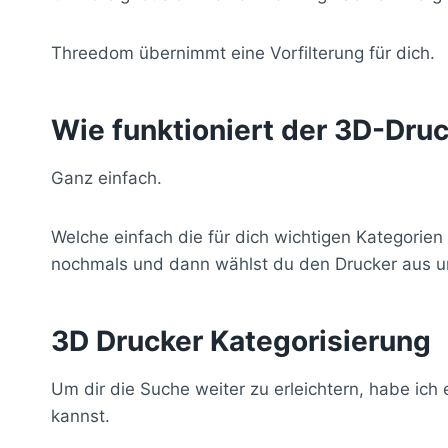
Threedom übernimmt eine Vorfilterung für dich.
Wie funktioniert der 3D-Dru
Ganz einfach.
Welche einfach die für dich wichtigen Kategorien
nochmals und dann wählst du den Drucker aus un
3D Drucker Kategorisierung
Um dir die Suche weiter zu erleichtern, habe ich
kannst.