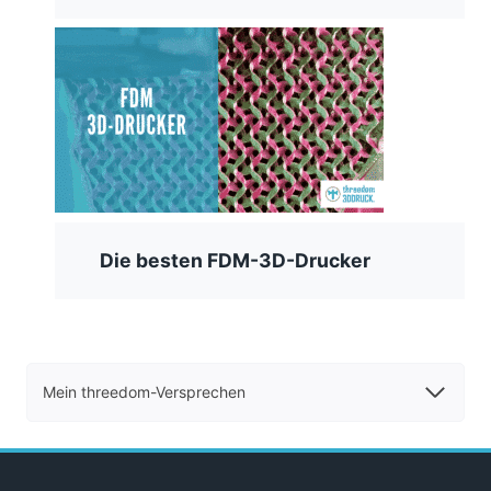
Die besten FDM-3D-Drucker
Mein threedom-Versprechen