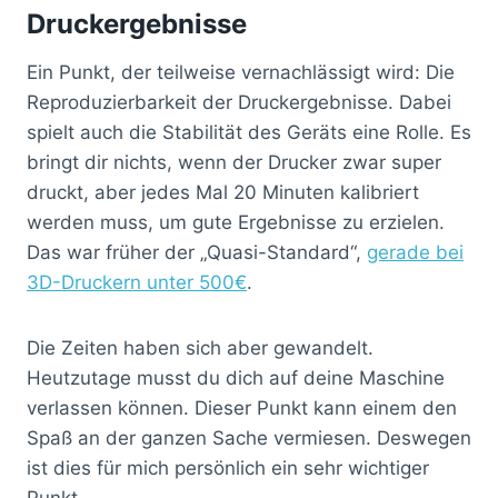
Druckergebnisse
Ein Punkt, der teilweise vernachlässigt wird: Die
Reproduzierbarkeit der Druckergebnisse. Dabei
spielt auch die Stabilität des Geräts eine Rolle. Es
bringt dir nichts, wenn der Drucker zwar super
druckt, aber jedes Mal 20 Minuten kalibriert
werden muss, um gute Ergebnisse zu erzielen.
Das war früher der „Quasi-Standard“,
gerade bei
3D-Druckern unter 500€
.
Die Zeiten haben sich aber gewandelt.
Heutzutage musst du dich auf deine Maschine
verlassen können. Dieser Punkt kann einem den
Spaß an der ganzen Sache vermiesen. Deswegen
ist dies für mich persönlich ein sehr wichtiger
Punkt.