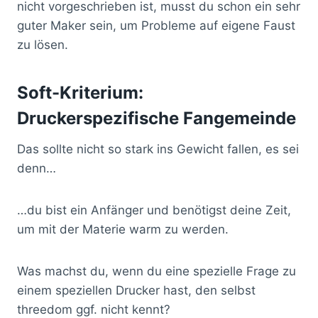
nicht vorgeschrieben ist, musst du schon ein sehr
guter Maker sein, um Probleme auf eigene Faust
zu lösen.
Soft-Kriterium:
Druckerspezifische Fangemeinde
Das sollte nicht so stark ins Gewicht fallen, es sei
denn…
…du bist ein Anfänger und benötigst deine Zeit,
um mit der Materie warm zu werden.
Was machst du, wenn du eine spezielle Frage zu
einem speziellen Drucker hast, den selbst
threedom ggf. nicht kennt?