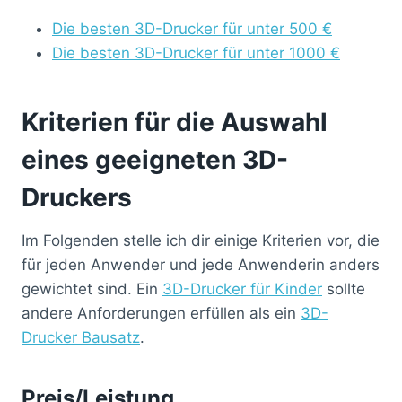
Die besten 3D-Drucker für unter 500 €
Die besten 3D-Drucker für unter 1000 €
Kriterien für die Auswahl
eines geeigneten 3D-
Druckers
Im Folgenden stelle ich dir einige Kriterien vor, die
für jeden Anwender und jede Anwenderin anders
gewichtet sind. Ein
3D-Drucker für Kinder
sollte
andere Anforderungen erfüllen als ein
3D-
Drucker Bausatz
.
Preis/Leistung