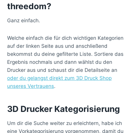
threedom?
Ganz einfach.
Welche einfach die für dich wichtigen Kategorien
auf der linken Seite aus und anschließend
bekommst du deine gefilterte Liste. Sortiere das
Ergebnis nochmals und dann wählst du den
Drucker aus und schaust dir die Detailseite an
oder du gelangst direkt zum 3D Druck Shop
unseres Vertrauens
.
3D Drucker Kategorisierung
Um dir die Suche weiter zu erleichtern, habe ich
eine Vorkategorisierung vorgenommen, damit du