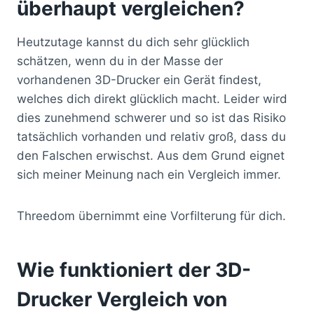
überhaupt vergleichen?
Heutzutage kannst du dich sehr glücklich
schätzen, wenn du in der Masse der
vorhandenen 3D-Drucker ein Gerät findest,
welches dich direkt glücklich macht. Leider wird
dies zunehmend schwerer und so ist das Risiko
tatsächlich vorhanden und relativ groß, dass du
den Falschen erwischst. Aus dem Grund eignet
sich meiner Meinung nach ein Vergleich immer.
Threedom übernimmt eine Vorfilterung für dich.
Wie funktioniert der 3D-
Drucker Vergleich von