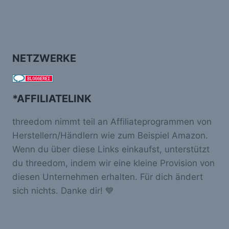
NETZWERKE
*AFFILIATELINK
threedom nimmt teil an Affiliateprogrammen von
Herstellern/Händlern wie zum Beispiel Amazon.
Wenn du über diese Links einkaufst, unterstützt
du threedom, indem wir eine kleine Provision von
diesen Unternehmen erhalten. Für dich ändert
sich nichts. Danke dir! 💙