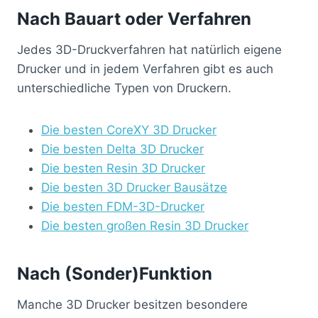
Nach Bauart oder Verfahren
Jedes 3D-Druckverfahren hat natürlich eigene
Drucker und in jedem Verfahren gibt es auch
unterschiedliche Typen von Druckern.
Die besten CoreXY 3D Drucker
Die besten Delta 3D Drucker
Die besten Resin 3D Drucker
Die besten 3D Drucker Bausätze
Die besten FDM-3D-Drucker
Die besten großen Resin 3D Drucker
Nach (Sonder)Funktion
Manche 3D Drucker besitzen besondere