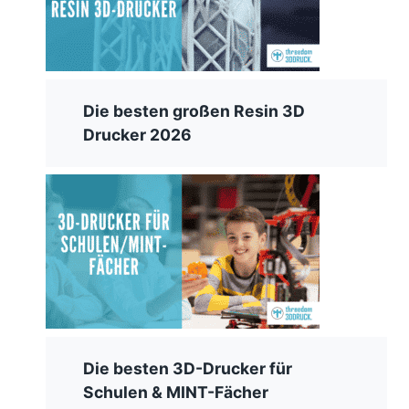
Die besten großen Resin 3D
Drucker 2026
Die besten 3D-Drucker für
Schulen & MINT-Fächer