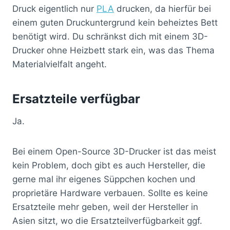
Druck eigentlich nur
PLA
drucken, da hierfür bei
einem guten Druckuntergrund kein beheiztes Bett
benötigt wird. Du schränkst dich mit einem 3D-
Drucker ohne Heizbett stark ein, was das Thema
Materialvielfalt angeht.
Ersatzteile verfügbar
Ja.
Bei einem Open-Source 3D-Drucker ist das meist
kein Problem, doch gibt es auch Hersteller, die
gerne mal ihr eigenes Süppchen kochen und
proprietäre Hardware verbauen. Sollte es keine
Ersatzteile mehr geben, weil der Hersteller in
Asien sitzt, wo die Ersatzteilverfügbarkeit ggf.