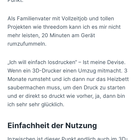
Als Familienvater mit Vollzeitjob und tollen
Projekten wie threedom kann ich es mir nicht
mehr leisten, 20 Minuten am Gerät
rumzufummeln.
„Ich will einfach losdrucken“ – Ist meine Devise.
Wenn ein 3D-Drucker einen Umzug mitmacht. 3
Monate rumsteht und ich dann nur das Heizbett
saubermachen muss, um den Druck zu starten
und er direkt so druckt wie vorher, ja, dann bin
ich sehr sehr glücklich.
Einfachheit der Nutzung
Inzwischen ist dieser Punkt endlich auch im 3D-