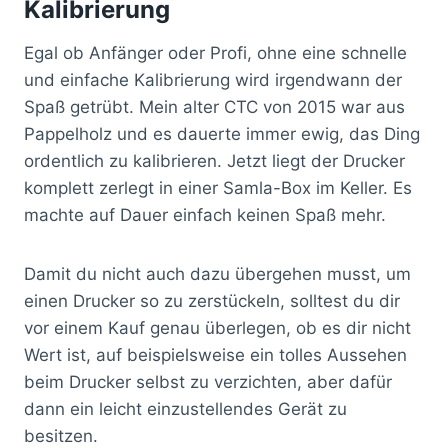
Kalibrierung
Egal ob Anfänger oder Profi, ohne eine schnelle
und einfache Kalibrierung wird irgendwann der
Spaß getrübt. Mein alter CTC von 2015 war aus
Pappelholz und es dauerte immer ewig, das Ding
ordentlich zu kalibrieren. Jetzt liegt der Drucker
komplett zerlegt in einer Samla-Box im Keller. Es
machte auf Dauer einfach keinen Spaß mehr.
Damit du nicht auch dazu übergehen musst, um
einen Drucker so zu zerstückeln, solltest du dir
vor einem Kauf genau überlegen, ob es dir nicht
Wert ist, auf beispielsweise ein tolles Aussehen
beim Drucker selbst zu verzichten, aber dafür
dann ein leicht einzustellendes Gerät zu
besitzen.