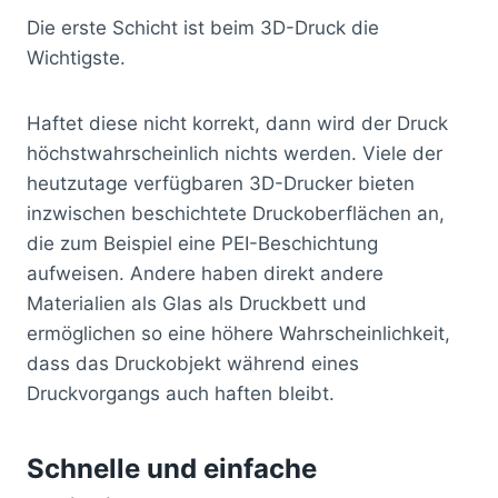
Die erste Schicht ist beim 3D-Druck die
Wichtigste.
Haftet diese nicht korrekt, dann wird der Druck
höchstwahrscheinlich nichts werden. Viele der
heutzutage verfügbaren 3D-Drucker bieten
inzwischen beschichtete Druckoberflächen an,
die zum Beispiel eine PEI-Beschichtung
aufweisen. Andere haben direkt andere
Materialien als Glas als Druckbett und
ermöglichen so eine höhere Wahrscheinlichkeit,
dass das Druckobjekt während eines
Druckvorgangs auch haften bleibt.
Schnelle und einfache