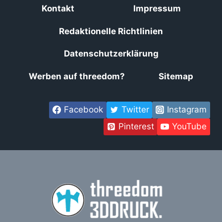
Kontakt
Impressum
Redaktionelle Richtlinien
Datenschutzerklärung
Werben auf threedom?
Sitemap
Facebook
Twitter
Instagram
Pinterest
YouTube