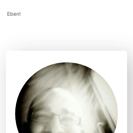
Eben!