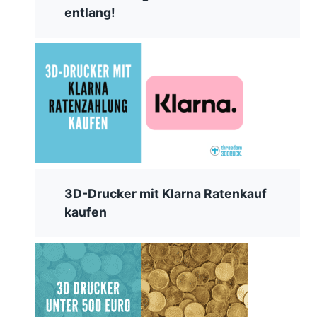
entlang!
3D-Drucker mit Klarna Ratenkauf
kaufen