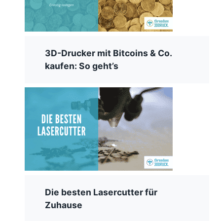
3D-Drucker mit Bitcoins & Co.
kaufen: So geht’s
Die besten Lasercutter für
Zuhause