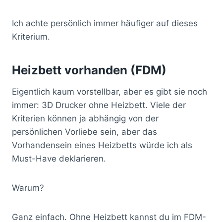
Ich achte persönlich immer häufiger auf dieses
Kriterium.
Heizbett vorhanden (FDM)
Eigentlich kaum vorstellbar, aber es gibt sie noch
immer: 3D Drucker ohne Heizbett. Viele der
Kriterien können ja abhängig von der
persönlichen Vorliebe sein, aber das
Vorhandensein eines Heizbetts würde ich als
Must-Have deklarieren.
Warum?
Ganz einfach. Ohne Heizbett kannst du im FDM-