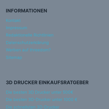
INFORMATIONEN
Kontakt
Impressum
Redaktionelle Richtlinien
Datenschutzerklärung
Werben auf threedom?
Sitemap
3D DRUCKER EINKAUFSRATGEBER
Die besten 3D Drucker unter 500€
Die besten 3D-Drucker unter 1000 €
Die schnellsten 3D-Drucker