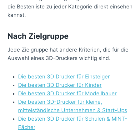
die Bestenliste zu jeder Kategorie direkt einsehen
kannst.
Nach Zielgruppe
Jede Zielgruppe hat andere Kriterien, die für die
Auswahl eines 3D-Druckers wichtig sind.
Die besten 3D Drucker für Einsteiger
Die besten 3D Drucker für Kinder
Die besten 3D Drucker für Modellbauer
Die besten 3D-Drucker für kleine,
mittelständische Unternehmen & Start-Ups
Die besten 3D Drucker für Schulen & MINT-
Fächer