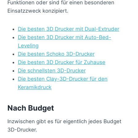
Funktionen oder sind für einen besonderen
Einsatzzweck konzipiert.
Die besten 3D Drucker mit Dual-Extruder
Die besten 3D Drucker mit Auto-Bed-
Leveling
Die besten Schoko 3D-Drucker
Die besten 3D Drucker für Zuhause
Die schnellsten 3D-Drucker
Die besten Clay-3D-Drucker für den
Keramikdruck
Nach Budget
Inzwischen gibt es für eigentlich jedes Budget
3D-Drucker.