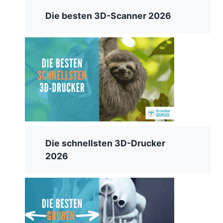
Die besten 3D-Scanner 2026
Die schnellsten 3D-Drucker
2026