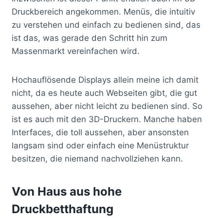
Druckbereich angekommen. Menüs, die intuitiv
zu verstehen und einfach zu bedienen sind, das
ist das, was gerade den Schritt hin zum
Massenmarkt vereinfachen wird.
Hochauflösende Displays allein meine ich damit
nicht, da es heute auch Webseiten gibt, die gut
aussehen, aber nicht leicht zu bedienen sind. So
ist es auch mit den 3D-Druckern. Manche haben
Interfaces, die toll aussehen, aber ansonsten
langsam sind oder einfach eine Menüstruktur
besitzen, die niemand nachvollziehen kann.
Von Haus aus hohe
Druckbetthaftung