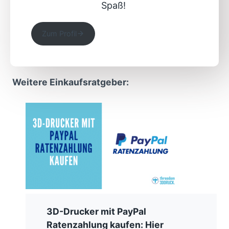
Spaß!
Zum Profil
Weitere Einkaufsratgeber:
3D-Drucker mit PayPal
Ratenzahlung kaufen: Hier