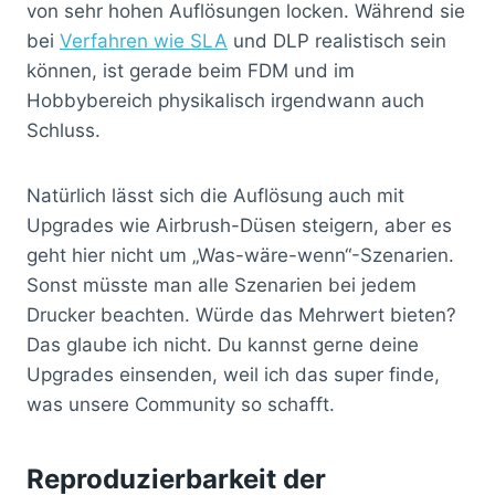
von sehr hohen Auflösungen locken. Während sie
bei
Verfahren wie SLA
und DLP realistisch sein
können, ist gerade beim FDM und im
Hobbybereich physikalisch irgendwann auch
Schluss.
Natürlich lässt sich die Auflösung auch mit
Upgrades wie Airbrush-Düsen steigern, aber es
geht hier nicht um „Was-wäre-wenn“-Szenarien.
Sonst müsste man alle Szenarien bei jedem
Drucker beachten. Würde das Mehrwert bieten?
Das glaube ich nicht. Du kannst gerne deine
Upgrades einsenden, weil ich das super finde,
was unsere Community so schafft.
Reproduzierbarkeit der