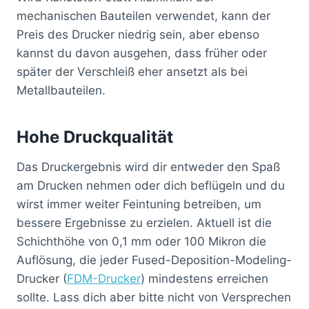
mechanischen Bauteilen verwendet, kann der
Preis des Drucker niedrig sein, aber ebenso
kannst du davon ausgehen, dass früher oder
später der Verschleiß eher ansetzt als bei
Metallbauteilen.
Hohe Druckqualität
Das Druckergebnis wird dir entweder den Spaß
am Drucken nehmen oder dich beflügeln und du
wirst immer weiter Feintuning betreiben, um
bessere Ergebnisse zu erzielen. Aktuell ist die
Schichthöhe von 0,1 mm oder 100 Mikron die
Auflösung, die jeder Fused-Deposition-Modeling-
Drucker (
FDM-Drucker
) mindestens erreichen
sollte. Lass dich aber bitte nicht von Versprechen