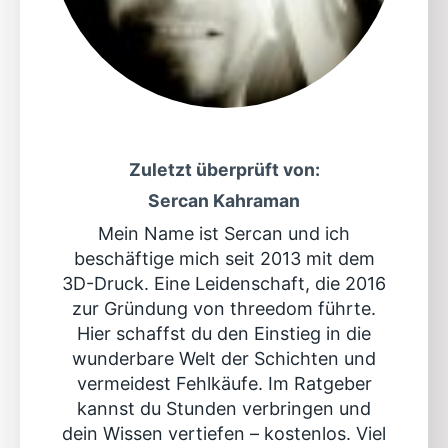
Zuletzt überprüft von:
Sercan Kahraman
Mein Name ist Sercan und ich
beschäftige mich seit 2013 mit dem
3D-Druck. Eine Leidenschaft, die 2016
zur Gründung von threedom führte.
Hier schaffst du den Einstieg in die
wunderbare Welt der Schichten und
vermeidest Fehlkäufe. Im Ratgeber
kannst du Stunden verbringen und
dein Wissen vertiefen – kostenlos. Viel