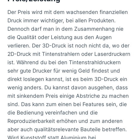
Der Preis wird mit dem wachsenden finanziellen
Druck immer wichtiger, bei allen Produkten.
Dennoch darf man in dem Zusammenhang nie
die Qualität oder Leistung aus den Augen
verlieren. Der 3D-Druck ist noch nicht da, wo der
2D-Druck mit Tintenstrahlern oder Laserdruckern
ist. Während du bei den Tintenstrahldruckern
sehr gute Drucker für wenig Geld findest und
direkt loslegen kannst, ist es beim 3D-Druck ein
wenig anders. Du kannst davon ausgehen, dass
mit sinkendem Preis einige Abstriche zu machen
sind. Das kann zum einen bei Features sein, die
die Bedienung vereinfachen und die
Reproduzierbarkeit erhöhen und zum anderen
aber auch qualitätsrelevante Bauteile betreffen.
Wird Kunststoff statt Aluminium bei