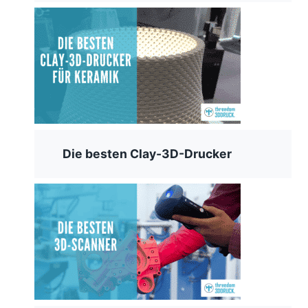
Die besten Clay-3D-Drucker