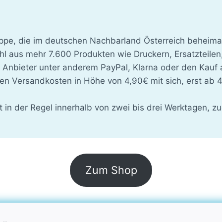
pe, die im deutschen Nachbarland Österreich beheimat
l aus mehr 7.600 Produkten wie Druckern, Ersatzteile
er Anbieter unter anderem PayPal, Klarna oder den Kauf
en Versandkosten in Höhe von 4,90€ mit sich, erst ab 
gt in der Regel innerhalb von zwei bis drei Werktagen,
Zum Shop