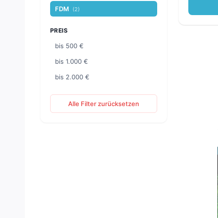
FDM
(2)
PREIS
bis 500 €
bis 1.000 €
bis 2.000 €
Alle Filter zurücksetzen