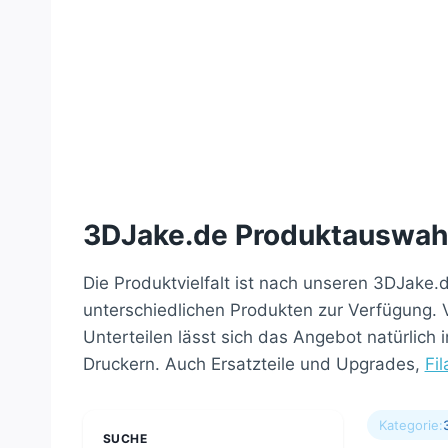
3DJake.de Produktauswah
Die Produktvielfalt ist nach unseren 3DJake
unterschiedlichen Produkten zur Verfügung. V
Unterteilen lässt sich das Angebot natürlich
Druckern. Auch Ersatzteile und Upgrades,
Fi
Kategorie:
SUCHE