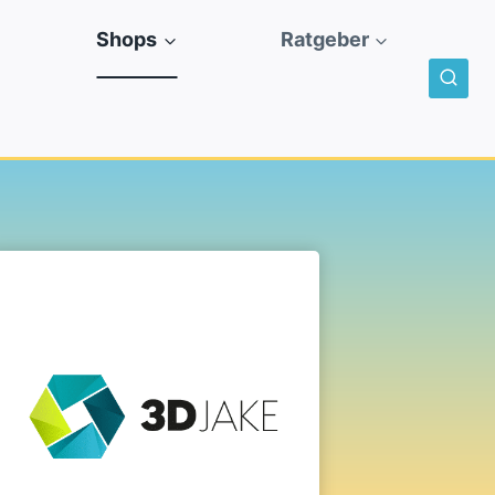
Shops
Ratgeber