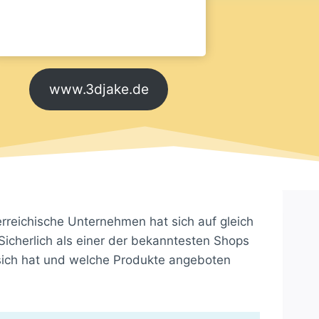
www.3djake.de
rreichische Unternehmen hat sich auf gleich
Sicherlich als einer der bekanntesten Shops
sich hat und welche Produkte angeboten