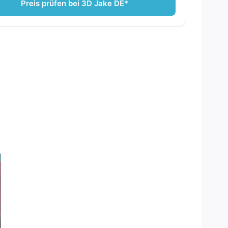
Preis prüfen bei 3D Jake DE*