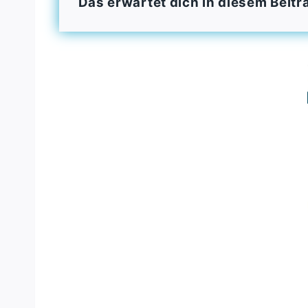
Das erwartet dich in diesem Beitr