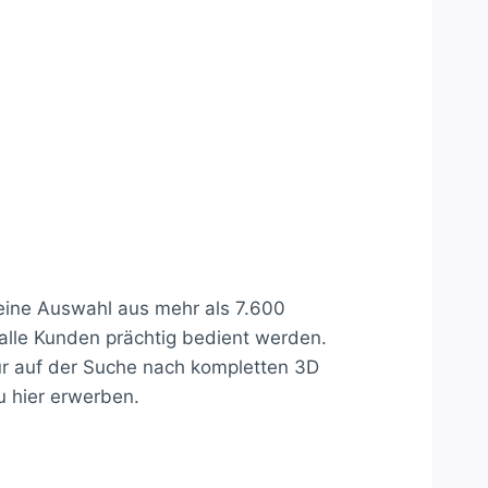
 eine Auswahl aus mehr als 7.600
 alle Kunden prächtig bedient werden.
nur auf der Suche nach kompletten 3D
 hier erwerben.