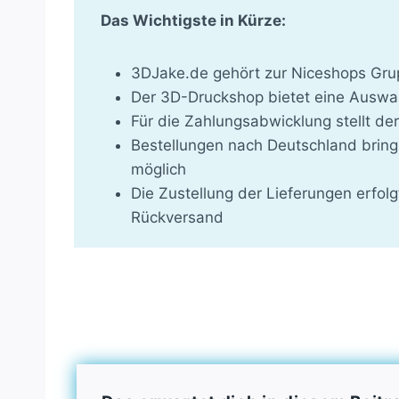
Das Wichtigste in Kürze:
3DJake.de gehört zur Niceshops Grup
Der 3D-Druckshop bietet eine Auswah
Für die Zahlungsabwicklung stellt d
Bestellungen nach Deutschland bring
möglich
Die Zustellung der Lieferungen erfol
Rückversand