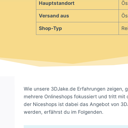
Hauptstandort
Ös
Versand aus
Ös
Shop-Typ
Re
Wie unsere 3DJake.de Erfahrungen zeigen, ge
mehrere Onlineshops fokussiert und tritt mi
der Niceshops ist dabei das Angebot von 3D
werden, erfährst du im Folgenden.