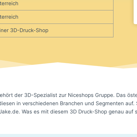
terreich
terreich
iner 3D-Druck-Shop
hört der 3D-Spezialist zur Niceshops Gruppe. Das öste
t diesen in verschiedenen Branchen und Segmenten auf. 
Jake.de. Was es mit diesem 3D Druck-Shop genau auf 