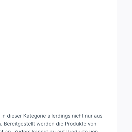
in dieser Kategorie allerdings nicht nur aus
 Bereitgestellt werden die Produkte von
nt an. Zudem kannst du auf Produkte von