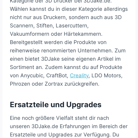
Kategorie der 3D Drucker bei 3DJake.de.
Wählen kannst du in dieser Kategorie allerdings
nicht nur aus Druckern, sondern auch aus 3D
Scannern, Stiften, Lasercuttern,
Vakuumformern oder Härtekammern.
Bereitgestellt werden die Produkte von
reihenweise renommierten Unternehmen. Zum
einen bietet 3DJake seine eigenen Artikel im
Sortiment an. Zudem kannst du auf Produkte
von Anycubic, CraftBot,
Creality
, LDO Motors,
Phrozen oder Zortrax zurückgreifen.
Ersatzteile und Upgrades
Eine noch größere Vielfalt steht dir nach
unseren 3DJake.de Erfahrungen im Bereich der
Ersatzteile und Upgrades zur Verfügung. Du