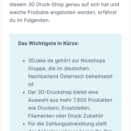
diesem 3D Druck-Shop genau auf sich hat und
welche Produkte angeboten werden, erfährst
du im Folgenden.
Das Wichtigste in Kürze:
3DJake.de gehört zur Niceshops
Gruppe, die im deutschen
Nachbarland Österreich beheimatet
ist
Der 3D-Druckshop bietet eine
Auswahl aus mehr 7.600 Produkten
wie Druckern, Ersatzteilen,
Filamenten oder Druck-Zubehör
Für die Zahlungsabwicklung stellt