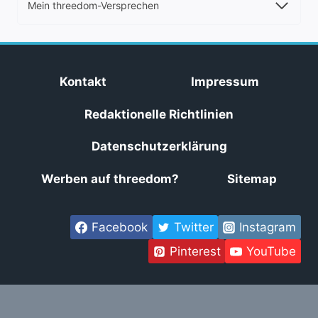
Mein threedom-Versprechen
Kontakt
Impressum
Redaktionelle Richtlinien
Datenschutzerklärung
Werben auf threedom?
Sitemap
Facebook
Twitter
Instagram
Pinterest
YouTube