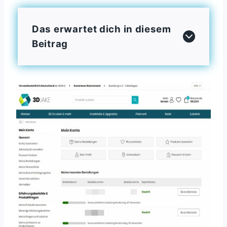
Das erwartet dich in diesem
Beitrag