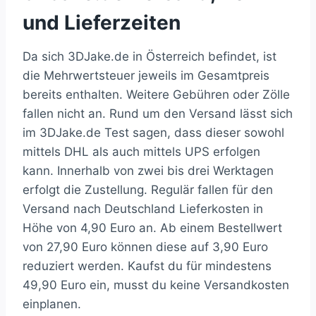
und Lieferzeiten
Da sich 3DJake.de in Österreich befindet, ist
die Mehrwertsteuer jeweils im Gesamtpreis
bereits enthalten. Weitere Gebühren oder Zölle
fallen nicht an. Rund um den Versand lässt sich
im 3DJake.de Test sagen, dass dieser sowohl
mittels DHL als auch mittels UPS erfolgen
kann. Innerhalb von zwei bis drei Werktagen
erfolgt die Zustellung. Regulär fallen für den
Versand nach Deutschland Lieferkosten in
Höhe von 4,90 Euro an. Ab einem Bestellwert
von 27,90 Euro können diese auf 3,90 Euro
reduziert werden. Kaufst du für mindestens
49,90 Euro ein, musst du keine Versandkosten
einplanen.