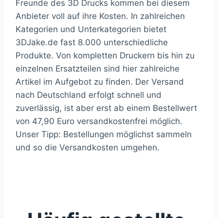
Freunde des 3D Drucks kommen bei diesem
Anbieter voll auf ihre Kosten. In zahlreichen
Kategorien und Unterkategorien bietet
3DJake.de fast 8.000 unterschiedliche
Produkte. Von kompletten Druckern bis hin zu
einzelnen Ersatzteilen sind hier zahlreiche
Artikel im Aufgebot zu finden. Der Versand
nach Deutschland erfolgt schnell und
zuverlässig, ist aber erst ab einem Bestellwert
von 47,90 Euro versandkostenfrei möglich.
Unser Tipp: Bestellungen möglichst sammeln
und so die Versandkosten umgehen.