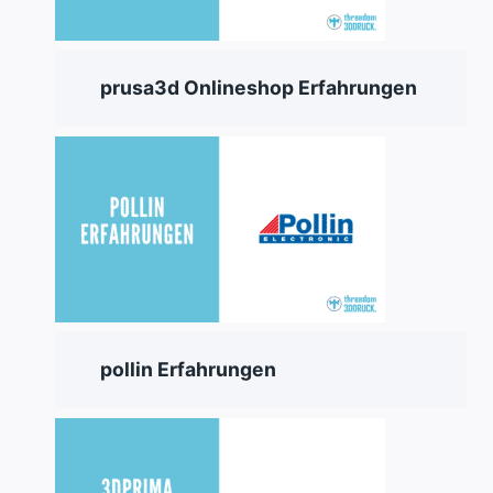
prusa3d Onlineshop Erfahrungen
pollin Erfahrungen