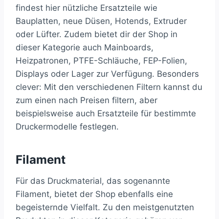
findest hier nützliche Ersatzteile wie
Bauplatten, neue Düsen, Hotends, Extruder
oder Lüfter. Zudem bietet dir der Shop in
dieser Kategorie auch Mainboards,
Heizpatronen, PTFE-Schläuche, FEP-Folien,
Displays oder Lager zur Verfügung. Besonders
clever: Mit den verschiedenen Filtern kannst du
zum einen nach Preisen filtern, aber
beispielsweise auch Ersatzteile für bestimmte
Druckermodelle festlegen.
Filament
Für das Druckmaterial, das sogenannte
Filament, bietet der Shop ebenfalls eine
begeisternde Vielfalt. Zu den meistgenutzten