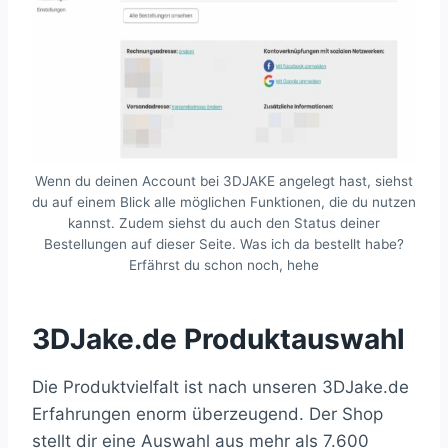
Wenn du deinen Account bei 3DJAKE angelegt hast, siehst
du auf einem Blick alle möglichen Funktionen, die du nutzen
kannst. Zudem siehst du auch den Status deiner
Bestellungen auf dieser Seite. Was ich da bestellt habe?
Erfährst du schon noch, hehe
3DJake.de Produktauswahl
Die Produktvielfalt ist nach unseren 3DJake.de
Erfahrungen enorm überzeugend. Der Shop
stellt dir eine Auswahl aus mehr als 7.600