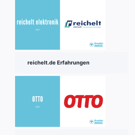
reichelt.de Erfahrungen