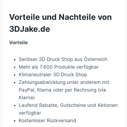
Vorteile und Nachteile von
3DJake.de
Vorteile
Seriöser 3D Druck Shop aus Österreich
Mehr als 7.600 Produkte verfügbar
Klimaneutraler 3D Druck Shop
Zahlungsabwicklung unter anderem mit
PayPal, Klarna oder per Rechnung (via
Klarna)
Laufend Rabatte, Gutscheine und Aktionen
verfügbar
Kostenloser Rückversand