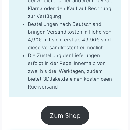
der Anbieter unter anderem PayPal,
Klarna oder den Kauf auf Rechnung
zur Verfügung
Bestellungen nach Deutschland
bringen Versandkosten in Höhe von
4,90€ mit sich, erst ab 49,90€ sind
diese versandkostenfrei möglich
Die Zustellung der Lieferungen
erfolgt in der Regel innerhalb von
zwei bis drei Werktagen, zudem
bietet 3DJake.de einen kostenlosen
Rückversand
Zum Shop