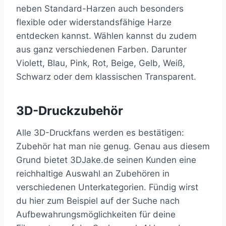
neben Standard-Harzen auch besonders
flexible oder widerstandsfähige Harze
entdecken kannst. Wählen kannst du zudem
aus ganz verschiedenen Farben. Darunter
Violett, Blau, Pink, Rot, Beige, Gelb, Weiß,
Schwarz oder dem klassischen Transparent.
3D-Druckzubehör
Alle 3D-Druckfans werden es bestätigen:
Zubehör hat man nie genug. Genau aus diesem
Grund bietet 3DJake.de seinen Kunden eine
reichhaltige Auswahl an Zubehören in
verschiedenen Unterkategorien. Fündig wirst
du hier zum Beispiel auf der Suche nach
Aufbewahrungsmöglichkeiten für deine