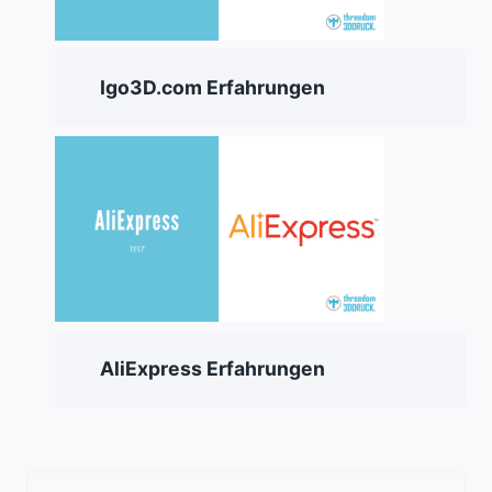
Igo3D.com Erfahrungen
AliExpress Erfahrungen