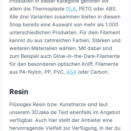
Produkten in dieser Kategorie gehören vor
allem die Thermoplaste
PLA
, PETG oder ABS.
Alle drei Varianten zusammen bieten in diesem
Shop bereits eine Auswahl von mehr als 1.000
unterschiedlichen Produkten. Für dein Filament
kannst du aus zahlreichen Farben, Stärken und
weiteren Materialien wählen. Mit dabei sind
zum Beispiel auch Glow-in-the-Dark-Filamente
für den besonderen optischen Kniff, Filamente
aus PA-Nylon, PP, PVC,
ASA
oder Carbon.
Resin
Flüssiges Resin bzw. Kunstharze sind laut
unserem 3DJake.de Test ebenfalls im Angebot
verfügbar. Auch hier stellt der Anbieter eine
hervorragende Vielfalt zur Verfügung, in der du