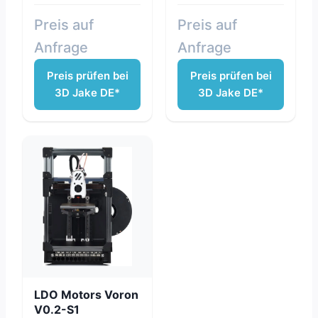
Preis auf
Preis auf
Anfrage
Anfrage
Preis prüfen bei
Preis prüfen bei
3D Jake DE*
3D Jake DE*
LDO Motors Voron
V0.2-S1