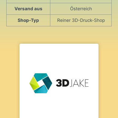
Versand aus
Österreich
Shop-Typ
Reiner 3D-Druck-Shop