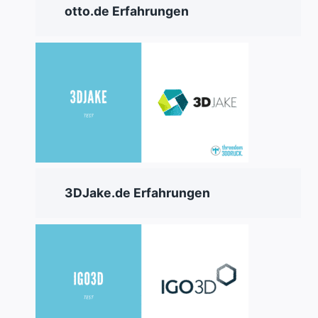
otto.de Erfahrungen
3DJake.de Erfahrungen