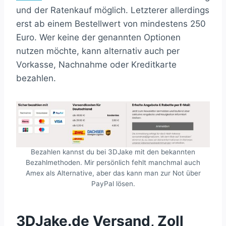
und der Ratenkauf möglich. Letzterer allerdings
erst ab einem Bestellwert von mindestens 250
Euro. Wer keine der genannten Optionen
nutzen möchte, kann alternativ auch per
Vorkasse, Nachnahme oder Kreditkarte
bezahlen.
Bezahlen kannst du bei 3DJake mit den bekannten
Bezahlmethoden. Mir persönlich fehlt manchmal auch
Amex als Alternative, aber das kann man zur Not über
PayPal lösen.
3DJake.de Versand, Zoll