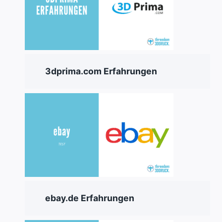
3dprima.com Erfahrungen
ebay.de Erfahrungen