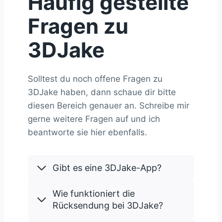
Häufig gestellte
Fragen zu
3DJake
Solltest du noch offene Fragen zu
3DJake haben, dann schaue dir bitte
diesen Bereich genauer an. Schreibe mir
gerne weitere Fragen auf und ich
beantworte sie hier ebenfalls.
Gibt es eine 3DJake-App?
Wie funktioniert die
Rücksendung bei 3DJake?