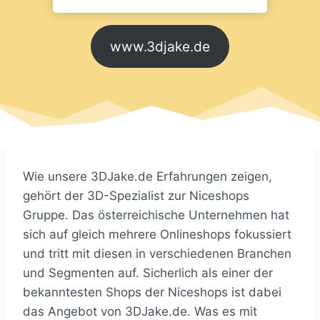
www.3djake.de
Wie unsere 3DJake.de Erfahrungen zeigen,
gehört der 3D-Spezialist zur Niceshops
Gruppe. Das österreichische Unternehmen hat
sich auf gleich mehrere Onlineshops fokussiert
und tritt mit diesen in verschiedenen Branchen
und Segmenten auf. Sicherlich als einer der
bekanntesten Shops der Niceshops ist dabei
das Angebot von 3DJake.de. Was es mit