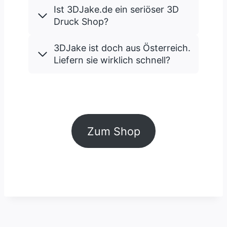
Ist 3DJake.de ein seriöser 3D
Druck Shop?
3DJake ist doch aus Österreich.
Liefern sie wirklich schnell?
Zum Shop