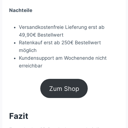
Nachteile
Versandkostenfreie Lieferung erst ab
49,90€ Bestellwert
Ratenkauf erst ab 250€ Bestellwert
möglich
Kundensupport am Wochenende nicht
erreichbar
Zum Shop
Fazit