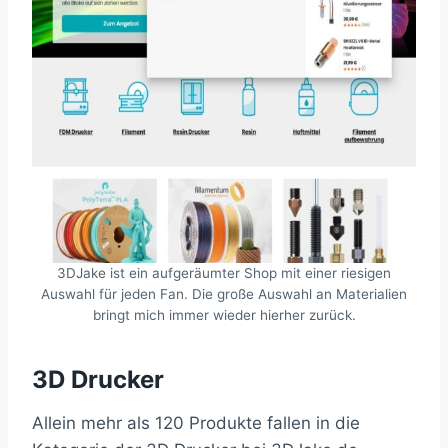
3DJake ist ein aufgeräumter Shop mit einer riesigen
Auswahl für jeden Fan. Die große Auswahl an Materialien
bringt mich immer wieder hierher zurück.
3D Drucker
Allein mehr als 120 Produkte fallen in die