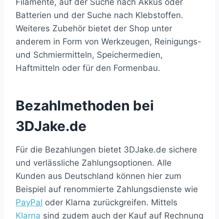
Filamente, auf der Suche nach Akkus oder
Batterien und der Suche nach Klebstoffen.
Weiteres Zubehör bietet der Shop unter
anderem in Form von Werkzeugen, Reinigungs-
und Schmiermitteln, Speichermedien,
Haftmitteln oder für den Formenbau.
Bezahlmethoden bei
3DJake.de
Für die Bezahlungen bietet 3DJake.de sichere
und verlässliche Zahlungsoptionen. Alle
Kunden aus Deutschland können hier zum
Beispiel auf renommierte Zahlungsdienste wie
PayPal
oder Klarna zurückgreifen. Mittels
Klarna
sind zudem auch der Kauf auf Rechnung