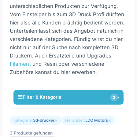
unterschiedlichen Produkten zur Verfügung.
Vom Einsteiger bis zum 3D Druck Profi dürften
hier also alle Kunden prächtig bedient werden.
Unterteilen lässt sich das Angebot natürlich in
verschiedene Kategorien. Fündig wirst du hier
nicht nur auf der Suche nach kompletten 3D
Druckern. Auch Ersatzteile und Upgrades,
Filament
und Resin oder verschiedene
Zubehöre kannst du hier erwerben.
☰
Filter & Kategorie
2
▾
×
×
Kategorie:
3d-drucker
Hersteller:
LDO Motors
3 Produkte gefunden