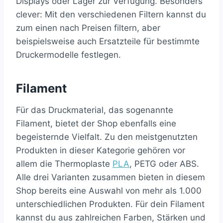
Displays oder Lager zur Verfügung. Besonders
clever: Mit den verschiedenen Filtern kannst du
zum einen nach Preisen filtern, aber
beispielsweise auch Ersatzteile für bestimmte
Druckermodelle festlegen.
Filament
Für das Druckmaterial, das sogenannte
Filament, bietet der Shop ebenfalls eine
begeisternde Vielfalt. Zu den meistgenutzten
Produkten in dieser Kategorie gehören vor
allem die Thermoplaste
PLA
, PETG oder ABS.
Alle drei Varianten zusammen bieten in diesem
Shop bereits eine Auswahl von mehr als 1.000
unterschiedlichen Produkten. Für dein Filament
kannst du aus zahlreichen Farben, Stärken und