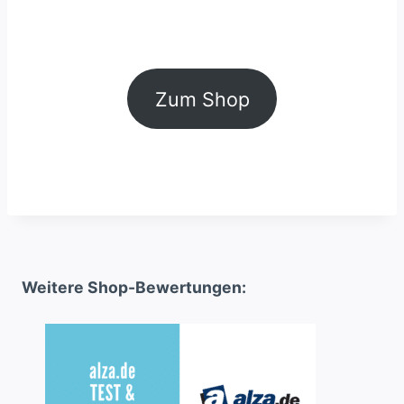
Zum Shop
Weitere Shop-Bewertungen: