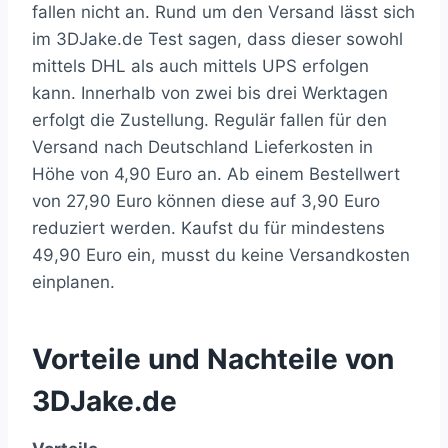
fallen nicht an. Rund um den Versand lässt sich
im 3DJake.de Test sagen, dass dieser sowohl
mittels DHL als auch mittels UPS erfolgen
kann. Innerhalb von zwei bis drei Werktagen
erfolgt die Zustellung. Regulär fallen für den
Versand nach Deutschland Lieferkosten in
Höhe von 4,90 Euro an. Ab einem Bestellwert
von 27,90 Euro können diese auf 3,90 Euro
reduziert werden. Kaufst du für mindestens
49,90 Euro ein, musst du keine Versandkosten
einplanen.
Vorteile und Nachteile von
3DJake.de