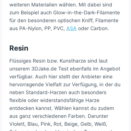
weiteren Materialien wählen. Mit dabei sind
zum Beispiel auch Glow-in-the-Dark-Filamente
für den besonderen optischen Kniff, Filamente
aus PA-Nylon, PP, PVC,
ASA
oder Carbon.
Resin
Flüssiges Resin bzw. Kunstharze sind laut
unserem 3DJake.de Test ebenfalls im Angebot
verfügbar. Auch hier stellt der Anbieter eine
hervorragende Vielfalt zur Verfügung, in der du
neben Standard-Harzen auch besonders
flexible oder widerstandsfähige Harze
entdecken kannst. Wählen kannst du zudem
aus ganz verschiedenen Farben. Darunter
Violett, Blau, Pink, Rot, Beige, Gelb, Weiß,