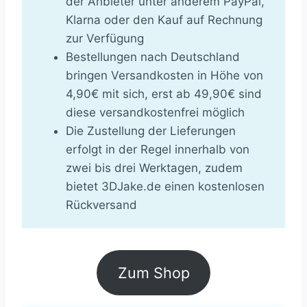
der Anbieter unter anderem PayPal,
Klarna oder den Kauf auf Rechnung
zur Verfügung
Bestellungen nach Deutschland
bringen Versandkosten in Höhe von
4,90€ mit sich, erst ab 49,90€ sind
diese versandkostenfrei möglich
Die Zustellung der Lieferungen
erfolgt in der Regel innerhalb von
zwei bis drei Werktagen, zudem
bietet 3DJake.de einen kostenlosen
Rückversand
Zum Shop