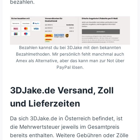
bezahlen.
Bezahlen kannst du bei 3DJake mit den bekannten
Bezahlmethoden. Mir persönlich fehlt manchmal auch
Amex als Alternative, aber das kann man zur Not über
PayPal lösen.
3DJake.de Versand, Zoll
und Lieferzeiten
Da sich 3DJake.de in Österreich befindet, ist
die Mehrwertsteuer jeweils im Gesamtpreis
bereits enthalten. Weitere Gebühren oder Zölle