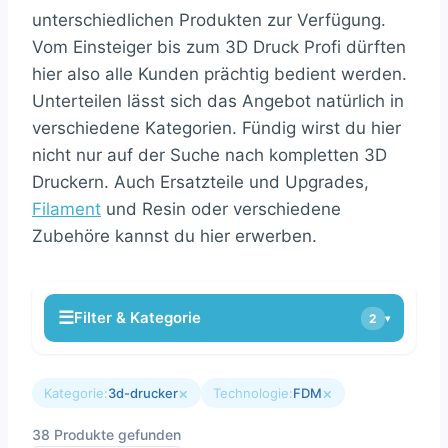
unterschiedlichen Produkten zur Verfügung.
Vom Einsteiger bis zum 3D Druck Profi dürften
hier also alle Kunden prächtig bedient werden.
Unterteilen lässt sich das Angebot natürlich in
verschiedene Kategorien. Fündig wirst du hier
nicht nur auf der Suche nach kompletten 3D
Druckern. Auch Ersatzteile und Upgrades,
Filament
und Resin oder verschiedene
Zubehöre kannst du hier erwerben.
☰
Filter & Kategorie
2
▾
×
×
Kategorie:
3d-drucker
Technologie:
FDM
38 Produkte gefunden