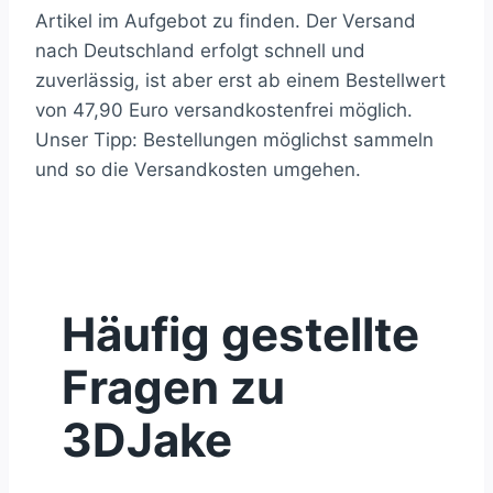
Artikel im Aufgebot zu finden. Der Versand
nach Deutschland erfolgt schnell und
zuverlässig, ist aber erst ab einem Bestellwert
von 47,90 Euro versandkostenfrei möglich.
Unser Tipp: Bestellungen möglichst sammeln
und so die Versandkosten umgehen.
Häufig gestellte
Fragen zu
3DJake