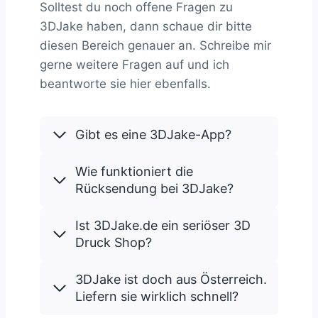
Solltest du noch offene Fragen zu
3DJake haben, dann schaue dir bitte
diesen Bereich genauer an. Schreibe mir
gerne weitere Fragen auf und ich
beantworte sie hier ebenfalls.
Gibt es eine 3DJake-App?
Wie funktioniert die
Rücksendung bei 3DJake?
Ist 3DJake.de ein seriöser 3D
Druck Shop?
3DJake ist doch aus Österreich.
Liefern sie wirklich schnell?