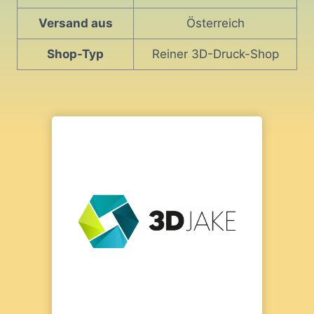
Versand aus
Österreich
Shop-Typ
Reiner 3D-Druck-Shop