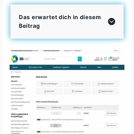
Das erwartet dich in diesem
Beitrag