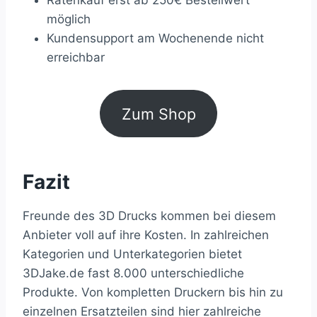
Ratenkauf erst ab 250€ Bestellwert
möglich
Kundensupport am Wochenende nicht
erreichbar
Zum Shop
Fazit
Freunde des 3D Drucks kommen bei diesem
Anbieter voll auf ihre Kosten. In zahlreichen
Kategorien und Unterkategorien bietet
3DJake.de fast 8.000 unterschiedliche
Produkte. Von kompletten Druckern bis hin zu
einzelnen Ersatzteilen sind hier zahlreiche