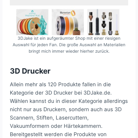
3DJake ist ein aufgeräumter Shop mit einer riesigen
Auswahl für jeden Fan. Die große Auswahl an Materialien
bringt mich immer wieder hierher zurück.
3D Drucker
Allein mehr als 120 Produkte fallen in die
Kategorie der 3D Drucker bei 3DJake.de.
Wählen kannst du in dieser Kategorie allerdings
nicht nur aus Druckern, sondern auch aus 3D
Scannern, Stiften, Lasercuttern,
Vakuumformern oder Härtekammern.
Bereitgestellt werden die Produkte von