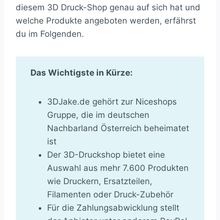
diesem 3D Druck-Shop genau auf sich hat und
welche Produkte angeboten werden, erfährst
du im Folgenden.
Das Wichtigste in Kürze:
3DJake.de gehört zur Niceshops
Gruppe, die im deutschen
Nachbarland Österreich beheimatet
ist
Der 3D-Druckshop bietet eine
Auswahl aus mehr 7.600 Produkten
wie Druckern, Ersatzteilen,
Filamenten oder Druck-Zubehör
Für die Zahlungsabwicklung stellt