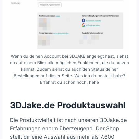
Wenn du deinen Account bei 3DJAKE angelegt hast, siehst
du auf einem Blick alle möglichen Funktionen, die du nutzen
kannst. Zudem siehst du auch den Status deiner
Bestellungen auf dieser Seite. Was ich da bestellt habe?
Erfährst du schon noch, hehe
3DJake.de Produktauswahl
Die Produktvielfalt ist nach unseren 3DJake.de
Erfahrungen enorm überzeugend. Der Shop
stellt dir eine Auswahl aus mehr als 7.600