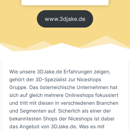
www.3djake.de
Wie unsere 3DJake.de Erfahrungen zeigen,
gehört der 3D-Spezialist zur Niceshops
Gruppe. Das österreichische Unternehmen hat
sich auf gleich mehrere Onlineshops fokussiert
und tritt mit diesen in verschiedenen Branchen
und Segmenten auf. Sicherlich als einer der
bekanntesten Shops der Niceshops ist dabei
das Angebot von 3DJake.de. Was es mit