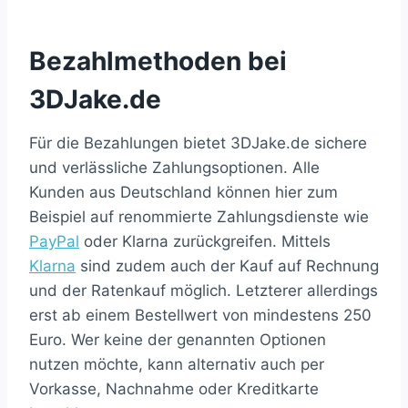
Bezahlmethoden bei
3DJake.de
Für die Bezahlungen bietet 3DJake.de sichere
und verlässliche Zahlungsoptionen. Alle
Kunden aus Deutschland können hier zum
Beispiel auf renommierte Zahlungsdienste wie
PayPal
oder Klarna zurückgreifen. Mittels
Klarna
sind zudem auch der Kauf auf Rechnung
und der Ratenkauf möglich. Letzterer allerdings
erst ab einem Bestellwert von mindestens 250
Euro. Wer keine der genannten Optionen
nutzen möchte, kann alternativ auch per
Vorkasse, Nachnahme oder Kreditkarte