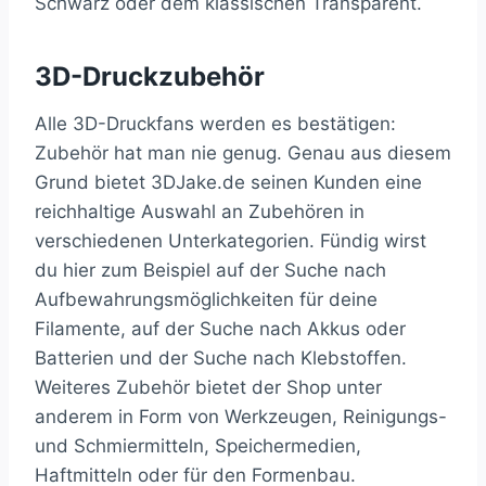
Schwarz oder dem klassischen Transparent.
3D-Druckzubehör
Alle 3D-Druckfans werden es bestätigen:
Zubehör hat man nie genug. Genau aus diesem
Grund bietet 3DJake.de seinen Kunden eine
reichhaltige Auswahl an Zubehören in
verschiedenen Unterkategorien. Fündig wirst
du hier zum Beispiel auf der Suche nach
Aufbewahrungsmöglichkeiten für deine
Filamente, auf der Suche nach Akkus oder
Batterien und der Suche nach Klebstoffen.
Weiteres Zubehör bietet der Shop unter
anderem in Form von Werkzeugen, Reinigungs-
und Schmiermitteln, Speichermedien,
Haftmitteln oder für den Formenbau.