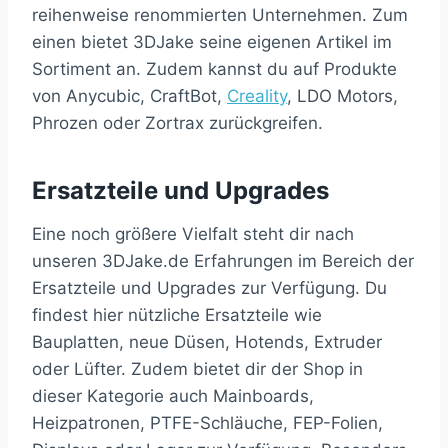
reihenweise renommierten Unternehmen. Zum
einen bietet 3DJake seine eigenen Artikel im
Sortiment an. Zudem kannst du auf Produkte
von Anycubic, CraftBot,
Creality
, LDO Motors,
Phrozen oder Zortrax zurückgreifen.
Ersatzteile und Upgrades
Eine noch größere Vielfalt steht dir nach
unseren 3DJake.de Erfahrungen im Bereich der
Ersatzteile und Upgrades zur Verfügung. Du
findest hier nützliche Ersatzteile wie
Bauplatten, neue Düsen, Hotends, Extruder
oder Lüfter. Zudem bietet dir der Shop in
dieser Kategorie auch Mainboards,
Heizpatronen, PTFE-Schläuche, FEP-Folien,