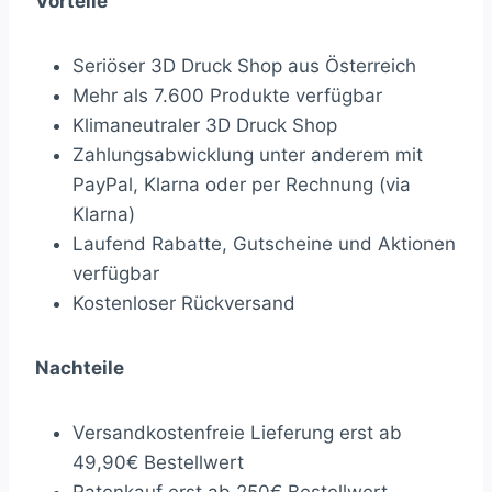
Vorteile
Seriöser 3D Druck Shop aus Österreich
Mehr als 7.600 Produkte verfügbar
Klimaneutraler 3D Druck Shop
Zahlungsabwicklung unter anderem mit
PayPal, Klarna oder per Rechnung (via
Klarna)
Laufend Rabatte, Gutscheine und Aktionen
verfügbar
Kostenloser Rückversand
Nachteile
Versandkostenfreie Lieferung erst ab
49,90€ Bestellwert