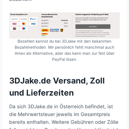
Bezahlen kannst du bei 3DJake mit den bekannten
Bezahlmethoden. Mir persönlich fehlt manchmal auch
Amex als Alternative, aber das kann man zur Not über
PayPal lösen.
3DJake.de Versand, Zoll
und Lieferzeiten
Da sich 3DJake.de in Österreich befindet, ist
die Mehrwertsteuer jeweils im Gesamtpreis
bereits enthalten. Weitere Gebühren oder Zölle