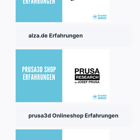
alza.de Erfahrungen
prusa3d Onlineshop Erfahrungen