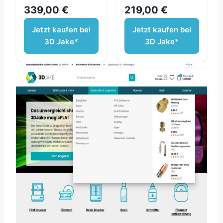
339,00 €
219,00 €
Jetzt kaufen bei
Jetzt kaufen bei
3D Jake*
3D Jake*