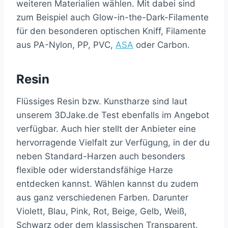
weiteren Materialien wählen. Mit dabei sind
zum Beispiel auch Glow-in-the-Dark-Filamente
für den besonderen optischen Kniff, Filamente
aus PA-Nylon, PP, PVC,
ASA
oder Carbon.
Resin
Flüssiges Resin bzw. Kunstharze sind laut
unserem 3DJake.de Test ebenfalls im Angebot
verfügbar. Auch hier stellt der Anbieter eine
hervorragende Vielfalt zur Verfügung, in der du
neben Standard-Harzen auch besonders
flexible oder widerstandsfähige Harze
entdecken kannst. Wählen kannst du zudem
aus ganz verschiedenen Farben. Darunter
Violett, Blau, Pink, Rot, Beige, Gelb, Weiß,
Schwarz oder dem klassischen Transparent.