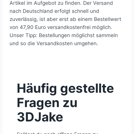
Artikel im Aufgebot zu finden. Der Versand
nach Deutschland erfolgt schnell und
zuverlässig, ist aber erst ab einem Bestellwert
von 47,90 Euro versandkostenfrei möglich.
Unser Tipp: Bestellungen möglichst sammeln
und so die Versandkosten umgehen.
Häufig gestellte
Fragen zu
3DJake