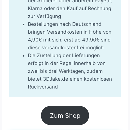
der Anbieter unter anderem PayPal,
Klarna oder den Kauf auf Rechnung
zur Verfügung
Bestellungen nach Deutschland
bringen Versandkosten in Höhe von
4,90€ mit sich, erst ab 49,90€ sind
diese versandkostenfrei möglich
Die Zustellung der Lieferungen
erfolgt in der Regel innerhalb von
zwei bis drei Werktagen, zudem
bietet 3DJake.de einen kostenlosen
Rückversand
Zum Shop