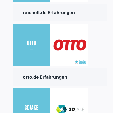
reichelt.de Erfahrungen
otto.de Erfahrungen