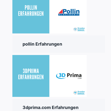
pollin Erfahrungen
3dprima.com Erfahrungen