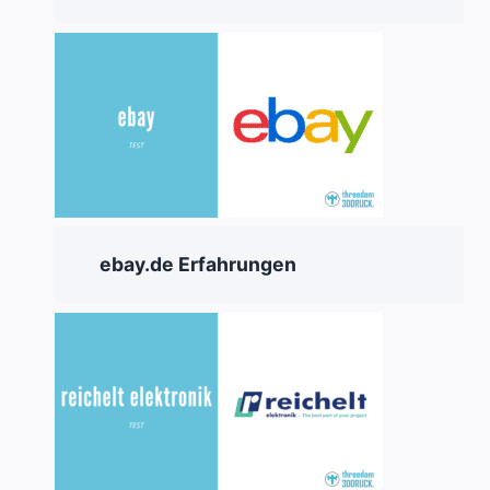
ebay.de Erfahrungen