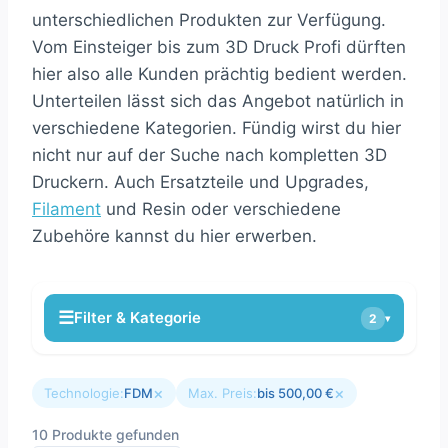
unterschiedlichen Produkten zur Verfügung.
Vom Einsteiger bis zum 3D Druck Profi dürften
hier also alle Kunden prächtig bedient werden.
Unterteilen lässt sich das Angebot natürlich in
verschiedene Kategorien. Fündig wirst du hier
nicht nur auf der Suche nach kompletten 3D
Druckern. Auch Ersatzteile und Upgrades,
Filament
und Resin oder verschiedene
Zubehöre kannst du hier erwerben.
☰
Filter & Kategorie
2
▾
×
×
Technologie:
FDM
Max. Preis:
bis 500,00 €
10 Produkte gefunden