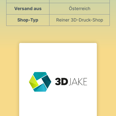
Versand aus
Österreich
Shop-Typ
Reiner 3D-Druck-Shop