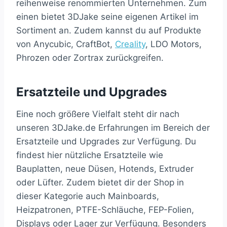
reihenweise renommierten Unternehmen. Zum
einen bietet 3DJake seine eigenen Artikel im
Sortiment an. Zudem kannst du auf Produkte
von Anycubic, CraftBot,
Creality
, LDO Motors,
Phrozen oder Zortrax zurückgreifen.
Ersatzteile und Upgrades
Eine noch größere Vielfalt steht dir nach
unseren 3DJake.de Erfahrungen im Bereich der
Ersatzteile und Upgrades zur Verfügung. Du
findest hier nützliche Ersatzteile wie
Bauplatten, neue Düsen, Hotends, Extruder
oder Lüfter. Zudem bietet dir der Shop in
dieser Kategorie auch Mainboards,
Heizpatronen, PTFE-Schläuche, FEP-Folien,
Displays oder Lager zur Verfügung. Besonders