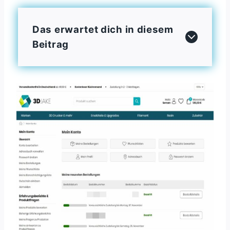
Das erwartet dich in diesem
Beitrag