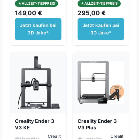
ALLZEIT-TIEFPREIS
ALLZEIT-TIEFPREIS
149,00 €
295,00 €
Jetzt kaufen bei
Jetzt kaufen bei
3D Jake*
3D Jake*
Creality Ender 3
Creality Ender 3
V3 KE
V3 Plus
Crealit
Crealit