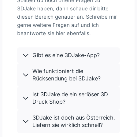
Solltest du noch offene Fragen zu
3DJake haben, dann schaue dir bitte
diesen Bereich genauer an. Schreibe mir
gerne weitere Fragen auf und ich
beantworte sie hier ebenfalls.
Gibt es eine 3DJake-App?
Wie funktioniert die
Rücksendung bei 3DJake?
Ist 3DJake.de ein seriöser 3D
Druck Shop?
3DJake ist doch aus Österreich.
Liefern sie wirklich schnell?