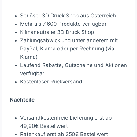
Seriöser 3D Druck Shop aus Österreich
Mehr als 7.600 Produkte verfügbar
Klimaneutraler 3D Druck Shop
Zahlungsabwicklung unter anderem mit
PayPal, Klarna oder per Rechnung (via
Klarna)
Laufend Rabatte, Gutscheine und Aktionen
verfügbar
Kostenloser Rückversand
Nachteile
Versandkostenfreie Lieferung erst ab
49,90€ Bestellwert
Ratenkauf erst ab 250€ Bestellwert