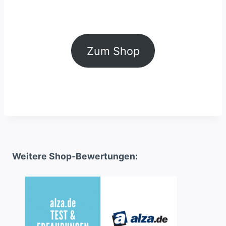
Zum Shop
Weitere Shop-Bewertungen: