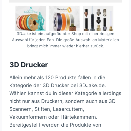
3DJake ist ein aufgeräumter Shop mit einer riesigen
Auswahl für jeden Fan. Die große Auswahl an Materialien
bringt mich immer wieder hierher zurück.
3D Drucker
Allein mehr als 120 Produkte fallen in die
Kategorie der 3D Drucker bei 3DJake.de.
Wählen kannst du in dieser Kategorie allerdings
nicht nur aus Druckern, sondern auch aus 3D
Scannern, Stiften, Lasercuttern,
Vakuumformern oder Härtekammern.
Bereitgestellt werden die Produkte von