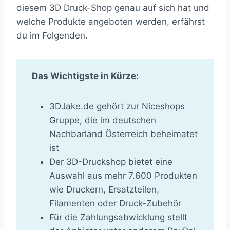
diesem 3D Druck-Shop genau auf sich hat und
welche Produkte angeboten werden, erfährst
du im Folgenden.
Das Wichtigste in Kürze:
3DJake.de gehört zur Niceshops
Gruppe, die im deutschen
Nachbarland Österreich beheimatet
ist
Der 3D-Druckshop bietet eine
Auswahl aus mehr 7.600 Produkten
wie Druckern, Ersatzteilen,
Filamenten oder Druck-Zubehör
Für die Zahlungsabwicklung stellt