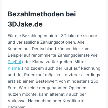
Bezahlmethoden bei
3DJake.de
Für die Bezahlungen bietet 3DJake.de sichere
und verlässliche Zahlungsoptionen. Alle
Kunden aus Deutschland können hier zum
Beispiel auf renommierte Zahlungsdienste wie
PayPal
oder Klarna zurückgreifen. Mittels
Klarna
sind zudem auch der Kauf auf Rechnung
und der Ratenkauf möglich. Letzterer allerdings
erst ab einem Bestellwert von mindestens 250
Euro. Wer keine der genannten Optionen
nutzen möchte, kann alternativ auch per
Vorkasse, Nachnahme oder Kreditkarte
bezahlen.