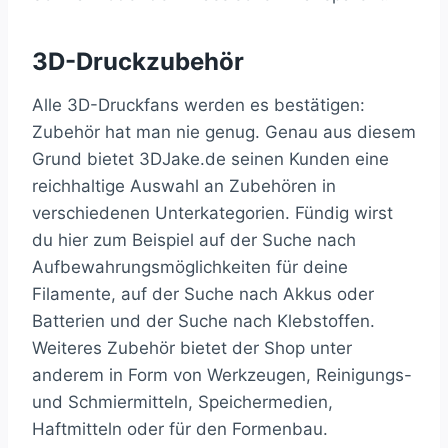
3D-Druckzubehör
Alle 3D-Druckfans werden es bestätigen:
Zubehör hat man nie genug. Genau aus diesem
Grund bietet 3DJake.de seinen Kunden eine
reichhaltige Auswahl an Zubehören in
verschiedenen Unterkategorien. Fündig wirst
du hier zum Beispiel auf der Suche nach
Aufbewahrungsmöglichkeiten für deine
Filamente, auf der Suche nach Akkus oder
Batterien und der Suche nach Klebstoffen.
Weiteres Zubehör bietet der Shop unter
anderem in Form von Werkzeugen, Reinigungs-
und Schmiermitteln, Speichermedien,
Haftmitteln oder für den Formenbau.