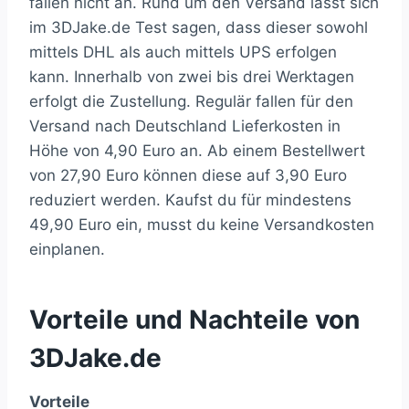
fallen nicht an. Rund um den Versand lässt sich
im 3DJake.de Test sagen, dass dieser sowohl
mittels DHL als auch mittels UPS erfolgen
kann. Innerhalb von zwei bis drei Werktagen
erfolgt die Zustellung. Regulär fallen für den
Versand nach Deutschland Lieferkosten in
Höhe von 4,90 Euro an. Ab einem Bestellwert
von 27,90 Euro können diese auf 3,90 Euro
reduziert werden. Kaufst du für mindestens
49,90 Euro ein, musst du keine Versandkosten
einplanen.
Vorteile und Nachteile von
3DJake.de
Vorteile