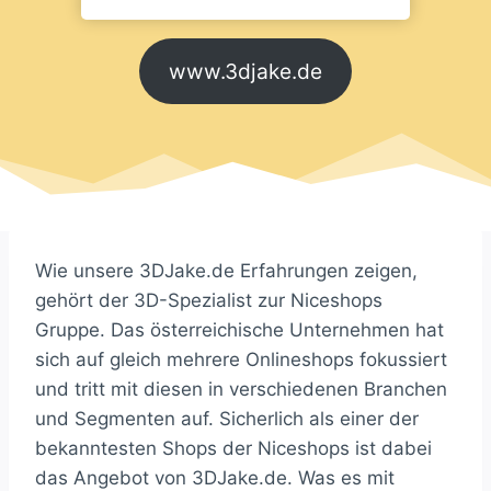
www.3djake.de
Wie unsere 3DJake.de Erfahrungen zeigen,
gehört der 3D-Spezialist zur Niceshops
Gruppe. Das österreichische Unternehmen hat
sich auf gleich mehrere Onlineshops fokussiert
und tritt mit diesen in verschiedenen Branchen
und Segmenten auf. Sicherlich als einer der
bekanntesten Shops der Niceshops ist dabei
das Angebot von 3DJake.de. Was es mit