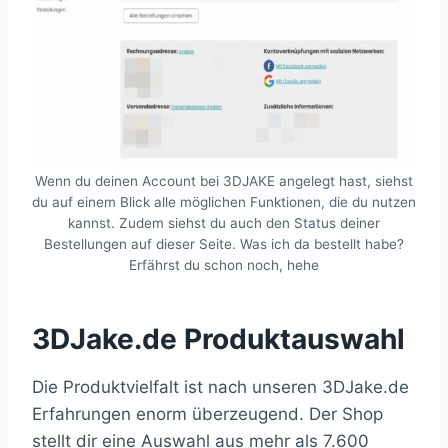
Wenn du deinen Account bei 3DJAKE angelegt hast, siehst
du auf einem Blick alle möglichen Funktionen, die du nutzen
kannst. Zudem siehst du auch den Status deiner
Bestellungen auf dieser Seite. Was ich da bestellt habe?
Erfährst du schon noch, hehe
3DJake.de Produktauswahl
Die Produktvielfalt ist nach unseren 3DJake.de
Erfahrungen enorm überzeugend. Der Shop
stellt dir eine Auswahl aus mehr als 7.600