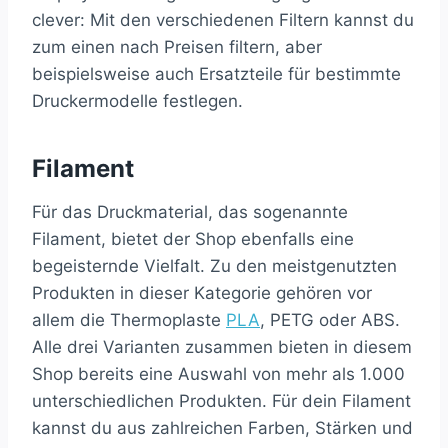
clever: Mit den verschiedenen Filtern kannst du
zum einen nach Preisen filtern, aber
beispielsweise auch Ersatzteile für bestimmte
Druckermodelle festlegen.
Filament
Für das Druckmaterial, das sogenannte
Filament, bietet der Shop ebenfalls eine
begeisternde Vielfalt. Zu den meistgenutzten
Produkten in dieser Kategorie gehören vor
allem die Thermoplaste
PLA
, PETG oder ABS.
Alle drei Varianten zusammen bieten in diesem
Shop bereits eine Auswahl von mehr als 1.000
unterschiedlichen Produkten. Für dein Filament
kannst du aus zahlreichen Farben, Stärken und