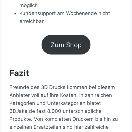
möglich
Kundensupport am Wochenende nicht
erreichbar
Zum Shop
Fazit
Freunde des 3D Drucks kommen bei diesem
Anbieter voll auf ihre Kosten. In zahlreichen
Kategorien und Unterkategorien bietet
3DJake.de fast 8.000 unterschiedliche
Produkte. Von kompletten Druckern bis hin zu
einzelnen Ersatzteilen sind hier zahlreiche