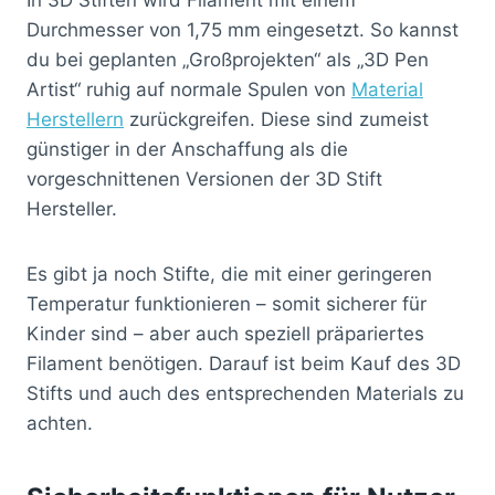
Durchmesser von 1,75 mm eingesetzt. So kannst
du bei geplanten „Großprojekten“ als „3D Pen
Artist“ ruhig auf normale Spulen von
Material
Herstellern
zurückgreifen. Diese sind zumeist
günstiger in der Anschaffung als die
vorgeschnittenen Versionen der 3D Stift
Hersteller.
Es gibt ja noch Stifte, die mit einer geringeren
Temperatur funktionieren – somit sicherer für
Kinder sind – aber auch speziell präpariertes
Filament benötigen. Darauf ist beim Kauf des 3D
Stifts und auch des entsprechenden Materials zu
achten.