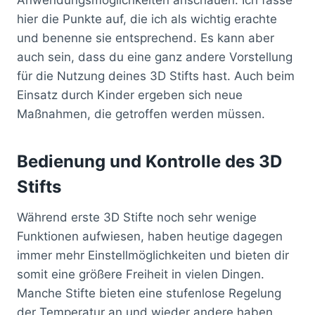
hier die Punkte auf, die ich als wichtig erachte
und benenne sie entsprechend. Es kann aber
auch sein, dass du eine ganz andere Vorstellung
für die Nutzung deines 3D Stifts hast. Auch beim
Einsatz durch Kinder ergeben sich neue
Maßnahmen, die getroffen werden müssen.
Bedienung und Kontrolle des 3D
Stifts
Während erste 3D Stifte noch sehr wenige
Funktionen aufwiesen, haben heutige dagegen
immer mehr Einstellmöglichkeiten und bieten dir
somit eine größere Freiheit in vielen Dingen.
Manche Stifte bieten eine stufenlose Regelung
der Temperatur an und wieder andere haben