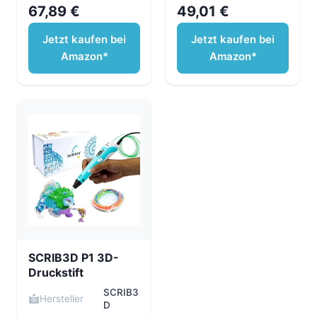
67,89 €
49,01 €
Jetzt kaufen bei
Jetzt kaufen bei
Amazon*
Amazon*
SCRIB3D P1 3D-
Druckstift
SCRIB3
Hersteller
D