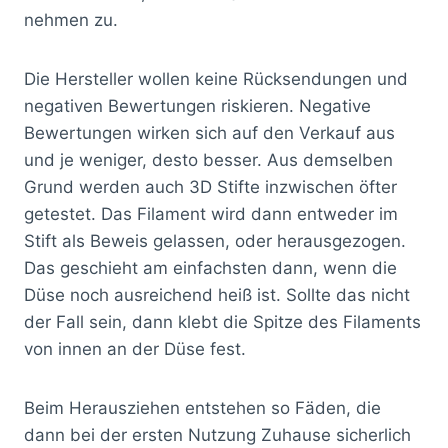
nehmen zu.
Die Hersteller wollen keine Rücksendungen und
negativen Bewertungen riskieren. Negative
Bewertungen wirken sich auf den Verkauf aus
und je weniger, desto besser. Aus demselben
Grund werden auch 3D Stifte inzwischen öfter
getestet. Das Filament wird dann entweder im
Stift als Beweis gelassen, oder herausgezogen.
Das geschieht am einfachsten dann, wenn die
Düse noch ausreichend heiß ist. Sollte das nicht
der Fall sein, dann klebt die Spitze des Filaments
von innen an der Düse fest.
Beim Herausziehen entstehen so Fäden, die
dann bei der ersten Nutzung Zuhause sicherlich