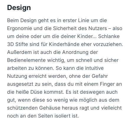
Design
Beim Design geht es in erster Linie um die
Ergonomie und die Sicherheit des Nutzers – also
um deine oder um die deiner Kinder… Schlanke
3D Stifte sind für Kinderhände eher vorzuziehen.
Außerdem ist auch die Anordnung der
Bedienelemente wichtig, um schnell und sicher
arbeiten zu können. So kann die intuitive
Nutzung erreicht werden, ohne der Gefahr
ausgesetzt zu sein, dass du mit einem Finger an
die heiße Düse kommst. Es ist deswegen auch
gut, wenn diese so wenig wie möglich aus dem
schützenden Gehäuse heraus ragt und vielleicht
noch an den Seiten isoliert ist.