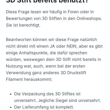
Diese Frage lesen wir häufig in Foren oder in
Bewertungen von 3D Stiften in den Onlineshops.
Sie ist berechtigt.
Beantworten können wir diese Frage natürlich
nicht direkt mit einem JA oder NEIN, aber es gibt
einige Anhaltspunkte, die dafür sprechen
würden, weswegen dein 3D Stift nicht bereits in
Nutzung war, auch, wenn bei der ersten
Verwendung ganz anderes 3D Druckstift
Filament herauskommt:
Die Verpackung des 3D Stiftes ist
unversehrt. Jegliche Siegel sind unversehrt.
Der Lieferumfang ist komplett.