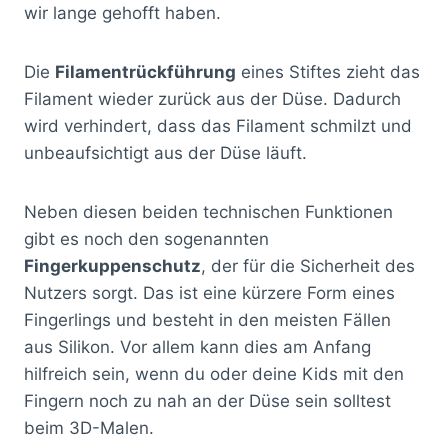
wir lange gehofft haben.
Die
Filamentrückführung
eines Stiftes zieht das
Filament wieder zurück aus der Düse. Dadurch
wird verhindert, dass das Filament schmilzt und
unbeaufsichtigt aus der Düse läuft.
Neben diesen beiden technischen Funktionen
gibt es noch den sogenannten
Fingerkuppenschutz
, der für die Sicherheit des
Nutzers sorgt. Das ist eine kürzere Form eines
Fingerlings und besteht in den meisten Fällen
aus Silikon. Vor allem kann dies am Anfang
hilfreich sein, wenn du oder deine Kids mit den
Fingern noch zu nah an der Düse sein solltest
beim 3D-Malen.