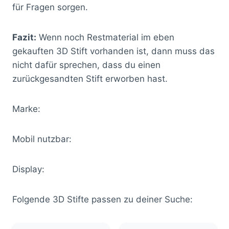
für Fragen sorgen.
Fazit:
Wenn noch Restmaterial im eben
gekauften 3D Stift vorhanden ist, dann muss das
nicht dafür sprechen, dass du einen
zurückgesandten Stift erworben hast.
Marke:
Mobil nutzbar:
Display:
Folgende 3D Stifte passen zu deiner Suche: