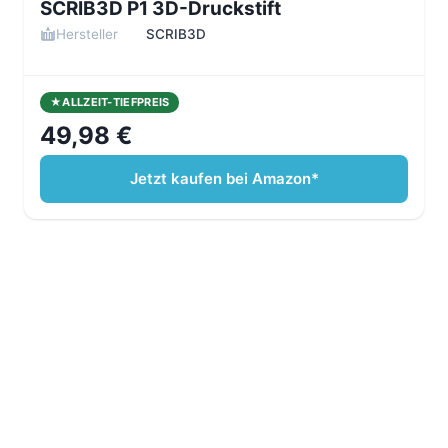
SCRIB3D P1 3D-Druckstift
Hersteller
SCRIB3D
ALLZEIT-TIEFPREIS
49,98 €
Jetzt kaufen bei Amazon*