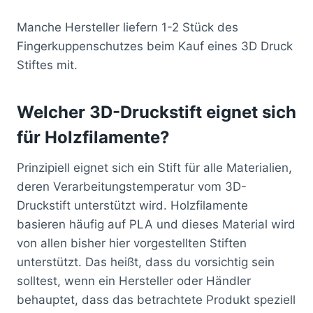
Manche Hersteller liefern 1-2 Stück des
Fingerkuppenschutzes beim Kauf eines 3D Druck
Stiftes mit.
Welcher 3D-Druckstift eignet sich
für Holzfilamente?
Prinzipiell eignet sich ein Stift für alle Materialien,
deren Verarbeitungstemperatur vom 3D-
Druckstift unterstützt wird. Holzfilamente
basieren häufig auf PLA und dieses Material wird
von allen bisher hier vorgestellten Stiften
unterstützt. Das heißt, dass du vorsichtig sein
solltest, wenn ein Hersteller oder Händler
behauptet, dass das betrachtete Produkt speziell