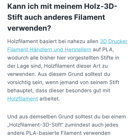
Kann ich mit meinem Holz-3D-
Stift auch anderes Filament
verwenden?
Holzfilament basiert bei nahezu allen
3D Drucker
Filament Händlern und Herstellern
auf PLA,
wodurch alle bisher hier vorgestellten Stifte in
der Lage sind, Holzfilament dieser Art zu
verwenden. Aus diesem Grund solltest du
vorsichtig sein, wenn jemand von seinem Stift
behauptet, dass dieser besonders gut mit
Holzfilament
arbeitet.
Und aus demselben Grund solltest du bei einem
„Holzfilament-3D-Stift“ zumindest auch jedes
andere PLA-basierte Filament verwenden