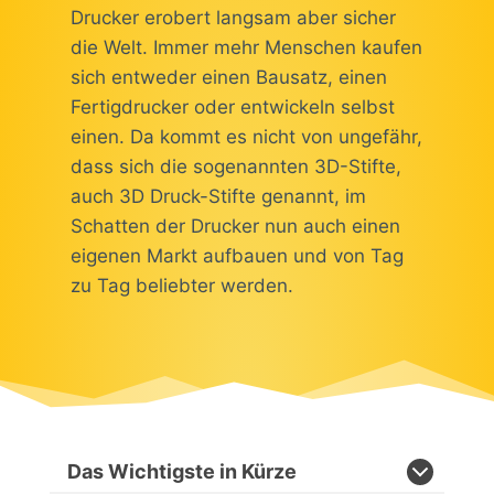
Drucker erobert langsam aber sicher
die Welt. Immer mehr Menschen kaufen
sich entweder einen Bausatz, einen
Fertigdrucker oder entwickeln selbst
einen. Da kommt es nicht von ungefähr,
dass sich die sogenannten 3D-Stifte,
auch 3D Druck-Stifte genannt, im
Schatten der Drucker nun auch einen
eigenen Markt aufbauen und von Tag
zu Tag beliebter werden.
Das Wichtigste in Kürze