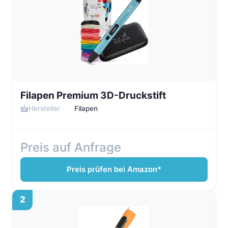
Filapen Premium 3D-Druckstift
Hersteller
Filapen
Preis auf Anfrage
Preis prüfen bei Amazon*
2