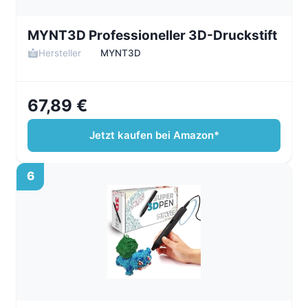
MYNT3D Professioneller 3D-Druckstift
Hersteller
MYNT3D
67,89 €
Jetzt kaufen bei Amazon*
6