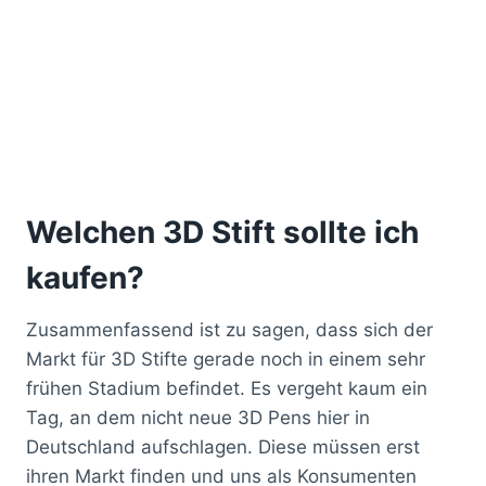
Welchen 3D Stift sollte ich
kaufen?
Zusammenfassend ist zu sagen, dass sich der
Markt für 3D Stifte gerade noch in einem sehr
frühen Stadium befindet. Es vergeht kaum ein
Tag, an dem nicht neue 3D Pens hier in
Deutschland aufschlagen. Diese müssen erst
ihren Markt finden und uns als Konsumenten