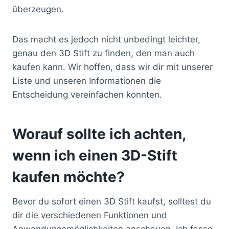
überzeugen.
Das macht es jedoch nicht unbedingt leichter,
genau den 3D Stift zu finden, den man auch
kaufen kann. Wir hoffen, dass wir dir mit unserer
Liste und unseren Informationen die
Entscheidung vereinfachen konnten.
Worauf sollte ich achten,
wenn ich einen 3D-Stift
kaufen möchte?
Bevor du sofort einen 3D Stift kaufst, solltest du
dir die verschiedenen Funktionen und
Anwendungsmöglichkeiten anschauen. Ich fasse