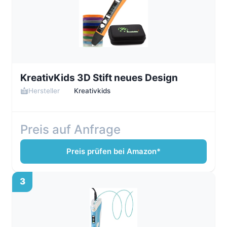
KreativKids 3D Stift neues Design
Hersteller
Kreativkids
Preis auf Anfrage
Preis prüfen bei Amazon*
3