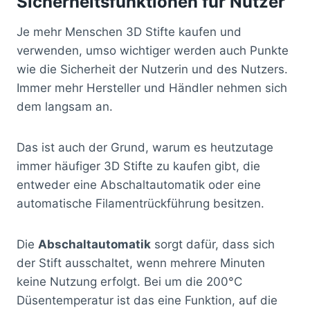
Sicherheitsfunktionen für Nutzer
Je mehr Menschen 3D Stifte kaufen und
verwenden, umso wichtiger werden auch Punkte
wie die Sicherheit der Nutzerin und des Nutzers.
Immer mehr Hersteller und Händler nehmen sich
dem langsam an.
Das ist auch der Grund, warum es heutzutage
immer häufiger 3D Stifte zu kaufen gibt, die
entweder eine Abschaltautomatik oder eine
automatische Filamentrückführung besitzen.
Die
Abschaltautomatik
sorgt dafür, dass sich
der Stift ausschaltet, wenn mehrere Minuten
keine Nutzung erfolgt. Bei um die 200°C
Düsentemperatur ist das eine Funktion, auf die