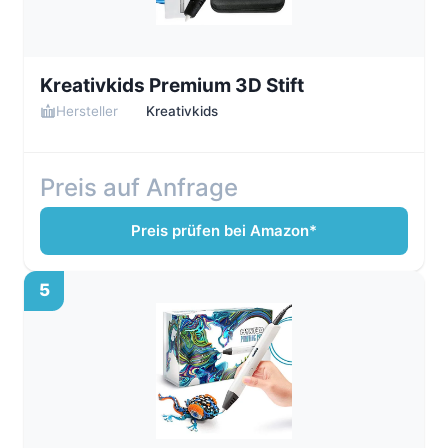
Kreativkids Premium 3D Stift
Hersteller
Kreativkids
Preis auf Anfrage
Preis prüfen bei Amazon*
5