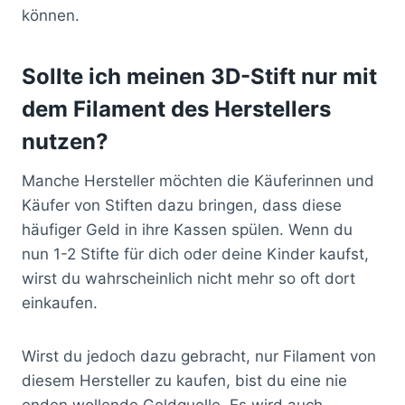
können.
Sollte ich meinen 3D-Stift nur mit
dem Filament des Herstellers
nutzen?
Manche Hersteller möchten die Käuferinnen und
Käufer von Stiften dazu bringen, dass diese
häufiger Geld in ihre Kassen spülen. Wenn du
nun 1-2 Stifte für dich oder deine Kinder kaufst,
wirst du wahrscheinlich nicht mehr so oft dort
einkaufen.
Wirst du jedoch dazu gebracht, nur Filament von
diesem Hersteller zu kaufen, bist du eine nie
enden wollende Geldquelle. Es wird auch