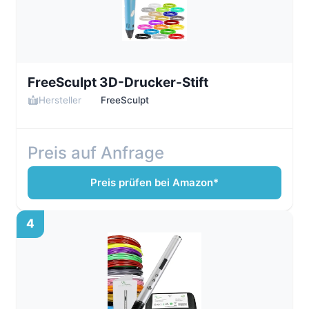
FreeSculpt 3D-Drucker-Stift
Hersteller
FreeSculpt
Preis auf Anfrage
Preis prüfen bei Amazon*
4