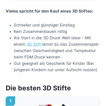
Vieles spricht für den Kauf eines 3D Stiftes:
Schneller und günstiger Einstieg
Kein Zusammenbauen nötig
Als Start in die 3D Druck Welt ideal – Mit
einem
3D Stift
lernst du das Zusammenspiel
zwischen Geschwindigkeit und Temperatur
beim FDM Druck kennen
Gut geeignet als Geschenk für Kinder (Bei
jüngeren Kindern nur unter Aufsicht nutzen)
Die besten 3D Stifte
1