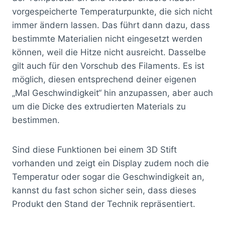
vorgespeicherte Temperaturpunkte, die sich nicht
immer ändern lassen. Das führt dann dazu, dass
bestimmte Materialien nicht eingesetzt werden
können, weil die Hitze nicht ausreicht. Dasselbe
gilt auch für den Vorschub des Filaments. Es ist
möglich, diesen entsprechend deiner eigenen
„Mal Geschwindigkeit“ hin anzupassen, aber auch
um die Dicke des extrudierten Materials zu
bestimmen.
Sind diese Funktionen bei einem 3D Stift
vorhanden und zeigt ein Display zudem noch die
Temperatur oder sogar die Geschwindigkeit an,
kannst du fast schon sicher sein, dass dieses
Produkt den Stand der Technik repräsentiert.