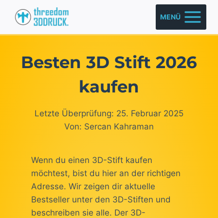
Zum
MENÜ
Inhalt
springen
Besten 3D Stift 2026
kaufen
Letzte Überprüfung: 25. Februar 2025
Von: Sercan Kahraman
Wenn du einen 3D-Stift kaufen
möchtest, bist du hier an der richtigen
Adresse. Wir zeigen dir aktuelle
Bestseller unter den 3D-Stiften und
beschreiben sie alle. Der 3D-