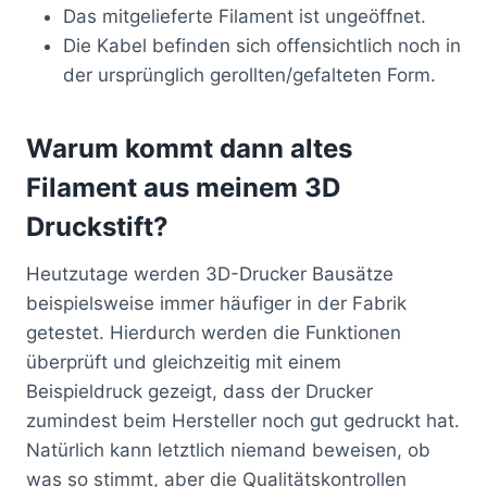
Das mitgelieferte Filament ist ungeöffnet.
Die Kabel befinden sich offensichtlich noch in
der ursprünglich gerollten/gefalteten Form.
Warum kommt dann altes
Filament aus meinem 3D
Druckstift?
Heutzutage werden 3D-Drucker Bausätze
beispielsweise immer häufiger in der Fabrik
getestet. Hierdurch werden die Funktionen
überprüft und gleichzeitig mit einem
Beispieldruck gezeigt, dass der Drucker
zumindest beim Hersteller noch gut gedruckt hat.
Natürlich kann letztlich niemand beweisen, ob
was so stimmt, aber die Qualitätskontrollen