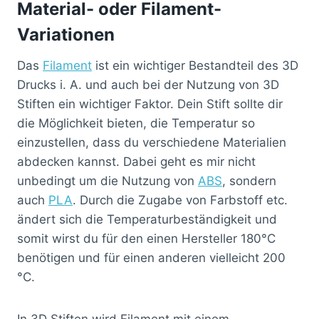
Material- oder Filament-
Variationen
Das
Filament
ist ein wichtiger Bestandteil des 3D
Drucks i. A. und auch bei der Nutzung von 3D
Stiften ein wichtiger Faktor. Dein Stift sollte dir
die Möglichkeit bieten, die Temperatur so
einzustellen, dass du verschiedene Materialien
abdecken kannst. Dabei geht es mir nicht
unbedingt um die Nutzung von
ABS
, sondern
auch
PLA
. Durch die Zugabe von Farbstoff etc.
ändert sich die Temperaturbeständigkeit und
somit wirst du für den einen Hersteller 180°C
benötigen und für einen anderen vielleicht 200
°C.
In 3D Stiften wird Filament mit einem