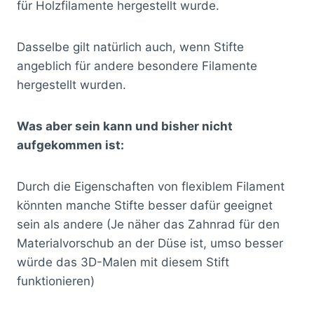
für Holzfilamente hergestellt wurde.
Dasselbe gilt natürlich auch, wenn Stifte
angeblich für andere besondere Filamente
hergestellt wurden.
Was aber sein kann und bisher nicht
aufgekommen ist:
Durch die Eigenschaften von flexiblem Filament
könnten manche Stifte besser dafür geeignet
sein als andere (Je näher das Zahnrad für den
Materialvorschub an der Düse ist, umso besser
würde das 3D-Malen mit diesem Stift
funktionieren)