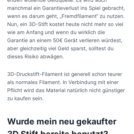
manchmal ein Garantieverlust ins Spiel gebracht,
wenn es darum geht, „Fremdfilament“ zu nutzen.
Nun, ein 3D-Stift kostet heute nicht mehr so viel
wie am Anfang und wenn du wirklich die
Garantie an einem 50€ Gerät verlieren würdest,
aber gleichzeitig viel Geld sparst, solltest du
dieses Risiko abwägen.
3D-Druckstift-Filament ist generell schon teurer
als normales Filament. In Verbindung mit einer
Pflicht wird das Material natürlich nicht günstiger
zu kaufen sein.
Wurde mein neu gekaufter
3D Stift bereits benutzt?