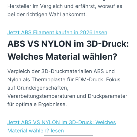
Hersteller im Vergleich und erfährst, worauf es
bei der richtigen Wahl ankommt.
Jetzt ABS Filament kaufen in 2026 lesen
ABS VS NYLON im 3D-Druck:
Welches Material wählen?
Vergleich der 3D-Druckmaterialien ABS und
Nylon als Thermoplaste für FDM-Druck. Fokus
auf Grundeigenschaften,
Verarbeitungstemperaturen und Druckparameter
für optimale Ergebnisse.
Jetzt ABS VS NYLON im 3D-Druck: Welches
Material wählen? lesen