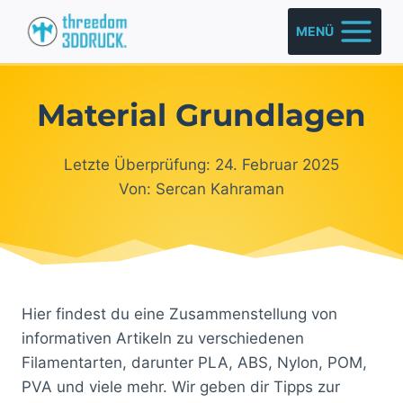
Zum
MENÜ
Inhalt
springen
Material Grundlagen
Letzte Überprüfung: 24. Februar 2025
Von: Sercan Kahraman
Hier findest du eine Zusammenstellung von
informativen Artikeln zu verschiedenen
Filamentarten, darunter PLA, ABS, Nylon, POM,
PVA und viele mehr. Wir geben dir Tipps zur