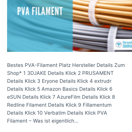
Bestes PVA-Filament Platz Hersteller Details Zum
Shop* 1 3DJAKE Details Klick 2 PRUSAMENT
Details Klick 3 Eryone Details Klick 4 extrudr
Details Klick 5 Amazon Basics Details Klick 6
eSUN Details Klick 7 AzureFilm Details Klick 8
Redline Filament Details Klick 9 Fillamentum
Details Klick 10 Verbatim Details Klick PVA
Filament – Was ist eigentlich…