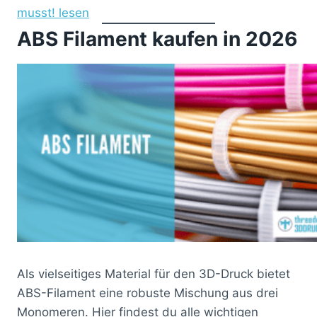
musst! lesen
ABS Filament kaufen in 2026
Als vielseitiges Material für den 3D-Druck bietet
ABS-Filament eine robuste Mischung aus drei
Monomeren. Hier findest du alle wichtigen