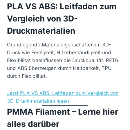
PLA VS ABS: Leitfaden zum
Vergleich von 3D-
Druckmaterialien
Grundlegende Materialeigenschaften im 3D-
Druck wie Festigkeit, Hitzebeständigkeit und
Flexibilität beeinflussen die Druckqualität. PETG
und ABS überzeugen durch Haltbarkeit, TPU
durch Flexibilität.
Jetzt PLA VS ABS: Leitfaden zum Vergleich von
3D-Druckmaterialien lesen
PMMA Filament – Lerne hier
alles darüber