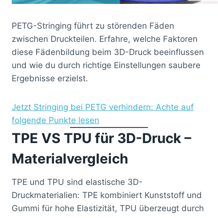
PETG-Stringing führt zu störenden Fäden
zwischen Druckteilen. Erfahre, welche Faktoren
diese Fädenbildung beim 3D-Druck beeinflussen
und wie du durch richtige Einstellungen saubere
Ergebnisse erzielst.
Jetzt Stringing bei PETG verhindern: Achte auf
folgende Punkte lesen
TPE VS TPU für 3D-Druck –
Materialvergleich
TPE und TPU sind elastische 3D-
Druckmaterialien: TPE kombiniert Kunststoff und
Gummi für hohe Elastizität, TPU überzeugt durch