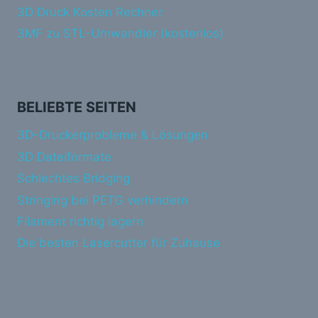
3D Druck Kosten Rechner
3MF zu STL-Umwandler (kostenlos)
BELIEBTE SEITEN
3D-Druckerprobleme & Lösungen
3D Dateiformate
Schlechtes Bridging
Stringing bei PETG verhindern
Filament richtig lagern
Die besten Lasercutter für Zuhause