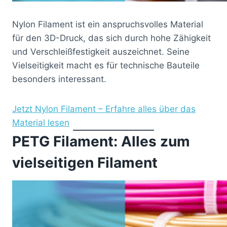
Nylon Filament ist ein anspruchsvolles Material
für den 3D-Druck, das sich durch hohe Zähigkeit
und Verschleißfestigkeit auszeichnet. Seine
Vielseitigkeit macht es für technische Bauteile
besonders interessant.
Jetzt Nylon Filament – Erfahre alles über das
Material lesen
PETG Filament: Alles zum
vielseitigen Filament