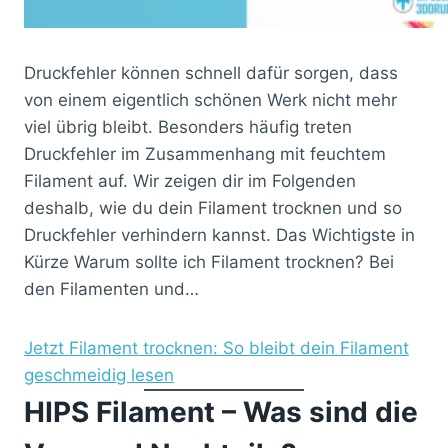
Druckfehler können schnell dafür sorgen, dass
von einem eigentlich schönen Werk nicht mehr
viel übrig bleibt. Besonders häufig treten
Druckfehler im Zusammenhang mit feuchtem
Filament auf. Wir zeigen dir im Folgenden
deshalb, wie du dein Filament trocknen und so
Druckfehler verhindern kannst. Das Wichtigste in
Kürze Warum sollte ich Filament trocknen? Bei
den Filamenten und…
Jetzt Filament trocknen: So bleibt dein Filament
geschmeidig lesen
HIPS Filament – Was sind die