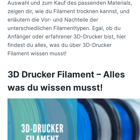
Auswahl und zum Kauf des passenden Materials,
zeigen dir, wie du Filament trocknen kannst, und
erläutern die Vor- und Nachteile der
unterschiedlichen Filamenttypen. Egal, ob du
Anfänger oder erfahrener 3D-Drucker bist, hier
findest du alles, was du über 3D-Drucker
Filament wissen musst!
3D Drucker Filament – Alles
was du wissen musst!