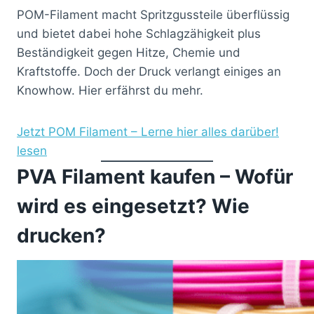
POM-Filament macht Spritzgussteile überflüssig
und bietet dabei hohe Schlagzähigkeit plus
Beständigkeit gegen Hitze, Chemie und
Kraftstoffe. Doch der Druck verlangt einiges an
Knowhow. Hier erfährst du mehr.
Jetzt POM Filament – Lerne hier alles darüber!
lesen
PVA Filament kaufen – Wofür
wird es eingesetzt? Wie
drucken?