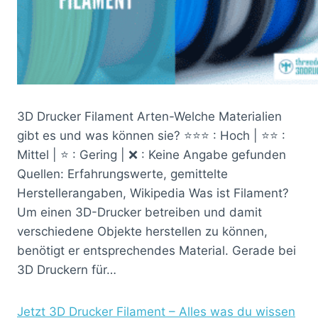
3D Drucker Filament Arten-Welche Materialien
gibt es und was können sie? ⭐⭐⭐ : Hoch | ⭐⭐ :
Mittel | ⭐ : Gering | ❌ : Keine Angabe gefunden
Quellen: Erfahrungswerte, gemittelte
Herstellerangaben, Wikipedia Was ist Filament?
Um einen 3D-Drucker betreiben und damit
verschiedene Objekte herstellen zu können,
benötigt er entsprechendes Material. Gerade bei
3D Druckern für…
Jetzt 3D Drucker Filament – Alles was du wissen