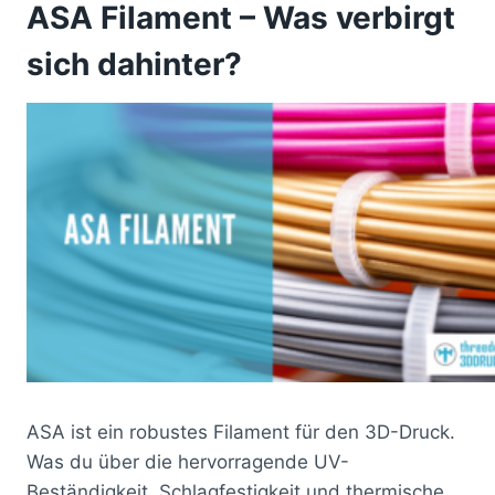
ASA Filament – Was verbirgt
sich dahinter?
ASA ist ein robustes Filament für den 3D-Druck.
Was du über die hervorragende UV-
Beständigkeit, Schlagfestigkeit und thermische