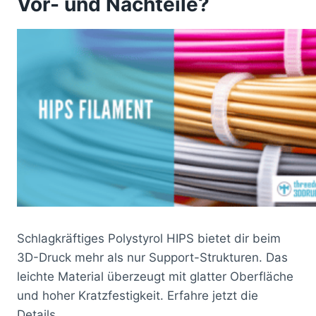
Vor- und Nachteile?
Schlagkräftiges Polystyrol HIPS bietet dir beim
3D-Druck mehr als nur Support-Strukturen. Das
leichte Material überzeugt mit glatter Oberfläche
und hoher Kratzfestigkeit. Erfahre jetzt die
Details.