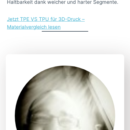
Haltbarkeit dank weicher und harter Segmente.
Jetzt TPE VS TPU für 3D-Druck –
Materialvergleich lesen