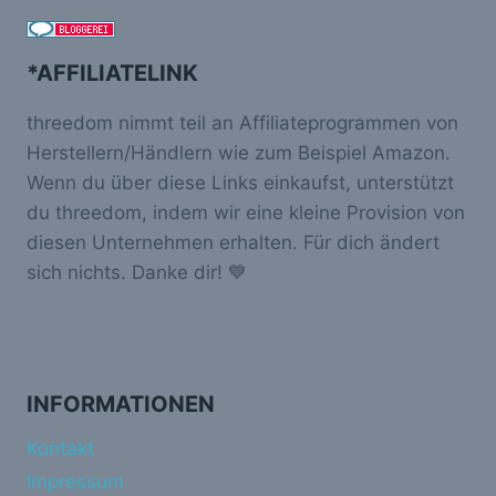
*AFFILIATELINK
threedom nimmt teil an Affiliateprogrammen von
Herstellern/Händlern wie zum Beispiel Amazon.
Wenn du über diese Links einkaufst, unterstützt
du threedom, indem wir eine kleine Provision von
diesen Unternehmen erhalten. Für dich ändert
sich nichts. Danke dir! 💙
INFORMATIONEN
Kontakt
Impressum