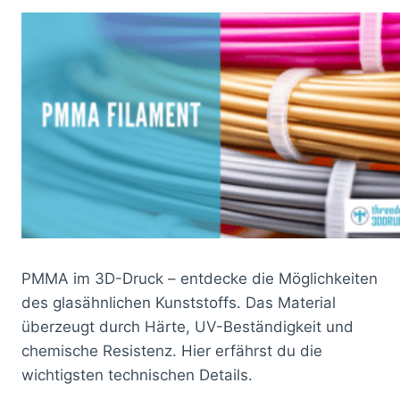
PMMA im 3D-Druck – entdecke die Möglichkeiten
des glasähnlichen Kunststoffs. Das Material
überzeugt durch Härte, UV-Beständigkeit und
chemische Resistenz. Hier erfährst du die
wichtigsten technischen Details.