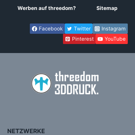
Werben auf threedom?
Sitemap
Facebook
Twitter
Instagram
Pinterest
YouTube
NETZWERKE