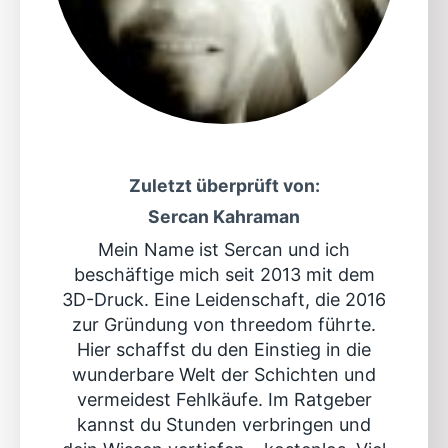
Zuletzt überprüft von:
Sercan Kahraman
Mein Name ist Sercan und ich
beschäftige mich seit 2013 mit dem
3D-Druck. Eine Leidenschaft, die 2016
zur Gründung von threedom führte.
Hier schaffst du den Einstieg in die
wunderbare Welt der Schichten und
vermeidest Fehlkäufe. Im Ratgeber
kannst du Stunden verbringen und