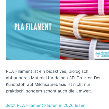
PLA Filament ist ein bioaktives, biologisch
abbaubares Material für deinen 3D-Drucker. Der
Kunststoff auf Milchsäurebasis ist nicht nur
praktisch, sondern schont auch die Umwelt.
Jetzt PLA Filament kaufen in 2026 lesen