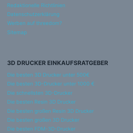
Redaktionelle Richtlinien
Datenschutzerklärung
Werben auf threedom?
Sitemap
3D DRUCKER EINKAUFSRATGEBER
Die besten 3D Drucker unter 500€
Die besten 3D-Drucker unter 1000 €
Die schnellsten 3D-Drucker
Die besten Resin 3D Drucker
Die besten großen Resin 3D Drucker
Die besten großen 3D Drucker
Die besten FDM-3D-Drucker