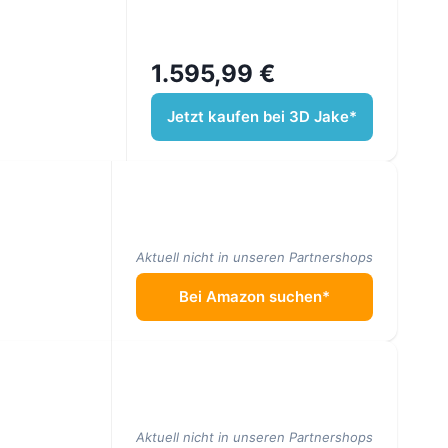
1.595,99 €
Jetzt kaufen bei 3D Jake*
Aktuell nicht in unseren Partnershops
Bei Amazon suchen*
Aktuell nicht in unseren Partnershops