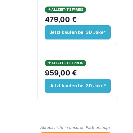
ALLZEIT-TIEFPREIS
479,00 €
Jetzt kaufen bei 3D Jake*
ALLZEIT-TIEFPREIS
959,00 €
Jetzt kaufen bei 3D Jake*
Aktuell nicht in unseren Partnershops