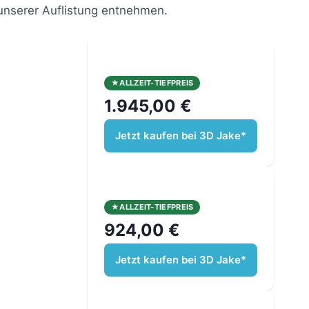
unserer Auflistung entnehmen.
ALLZEIT-TIEFPREIS
1.945,00 €
Jetzt kaufen bei 3D Jake*
ALLZEIT-TIEFPREIS
924,00 €
Jetzt kaufen bei 3D Jake*