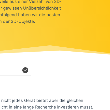
eile aus einer Vielzahl von 3D-
r gewissen Unübersichtlichkeit
hfolgend haben wir die besten
en der 3D-Objekte.
nicht jedes Gerät bietet aber die gleichen
icht in eine lange Recherche investieren musst,