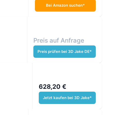
Bei Amazon suchen*
Preis auf Anfrage
Preis prüfen bei 3D Jake DE*
628,20 €
Jetzt kaufen bei 3D Jake*