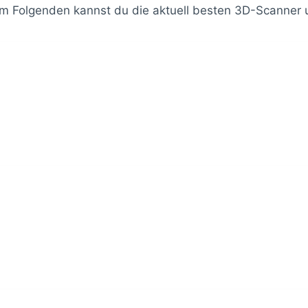
m Folgenden kannst du die aktuell besten 3D-Scanner 