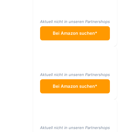
Aktuell nicht in unseren Partnershops
Bei Amazon suchen*
Aktuell nicht in unseren Partnershops
Bei Amazon suchen*
Aktuell nicht in unseren Partnershops