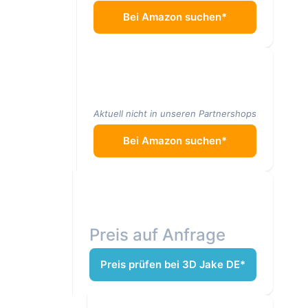
Bei Amazon suchen*
Aktuell nicht in unseren Partnershops
Bei Amazon suchen*
Preis auf Anfrage
Preis prüfen bei 3D Jake DE*