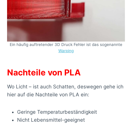
Ein häufig auftretender 3D Druck Fehler ist das sogenannte
Warping
Nachteile von PLA
Wo Licht – ist auch Schatten, deswegen gehe ich
hier auf die Nachteile von PLA ein:
Geringe Temperaturbeständigkeit
Nicht Lebensmittel-geeignet