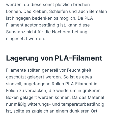
werden, da diese sonst plötzlich brechen
können. Das Kleben, Schleifen und auch Bemalen
ist hingegen bedenkenlos möglich. Da PLA
Filament acetonbeständig ist, kann diese
Substanz nicht für die Nachbearbeitung
eingesetzt werden.
Lagerung von PLA-Filament
Filamente sollten generell vor Feuchtigkeit
geschützt gelagert werden. So ist es etwa
sinnvoll, angefangene Rollen PLA Filament in
Folien zu verpacken, die wiederum in größeren
Boxen gelagert werden können. Da das Material
nur mäßig witterungs- und temperaturbeständig
ist, sollte es zugleich an einem dunkleren Ort