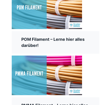
POM Filament – Lerne hier alles
darüber!