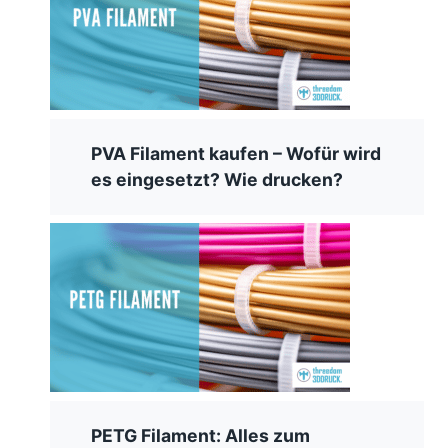
PVA Filament kaufen – Wofür wird
es eingesetzt? Wie drucken?
PETG Filament: Alles zum