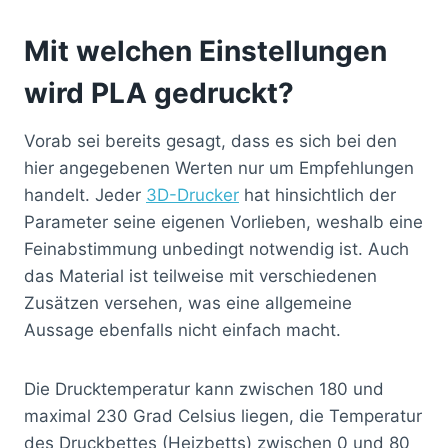
Mit welchen Einstellungen
wird PLA gedruckt?
Vorab sei bereits gesagt, dass es sich bei den
hier angegebenen Werten nur um Empfehlungen
handelt. Jeder
3D-Drucker
hat hinsichtlich der
Parameter seine eigenen Vorlieben, weshalb eine
Feinabstimmung unbedingt notwendig ist. Auch
das Material ist teilweise mit verschiedenen
Zusätzen versehen, was eine allgemeine
Aussage ebenfalls nicht einfach macht.
Die Drucktemperatur kann zwischen 180 und
maximal 230 Grad Celsius liegen, die Temperatur
des Druckbettes (Heizbetts) zwischen 0 und 80