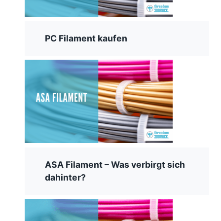
PC Filament kaufen
ASA Filament – Was verbirgt sich
dahinter?