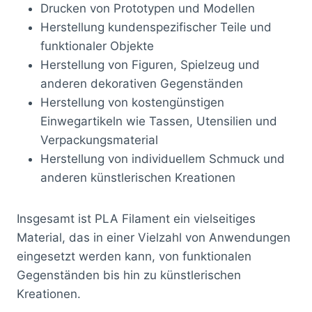
Drucken von Prototypen und Modellen
Herstellung kundenspezifischer Teile und
funktionaler Objekte
Herstellung von Figuren, Spielzeug und
anderen dekorativen Gegenständen
Herstellung von kostengünstigen
Einwegartikeln wie Tassen, Utensilien und
Verpackungsmaterial
Herstellung von individuellem Schmuck und
anderen künstlerischen Kreationen
Insgesamt ist PLA Filament ein vielseitiges
Material, das in einer Vielzahl von Anwendungen
eingesetzt werden kann, von funktionalen
Gegenständen bis hin zu künstlerischen
Kreationen.