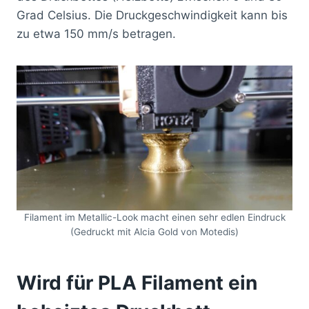
Grad Celsius. Die Druckgeschwindigkeit kann bis
zu etwa 150 mm/s betragen.
Filament im Metallic-Look macht einen sehr edlen Eindruck
(Gedruckt mit Alcia Gold von Motedis)
Wird für PLA Filament ein