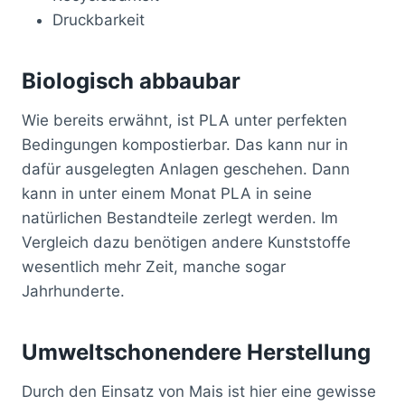
Druckbarkeit
Biologisch abbaubar
Wie bereits erwähnt, ist PLA unter perfekten
Bedingungen kompostierbar. Das kann nur in
dafür ausgelegten Anlagen geschehen. Dann
kann in unter einem Monat PLA in seine
natürlichen Bestandteile zerlegt werden. Im
Vergleich dazu benötigen andere Kunststoffe
wesentlich mehr Zeit, manche sogar
Jahrhunderte.
Umweltschonendere Herstellung
Durch den Einsatz von Mais ist hier eine gewisse