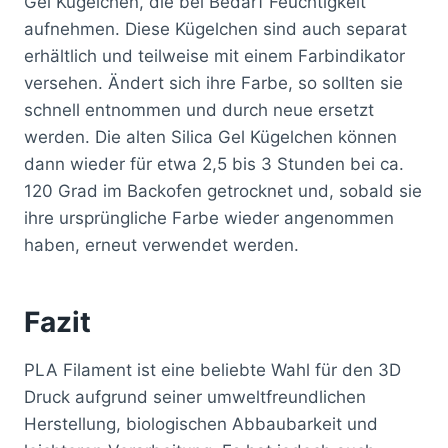
Gel Kügelchen, die bei Bedarf Feuchtigkeit
aufnehmen. Diese Kügelchen sind auch separat
erhältlich und teilweise mit einem Farbindikator
versehen. Ändert sich ihre Farbe, so sollten sie
schnell entnommen und durch neue ersetzt
werden. Die alten Silica Gel Kügelchen können
dann wieder für etwa 2,5 bis 3 Stunden bei ca.
120 Grad im Backofen getrocknet und, sobald sie
ihre ursprüngliche Farbe wieder angenommen
haben, erneut verwendet werden.
Fazit
PLA Filament ist eine beliebte Wahl für den 3D
Druck aufgrund seiner umweltfreundlichen
Herstellung, biologischen Abbaubarkeit und