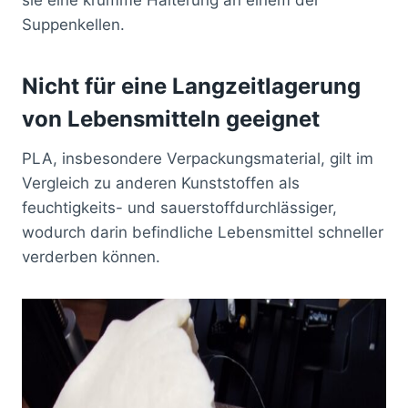
Suppenkellen.
Nicht für eine Langzeitlagerung
von Lebensmitteln geeignet
PLA, insbesondere Verpackungsmaterial, gilt im
Vergleich zu anderen Kunststoffen als
feuchtigkeits- und sauerstoffdurchlässiger,
wodurch darin befindliche Lebensmittel schneller
verderben können.