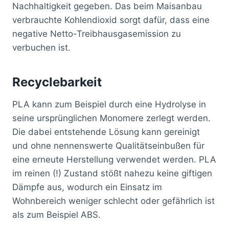
Nachhaltigkeit gegeben. Das beim Maisanbau
verbrauchte Kohlendioxid sorgt dafür, dass eine
negative Netto-Treibhausgasemission zu
verbuchen ist.
Recyclebarkeit
PLA kann zum Beispiel durch eine Hydrolyse in
seine ursprünglichen Monomere zerlegt werden.
Die dabei entstehende Lösung kann gereinigt
und ohne nennenswerte Qualitätseinbußen für
eine erneute Herstellung verwendet werden. PLA
im reinen (!) Zustand stößt nahezu keine giftigen
Dämpfe aus, wodurch ein Einsatz im
Wohnbereich weniger schlecht oder gefährlich ist
als zum Beispiel ABS.