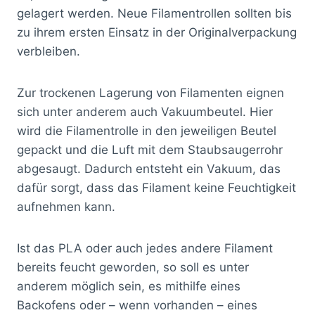
gelagert werden. Neue Filamentrollen sollten bis
zu ihrem ersten Einsatz in der Originalverpackung
verbleiben.
Zur trockenen Lagerung von Filamenten eignen
sich unter anderem auch Vakuumbeutel. Hier
wird die Filamentrolle in den jeweiligen Beutel
gepackt und die Luft mit dem Staubsaugerrohr
abgesaugt. Dadurch entsteht ein Vakuum, das
dafür sorgt, dass das Filament keine Feuchtigkeit
aufnehmen kann.
Ist das PLA oder auch jedes andere Filament
bereits feucht geworden, so soll es unter
anderem möglich sein, es mithilfe eines
Backofens oder – wenn vorhanden – eines