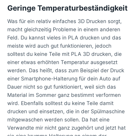
Geringe Temperaturbeständigkeit
Was für ein relativ einfaches 3D Drucken sorgt,
macht gleichzeitig Probleme in einem anderen
Feld. Du kannst vieles in PLA drucken und das
meiste wird auch gut funktionieren, jedoch
solltest du keine Teile mit PLA 3D drucken, die
einer etwas erhöhten Temperatur ausgesetzt
werden. Das heißt, dass zum Beispiel der Druck
einer Smartphone-Halterung für dein Auto auf
Dauer nicht so gut funktioniert, weil sich das
Material im Sommer ganz bestimmt verformen
wird. Ebenfalls solltest du keine Teile damit
drucken und einsetzen, die in der Spülmaschine
mitgewaschen werden sollen. Da hat eine
Verwandte mir nicht ganz zugehört und jetzt hat
sie eine krumme Halterung an einem der