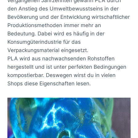
vergangenen Jahrzehnten gewann PLA durch
den Anstieg des Umweltbewusstseins in der
Bevölkerung und der Entwicklung wirtschaftlicher
Produktionsmethoden immer mehr an
Bedeutung. Dabei wird es häufig in der
Konsumgüterindustrie für das
Verpackungsmaterial eingesetzt.
PLA wird aus nachwachsenden Rohstoffen
hergestellt und ist unter perfekten Bedingungen
kompostierbar. Deswegen wirst du in vielen
Shops diese Eigenschaften lesen.