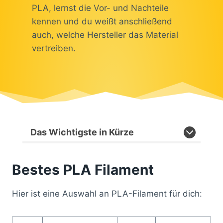
PLA, lernst die Vor- und Nachteile
kennen und du weißt anschließend
auch, welche Hersteller das Material
vertreiben.
Das Wichtigste in Kürze
Bestes PLA Filament
Hier ist eine Auswahl an PLA-Filament für dich: