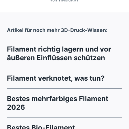
Artikel für noch mehr 3D-Druck-Wissen:
Filament richtig lagern und vor
äußeren Einflüssen schützen
Filament verknotet, was tun?
Bestes mehrfarbiges Filament
2026
Bestes Bio-Filament