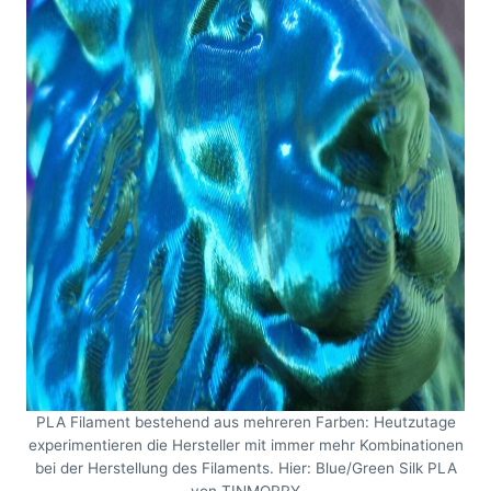
PLA Filament bestehend aus mehreren Farben: Heutzutage
experimentieren die Hersteller mit immer mehr Kombinationen
bei der Herstellung des Filaments. Hier: Blue/Green Silk PLA
von TINMORRY