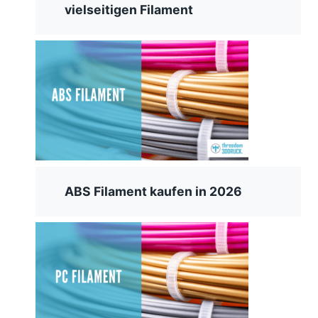
vielseitigen Filament
ABS Filament kaufen in 2026