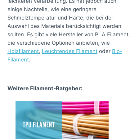
leichteren Verarbeitung. Es hat jedoch auch
einige Nachteile, wie eine geringere
Schmelztemperatur und Härte, die bei der
Auswahl des Materials berücksichtigt werden
sollten. Es gibt viele Hersteller von PLA Filament,
die verschiedene Optionen anbieten, wie
Holzfilament
,
Leuchtendes Filament
oder
Bio-
Filament
.
Weitere Filament-Ratgeber: