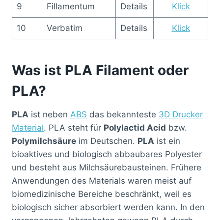
9
Fillamentum
Details
Klick
10
Verbatim
Details
Klick
Was ist PLA Filament oder
PLA?
PLA
ist neben
ABS
das bekannteste
3D Drucker
Material
. PLA steht für
Polylactid Acid
bzw.
Polymilchsäure
im Deutschen.
PLA
ist ein
bioaktives und biologisch abbaubares Polyester
und besteht aus Milchsäurebausteinen. Frühere
Anwendungen des Materials waren meist auf
biomedizinische Bereiche beschränkt, weil es
biologisch sicher absorbiert werden kann. In den