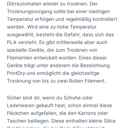
Dörrautomaten wieder zu trocknen. Der
Trocknungsvorgang sollte bei einer niedrigen
Temperatur erfolgen und regelmäßig kontrolliert
werden. Wird eine zu hohe Temperatur
ausgewählt, besteht die Gefahr, dass sich das
PLA verzieht. Es gibt mittlerweile aber auch
spezielle Geräte, die zum Trocknen von
Filamenten entwickelt wurden. Eines dieser
Geräte trägt unter anderem die Bezeichnung
PrintDry und ermöglicht die gleichzeitige
Trocknung von bis zu zwei Rollen Filament.
Sicher sind dir, wenn du Schuhe oder
Lederwaren gekauft hast, schon einmal diese
Päckchen aufgefallen, die den Kartons oder
Taschen beiliegen. Diese enthalten kleine Silica