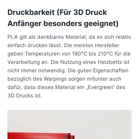
Druckbarkeit (Für 3D Druck
Anfänger besonders geeignet)
PLA gilt als dankbares Material, da es sich relativ
einfach drucken lässt. Die meisten Hersteller
geben Temperaturen von 180°C bis 210°C für die
Verarbeitung an. Die Nutzung eines Heizbetts ist
nicht immer notwendig. Die guten Eigenschaften
bezüglich des Warpings sorgen mitunter auch
dafür, dass dieses Material ein „Evergreen“ des
3D Drucks ist.