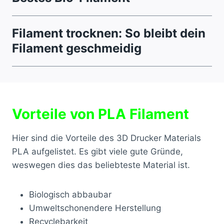
Filament trocknen: So bleibt dein
Filament geschmeidig
Vorteile von PLA Filament
Hier sind die Vorteile des 3D Drucker Materials
PLA aufgelistet. Es gibt viele gute Gründe,
weswegen dies das beliebteste Material ist.
Biologisch abbaubar
Umweltschonendere Herstellung
Recyclebarkeit