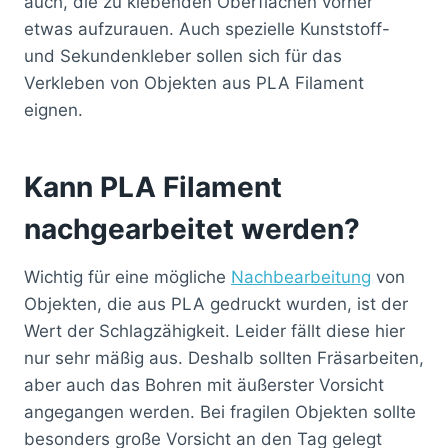
auch, die zu klebenden Oberflächen vorher
etwas aufzurauen. Auch spezielle Kunststoff-
und Sekundenkleber sollen sich für das
Verkleben von Objekten aus PLA Filament
eignen.
Kann PLA Filament
nachgearbeitet werden?
Wichtig für eine mögliche
Nachbearbeitung
von
Objekten, die aus PLA gedruckt wurden, ist der
Wert der Schlagzähigkeit. Leider fällt diese hier
nur sehr mäßig aus. Deshalb sollten Fräsarbeiten,
aber auch das Bohren mit äußerster Vorsicht
angegangen werden. Bei fragilen Objekten sollte
besonders große Vorsicht an den Tag gelegt