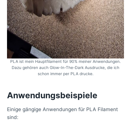
PLA ist mein Hauptfilament für 90% meiner Anwendungen.
Dazu gehören auch Glow-In-The-Dark Ausdrucke, die ich
schon immer per PLA drucke.
Anwendungsbeispiele
Einige gängige Anwendungen für PLA Filament
sind: