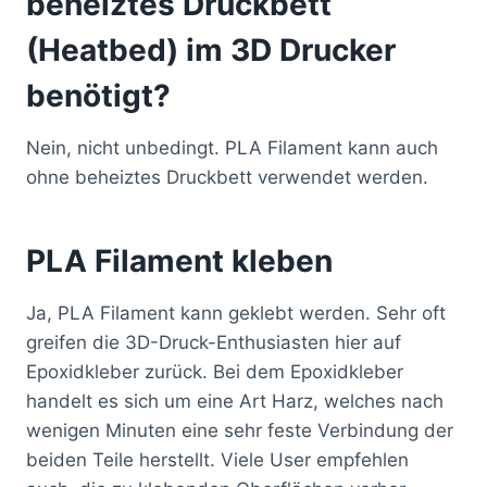
beheiztes Druckbett
(Heatbed) im 3D Drucker
benötigt?
Nein, nicht unbedingt. PLA Filament kann auch
ohne beheiztes Druckbett verwendet werden.
PLA Filament kleben
Ja, PLA Filament kann geklebt werden. Sehr oft
greifen die 3D-Druck-Enthusiasten hier auf
Epoxidkleber zurück. Bei dem Epoxidkleber
handelt es sich um eine Art Harz, welches nach
wenigen Minuten eine sehr feste Verbindung der
beiden Teile herstellt. Viele User empfehlen