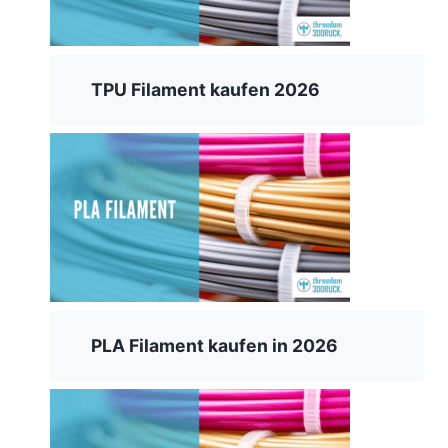
TPU Filament kaufen 2026
PLA Filament kaufen in 2026