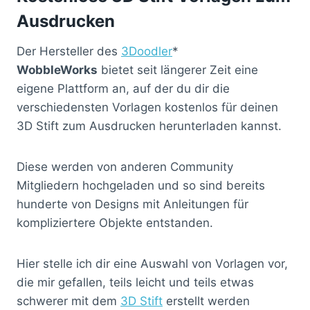
Ausdrucken
Der Hersteller des
3Doodler
*
WobbleWorks
bietet seit längerer Zeit eine
eigene Plattform an, auf der du dir die
verschiedensten Vorlagen kostenlos für deinen
3D Stift zum Ausdrucken herunterladen kannst.
Diese werden von anderen Community
Mitgliedern hochgeladen und so sind bereits
hunderte von Designs mit Anleitungen für
kompliziertere Objekte entstanden.
Hier stelle ich dir eine Auswahl von Vorlagen vor,
die mir gefallen, teils leicht und teils etwas
schwerer mit dem
3D Stift
erstellt werden