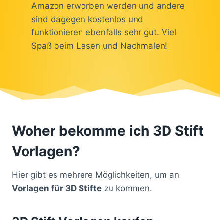
Amazon erworben werden und andere
sind dagegen kostenlos und
funktionieren ebenfalls sehr gut. Viel
Spaß beim Lesen und Nachmalen!
Woher bekomme ich 3D Stift
Vorlagen?
Hier gibt es mehrere Möglichkeiten, um an
Vorlagen für 3D Stifte
zu kommen.