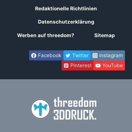
Redaktionelle Richtlinien
Datenschutzerklärung
Werben auf threedom?
Sitemap
Facebook
Twitter
Instagram
Pinterest
YouTube