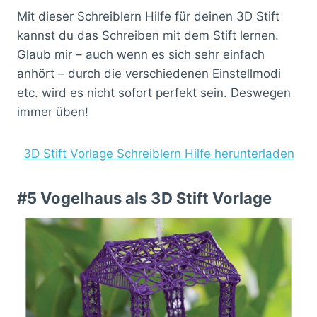
Mit dieser Schreiblern Hilfe für deinen 3D Stift
kannst du das Schreiben mit dem Stift lernen.
Glaub mir – auch wenn es sich sehr einfach
anhört – durch die verschiedenen Einstellmodi
etc. wird es nicht sofort perfekt sein. Deswegen
immer üben!
3D Stift Vorlage Schreiblern Hilfe herunterladen
#5 Vogelhaus als 3D Stift Vorlage