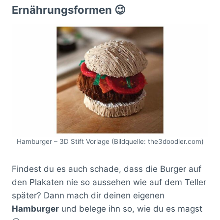
Ernährungsformen 😉
Hamburger – 3D Stift Vorlage (Bildquelle: the3doodler.com)
Findest du es auch schade, dass die Burger auf
den Plakaten nie so aussehen wie auf dem Teller
später? Dann mach dir deinen eigenen
Hamburger
und belege ihn so, wie du es magst