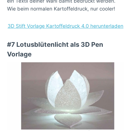
ein Textil deiner Wahl damit bedruckt werden.
Wie beim normalen Kartoffeldruck, nur cooler!
3D Stift Vorlage Kartoffeldruck 4.0 herunterladen
#7 Lotusblütenlicht als 3D Pen
Vorlage