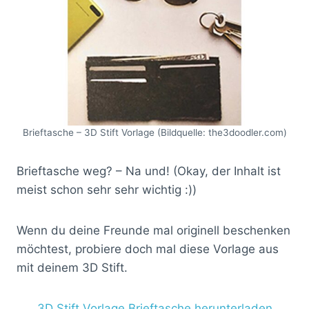
Brieftasche – 3D Stift Vorlage (Bildquelle: the3doodler.com)
Brieftasche weg? – Na und! (Okay, der Inhalt ist
meist schon sehr sehr wichtig :))
Wenn du deine Freunde mal originell beschenken
möchtest, probiere doch mal diese Vorlage aus
mit deinem 3D Stift.
3D Stift Vorlage Brieftasche herunterladen