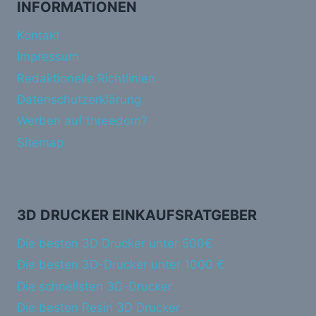
INFORMATIONEN
Kontakt
Impressum
Redaktionelle Richtlinien
Datenschutzerklärung
Werben auf threedom?
Sitemap
3D DRUCKER EINKAUFSRATGEBER
Die besten 3D Drucker unter 500€
Die besten 3D-Drucker unter 1000 €
Die schnellsten 3D-Drucker
Die besten Resin 3D Drucker