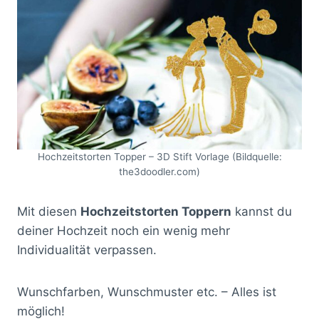
Hochzeitstorten Topper – 3D Stift Vorlage (Bildquelle:
the3doodler.com)
Mit diesen
Hochzeitstorten Toppern
kannst du
deiner Hochzeit noch ein wenig mehr
Individualität verpassen.
Wunschfarben, Wunschmuster etc. – Alles ist
möglich!