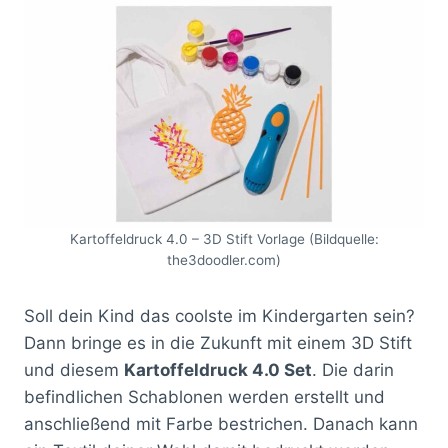
Kartoffeldruck 4.0 – 3D Stift Vorlage (Bildquelle:
the3doodler.com)
Soll dein Kind das coolste im Kindergarten sein?
Dann bringe es in die Zukunft mit einem 3D Stift
und diesem
Kartoffeldruck 4.0 Set
. Die darin
befindlichen Schablonen werden erstellt und
anschließend mit Farbe bestrichen. Danach kann