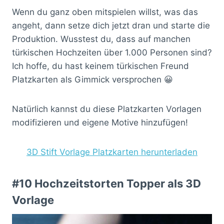
Wenn du ganz oben mitspielen willst, was das
angeht, dann setze dich jetzt dran und starte die
Produktion. Wusstest du, dass auf manchen
türkischen Hochzeiten über 1.000 Personen sind?
Ich hoffe, du hast keinem türkischen Freund
Platzkarten als Gimmick versprochen 😀
Natürlich kannst du diese Platzkarten Vorlagen
modifizieren und eigene Motive hinzufügen!
3D Stift Vorlage Platzkarten herunterladen
#10 Hochzeitstorten Topper als 3D
Vorlage