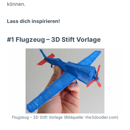
können.
Lass dich inspirieren!
#1 Flugzeug – 3D Stift Vorlage
Flugzeug – 3D Stift Vorlage (Bildquelle: the3doodler.com)