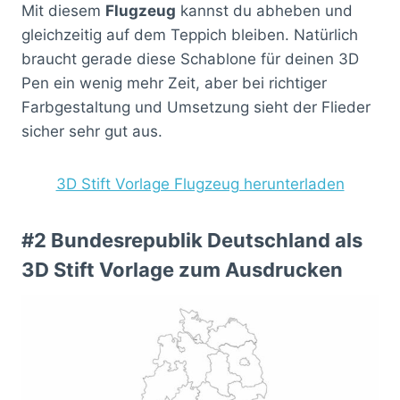
Mit diesem
Flugzeug
kannst du abheben und
gleichzeitig auf dem Teppich bleiben. Natürlich
braucht gerade diese Schablone für deinen 3D
Pen ein wenig mehr Zeit, aber bei richtiger
Farbgestaltung und Umsetzung sieht der Flieder
sicher sehr gut aus.
3D Stift Vorlage Flugzeug herunterladen
#2 Bundesrepublik Deutschland als
3D Stift Vorlage zum Ausdrucken