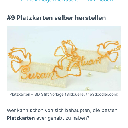
#9 Platzkarten selber herstellen
Platzkarten – 3D Stift Vorlage (Bildquelle: the3doodler.com)
Wer kann schon von sich behaupten, die besten
Platzkarten
ever gehabt zu haben?