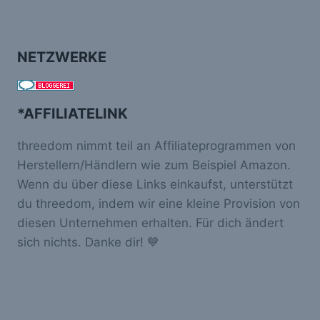
NETZWERKE
*AFFILIATELINK
threedom nimmt teil an Affiliateprogrammen von
Herstellern/Händlern wie zum Beispiel Amazon.
Wenn du über diese Links einkaufst, unterstützt
du threedom, indem wir eine kleine Provision von
diesen Unternehmen erhalten. Für dich ändert
sich nichts. Danke dir! 💙