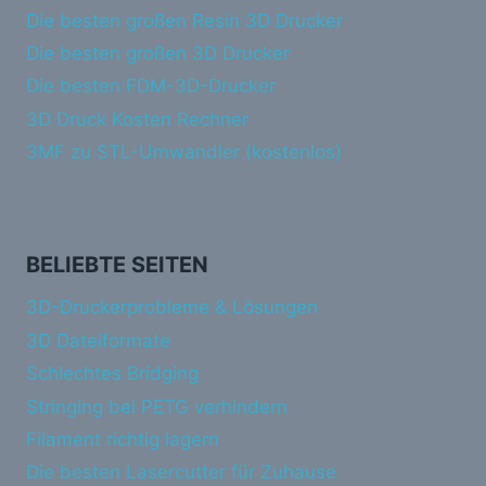
Die besten großen Resin 3D Drucker
Die besten großen 3D Drucker
Die besten FDM-3D-Drucker
3D Druck Kosten Rechner
3MF zu STL-Umwandler (kostenlos)
BELIEBTE SEITEN
3D-Druckerprobleme & Lösungen
3D Dateiformate
Schlechtes Bridging
Stringing bei PETG verhindern
Filament richtig lagern
Die besten Lasercutter für Zuhause