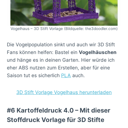
Vogelhaus – 3D Stift Vorlage (Bildquelle: the3doodler.com)
Die Vogelpopulation sinkt und auch wir 3D Stift
Fans können helfen: Bastel ein
Vogelhäuschen
und hänge es in deinen Garten. Hier würde ich
eher ABS nutzen zum Erstellen, aber für eine
Saison tut es sicherlich
PLA
auch.
3D Stift Vorlage Vogelhaus herunterladen
#6 Kartoffeldruck 4.0 – Mit dieser
Stoffdruck Vorlage für 3D Stifte