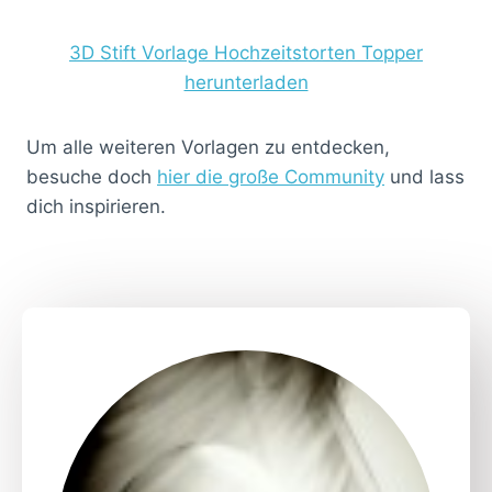
3D Stift Vorlage Hochzeitstorten Topper
herunterladen
Um alle weiteren Vorlagen zu entdecken,
besuche doch
hier die große Community
und lass
dich inspirieren.