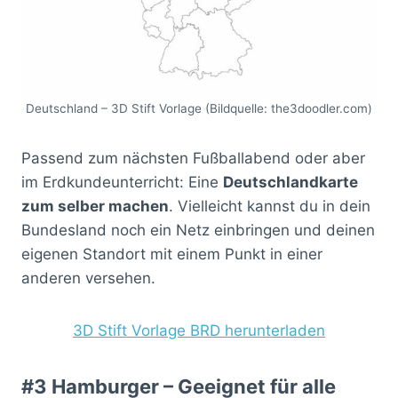
Deutschland – 3D Stift Vorlage (Bildquelle: the3doodler.com)
Passend zum nächsten Fußballabend oder aber
im Erdkundeunterricht: Eine
Deutschlandkarte
zum selber machen
. Vielleicht kannst du in dein
Bundesland noch ein Netz einbringen und deinen
eigenen Standort mit einem Punkt in einer
anderen versehen.
3D Stift Vorlage BRD herunterladen
#3 Hamburger – Geeignet für alle