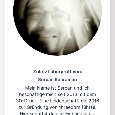
Zuletzt überprüft von:
Sercan Kahraman
Mein Name ist Sercan und ich
beschäftige mich seit 2013 mit dem
3D-Druck. Eine Leidenschaft, die 2016
zur Gründung von threedom führte.
Hier schaffst du den Einstieg in die