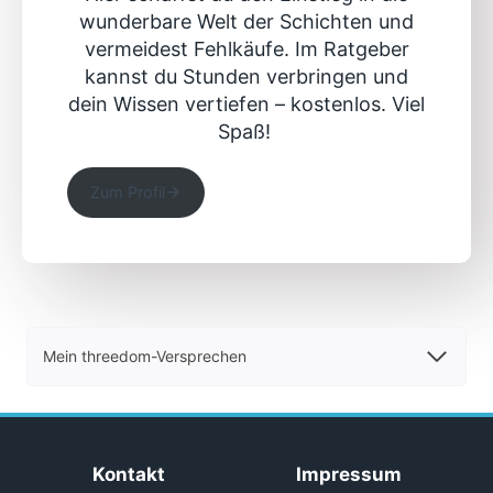
wunderbare Welt der Schichten und
vermeidest Fehlkäufe. Im Ratgeber
kannst du Stunden verbringen und
dein Wissen vertiefen – kostenlos. Viel
Spaß!
Zum Profil
Mein threedom-Versprechen
Kontakt
Impressum