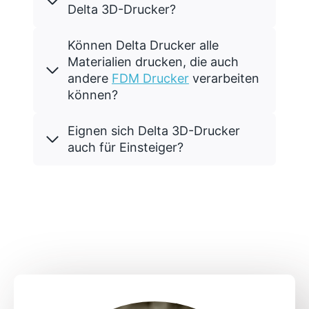
Delta 3D-Drucker?
Können Delta Drucker alle
Materialien drucken, die auch
andere
FDM Drucker
verarbeiten
können?
Eignen sich Delta 3D-Drucker
auch für Einsteiger?