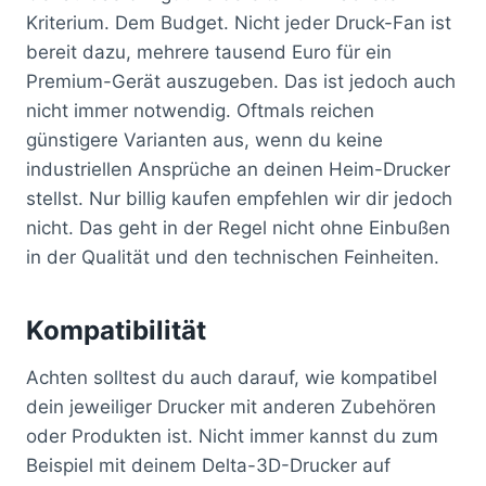
Kriterium. Dem Budget. Nicht jeder Druck-Fan ist
bereit dazu, mehrere tausend Euro für ein
Premium-Gerät auszugeben. Das ist jedoch auch
nicht immer notwendig. Oftmals reichen
günstigere Varianten aus, wenn du keine
industriellen Ansprüche an deinen Heim-Drucker
stellst. Nur billig kaufen empfehlen wir dir jedoch
nicht. Das geht in der Regel nicht ohne Einbußen
in der Qualität und den technischen Feinheiten.
Kompatibilität
Achten solltest du auch darauf, wie kompatibel
dein jeweiliger Drucker mit anderen Zubehören
oder Produkten ist. Nicht immer kannst du zum
Beispiel mit deinem Delta-3D-Drucker auf