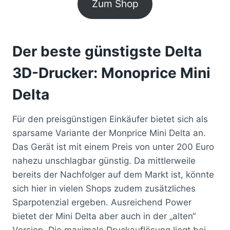
Zum Shop
Der beste günstigste Delta
3D-Drucker: Monoprice Mini
Delta
Für den preisgünstigen Einkäufer bietet sich als
sparsame Variante der Monprice Mini Delta an.
Das Gerät ist mit einem Preis von unter 200 Euro
nahezu unschlagbar günstig. Da mittlerweile
bereits der Nachfolger auf dem Markt ist, könnte
sich hier in vielen Shops zudem zusätzliches
Sparpotenzial ergeben. Ausreichend Power
bietet der Mini Delta aber auch in der „alten“