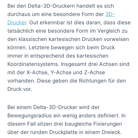
Bei den Delta-3D-Druckern handelt es sich
durchaus um eine besondere Form der
3D-
Drucker
. Gut erkennbar ist dies daran, dass diese
tatsächlich eine besondere Form im Vergleich zu
den klassischen kartesischen Drucken vorweisen
können. Letztere bewegen sich beim Druck
immer in entsprechend des kartesischen
Koordinatensystems. Insgesamt drei Achsen sind
mit der X-Achse, Y-Achse und Z-Achse
vorhanden. Diese geben die Richtungen für den
Druck vor.
Bei einem Delta-3D-Drucker wird der
Bewegungsradius ein wenig anders definiert. In
diesem Fall sitzen drei baugleiche Fixierungen
über der runden Druckplatte in einem Dreieck.