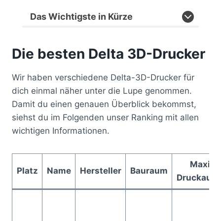
Das Wichtigste in Kürze
Die besten Delta 3D-Drucker
Wir haben verschiedene Delta-3D-Drucker für
dich einmal näher unter die Lupe genommen.
Damit du einen genauen Überblick bekommst,
siehst du im Folgenden unser Ranking mit allen
wichtigen Informationen.
Maxima
Platz
Name
Hersteller
Bauraum
Druckaufl