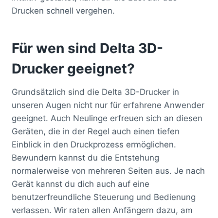
Drucken schnell vergehen.
Für wen sind Delta 3D-
Drucker geeignet?
Grundsätzlich sind die Delta 3D-Drucker in
unseren Augen nicht nur für erfahrene Anwender
geeignet. Auch Neulinge erfreuen sich an diesen
Geräten, die in der Regel auch einen tiefen
Einblick in den Druckprozess ermöglichen.
Bewundern kannst du die Entstehung
normalerweise von mehreren Seiten aus. Je nach
Gerät kannst du dich auch auf eine
benutzerfreundliche Steuerung und Bedienung
verlassen. Wir raten allen Anfängern dazu, am