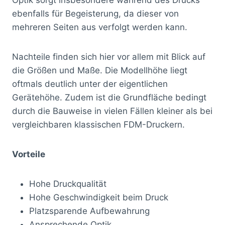
ebenfalls für Begeisterung, da dieser von
mehreren Seiten aus verfolgt werden kann.
Nachteile finden sich hier vor allem mit Blick auf
die Größen und Maße. Die Modellhöhe liegt
oftmals deutlich unter der eigentlichen
Gerätehöhe. Zudem ist die Grundfläche bedingt
durch die Bauweise in vielen Fällen kleiner als bei
vergleichbaren klassischen FDM-Druckern.
Vorteile
Hohe Druckqualität
Hohe Geschwindigkeit beim Druck
Platzsparende Aufbewahrung
Ansprechende Optik