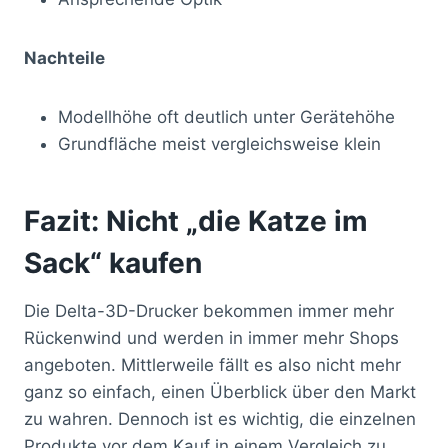
Nachteile
Modellhöhe oft deutlich unter Gerätehöhe
Grundfläche meist vergleichsweise klein
Fazit: Nicht „die Katze im
Sack“ kaufen
Die Delta-3D-Drucker bekommen immer mehr
Rückenwind und werden in immer mehr Shops
angeboten. Mittlerweile fällt es also nicht mehr
ganz so einfach, einen Überblick über den Markt
zu wahren. Dennoch ist es wichtig, die einzelnen
Produkte vor dem Kauf in einem Vergleich zu