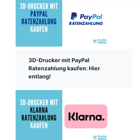
3D-Drucker mit PayPal
Ratenzahlung kaufen: Hier
entlang!