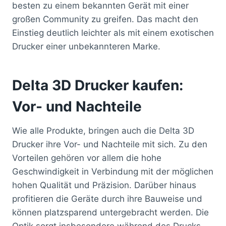
besten zu einem bekannten Gerät mit einer
großen Community zu greifen. Das macht den
Einstieg deutlich leichter als mit einem exotischen
Drucker einer unbekannteren Marke.
Delta 3D Drucker kaufen:
Vor- und Nachteile
Wie alle Produkte, bringen auch die Delta 3D
Drucker ihre Vor- und Nachteile mit sich. Zu den
Vorteilen gehören vor allem die hohe
Geschwindigkeit in Verbindung mit der möglichen
hohen Qualität und Präzision. Darüber hinaus
profitieren die Geräte durch ihre Bauweise und
können platzsparend untergebracht werden. Die
Optik sorgt insbesondere während des Drucks