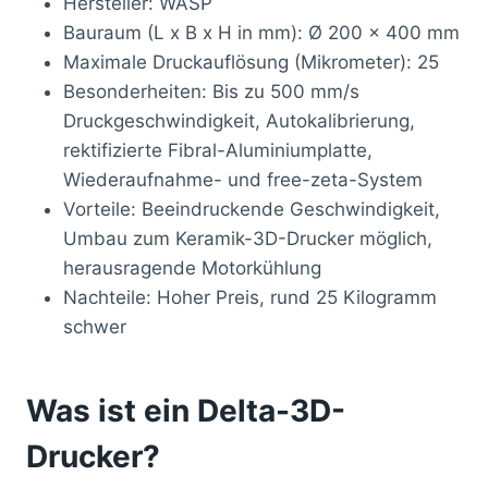
Hersteller: WASP
Bauraum (L x B x H in mm): Ø 200 x 400 mm
Maximale Druckauflösung (Mikrometer): 25
Besonderheiten: Bis zu 500 mm/s
Druckgeschwindigkeit, Autokalibrierung,
rektifizierte Fibral-Aluminiumplatte,
Wiederaufnahme- und free-zeta-System
Vorteile: Beeindruckende Geschwindigkeit,
Umbau zum Keramik-3D-Drucker möglich,
herausragende Motorkühlung
Nachteile: Hoher Preis, rund 25 Kilogramm
schwer
Was ist ein Delta-3D-
Drucker?