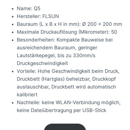
Name: Q5
Hersteller: FLSUN
Bauraum (L x B x H in mm): Ø 200 x 200 mm
Maximale Druckauflösung (Mikrometer): 50
Besonderheiten: Kompakte Bauweise bei
ausreichendem Bauraum, geringer
Lautstärkepegel, bis zu 330mm/s
Druckgeschwindigkeit
Vorteile: Hohe Geschwindigkeit beim Druck,
Druckbett (Hartglas) beheizbar, Druckkopf
austauschbar, Druckbett wird automatisch
kalibriert
Nachteile: keine WLAN-Verbindung möglich,
keine Dateiübertragung per USB-Stick