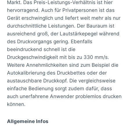
Markt. Das Preis-Leistungs-Verhältnis ist hier
hervorragend. Auch für Privatpersonen ist das
Gerät erschwinglich und liefert weit mehr als nur
durchschnittliche Leistungen. Der Bauraum ist
ausreichend groß, der Lautstärkepegel während
des Druckvorgangs gering. Ebenfalls
beeindruckend schnell ist die
Druckgeschwindigkeit mit bis zu 330 mm/s.
Weitere Annehmlichkeiten sind zum Beispiel die
Autokalibrierung des Druckbettes oder der
austauschbare Druckkopf. Die vergleichsweise
einfache Bedienung sorgt zudem dafür, dass
auch unerfahrene Anwender problemlos drucken
können.
Allgemeine Infos