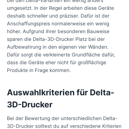
bei den Delta-Varianten ein wenig anders
umgesetzt. In der Regel arbeiten diese Geräte
deshalb schneller und präziser. Dafür ist der
Anschaffungspreis normalerweise ein wenig
höher. Aufgrund ihrer besonderen Bauweise
sparen die Delta-3D-Drucker Platz bei der
Aufbewahrung in den eigenen vier Wänden.
Dafür sorgt die verkleinerte Grundfläche dafür,
dass die Geräte eher nicht für großflächige
Produkte in Frage kommen.
Auswahlkriterien für Delta-
3D-Drucker
Bei der Bewertung der unterschiedlichen Delta-
3D-Drucker solltest du auf verschiedene Kriterien