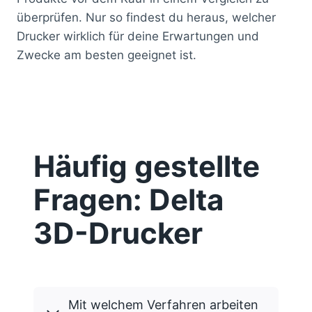
überprüfen. Nur so findest du heraus, welcher
Drucker wirklich für deine Erwartungen und
Zwecke am besten geeignet ist.
Häufig gestellte
Fragen: Delta
3D-Drucker
Mit welchem Verfahren arbeiten