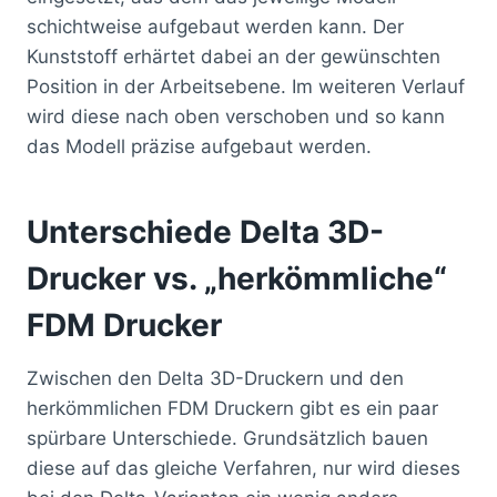
schichtweise aufgebaut werden kann. Der
Kunststoff erhärtet dabei an der gewünschten
Position in der Arbeitsebene. Im weiteren Verlauf
wird diese nach oben verschoben und so kann
das Modell präzise aufgebaut werden.
Unterschiede Delta 3D-
Drucker vs. „herkömmliche“
FDM Drucker
Zwischen den Delta 3D-Druckern und den
herkömmlichen FDM Druckern gibt es ein paar
spürbare Unterschiede. Grundsätzlich bauen
diese auf das gleiche Verfahren, nur wird dieses