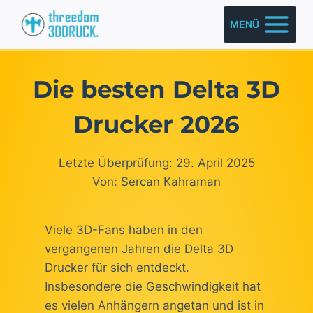
Zum
MENÜ
Inhalt
springen
Die besten Delta 3D
Drucker 2026
Letzte Überprüfung: 29. April 2025
Von: Sercan Kahraman
Viele 3D-Fans haben in den
vergangenen Jahren die Delta 3D
Drucker für sich entdeckt.
Insbesondere die Geschwindigkeit hat
es vielen Anhängern angetan und ist in