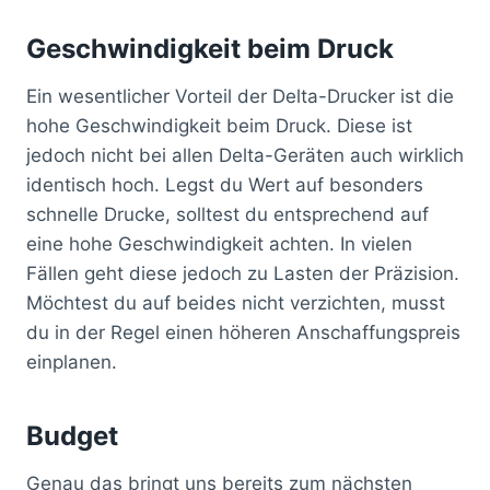
Geschwindigkeit beim Druck
Ein wesentlicher Vorteil der Delta-Drucker ist die
hohe Geschwindigkeit beim Druck. Diese ist
jedoch nicht bei allen Delta-Geräten auch wirklich
identisch hoch. Legst du Wert auf besonders
schnelle Drucke, solltest du entsprechend auf
eine hohe Geschwindigkeit achten. In vielen
Fällen geht diese jedoch zu Lasten der Präzision.
Möchtest du auf beides nicht verzichten, musst
du in der Regel einen höheren Anschaffungspreis
einplanen.
Budget
Genau das bringt uns bereits zum nächsten