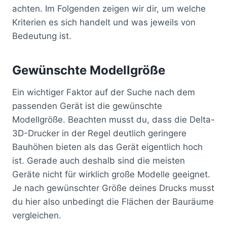
achten. Im Folgenden zeigen wir dir, um welche
Kriterien es sich handelt und was jeweils von
Bedeutung ist.
Gewünschte Modellgröße
Ein wichtiger Faktor auf der Suche nach dem
passenden Gerät ist die gewünschte
Modellgröße. Beachten musst du, dass die Delta-
3D-Drucker in der Regel deutlich geringere
Bauhöhen bieten als das Gerät eigentlich hoch
ist. Gerade auch deshalb sind die meisten
Geräte nicht für wirklich große Modelle geeignet.
Je nach gewünschter Größe deines Drucks musst
du hier also unbedingt die Flächen der Bauräume
vergleichen.