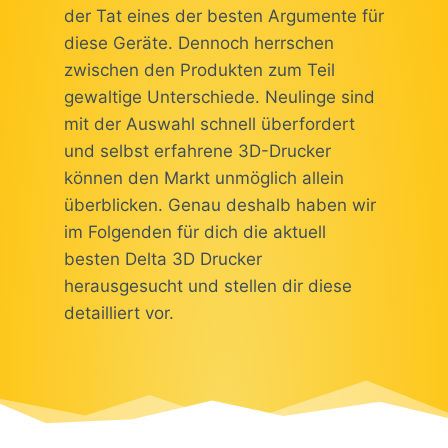
der Tat eines der besten Argumente für
diese Geräte. Dennoch herrschen
zwischen den Produkten zum Teil
gewaltige Unterschiede. Neulinge sind
mit der Auswahl schnell überfordert
und selbst erfahrene 3D-Drucker
können den Markt unmöglich allein
überblicken. Genau deshalb haben wir
im Folgenden für dich die aktuell
besten Delta 3D Drucker
herausgesucht und stellen dir diese
detailliert vor.