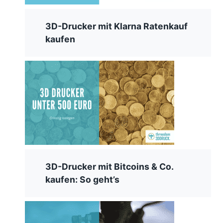
3D-Drucker mit Klarna Ratenkauf
kaufen
3D-Drucker mit Bitcoins & Co.
kaufen: So geht’s