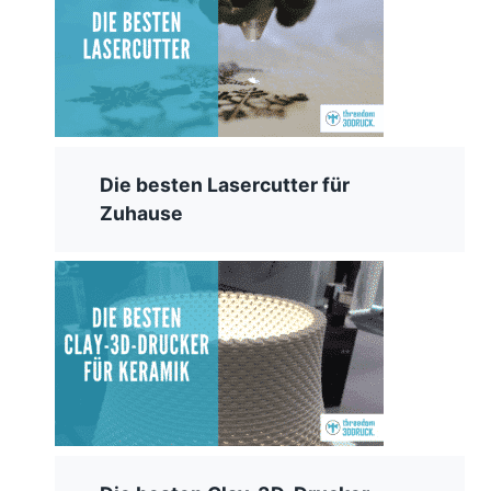
Die besten Lasercutter für
Zuhause