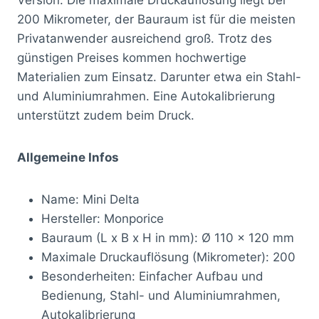
Version. Die maximale Druckauflösung liegt bei
200 Mikrometer, der Bauraum ist für die meisten
Privatanwender ausreichend groß. Trotz des
günstigen Preises kommen hochwertige
Materialien zum Einsatz. Darunter etwa ein Stahl-
und Aluminiumrahmen. Eine Autokalibrierung
unterstützt zudem beim Druck.
Allgemeine Infos
Name: Mini Delta
Hersteller: Monporice
Bauraum (L x B x H in mm): Ø 110 x 120 mm
Maximale Druckauflösung (Mikrometer): 200
Besonderheiten: Einfacher Aufbau und
Bedienung, Stahl- und Aluminiumrahmen,
Autokalibrierung