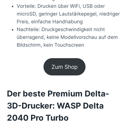
Vorteile: Drucken über WiFi, USB oder
microSD, geringer Lautstärkepegel, niedriger
Preis, einfache Handhabung
Nachteile: Druckgeschwindigkeit nicht
überragend, keine Modellvorschau auf dem
Bildschirm, kein Touchscreen
Zum Shop
Der beste Premium Delta-
3D-Drucker: WASP Delta
2040 Pro Turbo