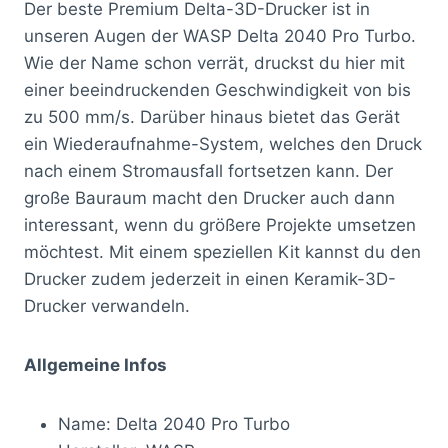
Der beste Premium Delta-3D-Drucker ist in
unseren Augen der WASP Delta 2040 Pro Turbo.
Wie der Name schon verrät, druckst du hier mit
einer beeindruckenden Geschwindigkeit von bis
zu 500 mm/s. Darüber hinaus bietet das Gerät
ein Wiederaufnahme-System, welches den Druck
nach einem Stromausfall fortsetzen kann. Der
große Bauraum macht den Drucker auch dann
interessant, wenn du größere Projekte umsetzen
möchtest. Mit einem speziellen Kit kannst du den
Drucker zudem jederzeit in einen Keramik-3D-
Drucker verwandeln.
Allgemeine Infos
Name: Delta 2040 Pro Turbo