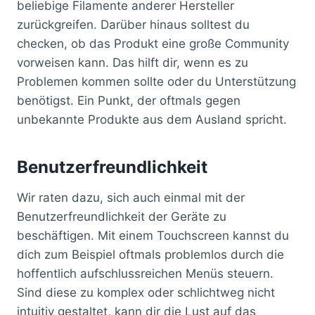
beliebige Filamente anderer Hersteller
zurückgreifen. Darüber hinaus solltest du
checken, ob das Produkt eine große Community
vorweisen kann. Das hilft dir, wenn es zu
Problemen kommen sollte oder du Unterstützung
benötigst. Ein Punkt, der oftmals gegen
unbekannte Produkte aus dem Ausland spricht.
Benutzerfreundlichkeit
Wir raten dazu, sich auch einmal mit der
Benutzerfreundlichkeit der Geräte zu
beschäftigen. Mit einem Touchscreen kannst du
dich zum Beispiel oftmals problemlos durch die
hoffentlich aufschlussreichen Menüs steuern.
Sind diese zu komplex oder schlichtweg nicht
intuitiv gestaltet, kann dir die Lust auf das