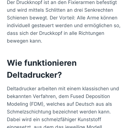
Der Druckknopf ist an den Fixierarmen befestigt
und wird mittels Schlitten an drei Senkrechten
Schienen bewegt. Der Vorteil: Alle Arme können
individuell gesteuert werden und ermöglichen so,
dass sich der Druckkopf in alle Richtungen
bewegen kann.
Wie funktionieren
Deltadrucker?
Deltadrucker arbeiten mit einem klassischen und
bekannten Verfahren, dem Fused Deposition
Modeling (FDM), welches auf Deutsch aus als
Schmelzschichtung bezeichnet werden kann.
Dabei wird ein schmelzfähiger Kunststoff
eingesetzt, aus dem das jeweilige Modell