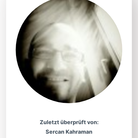
Zuletzt überprüft von:
Sercan Kahraman