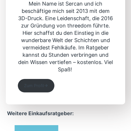
Mein Name ist Sercan und ich
beschäftige mich seit 2013 mit dem
3D-Druck. Eine Leidenschaft, die 2016
zur Gründung von threedom führte.
Hier schaffst du den Einstieg in die
wunderbare Welt der Schichten und
vermeidest Fehlkäufe. Im Ratgeber
kannst du Stunden verbringen und
dein Wissen vertiefen – kostenlos. Viel
Spaß!
Zum Profil
Weitere Einkaufsratgeber: