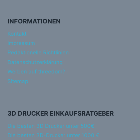
INFORMATIONEN
Kontakt
Impressum
Redaktionelle Richtlinien
Datenschutzerklärung
Werben auf threedom?
Sitemap
3D DRUCKER EINKAUFSRATGEBER
Die besten 3D Drucker unter 500€
Die besten 3D-Drucker unter 1000 €