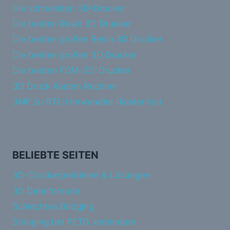
Die schnellsten 3D-Drucker
Die besten Resin 3D Drucker
Die besten großen Resin 3D Drucker
Die besten großen 3D Drucker
Die besten FDM-3D-Drucker
3D Druck Kosten Rechner
3MF zu STL-Umwandler (kostenlos)
BELIEBTE SEITEN
3D-Druckerprobleme & Lösungen
3D Dateiformate
Schlechtes Bridging
Stringing bei PETG verhindern