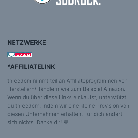
NETZWERKE
*AFFILIATELINK
threedom nimmt teil an Affiliateprogrammen von
Herstellern/Händlern wie zum Beispiel Amazon.
Wenn du über diese Links einkaufst, unterstützt
du threedom, indem wir eine kleine Provision von
diesen Unternehmen erhalten. Für dich ändert
sich nichts. Danke dir! 💙