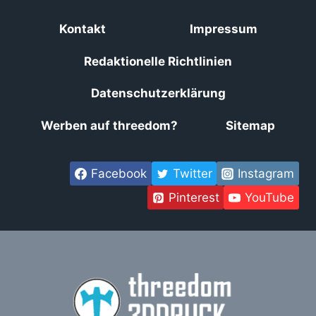
Kontakt
Impressum
Redaktionelle Richtlinien
Datenschutzerklärung
Werben auf threedom?
Sitemap
Facebook
Twitter
Instagram
Pinterest
YouTube