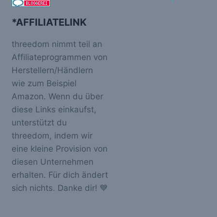
*AFFILIATELINK
threedom nimmt teil an
Affiliateprogrammen von
Herstellern/Händlern
wie zum Beispiel
Amazon. Wenn du über
diese Links einkaufst,
unterstützt du
threedom, indem wir
eine kleine Provision von
diesen Unternehmen
erhalten. Für dich ändert
sich nichts. Danke dir! 💙