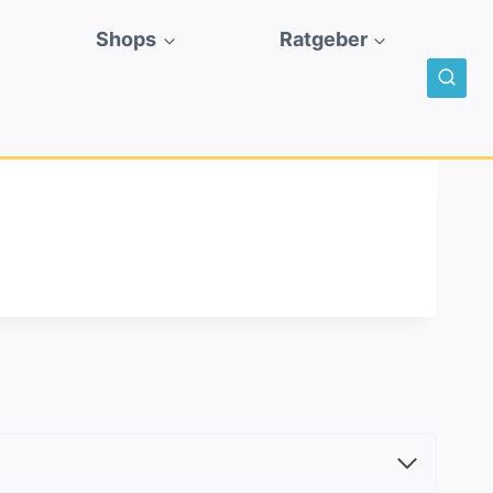
Shops
Ratgeber