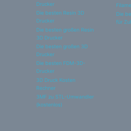
Drucker
Filame
Die besten Resin 3D
Die be
Drucker
für Z
Die besten großen Resin
3D Drucker
Die besten großen 3D
Drucker
Die besten FDM-3D-
Drucker
3D Druck Kosten
Rechner
3MF zu STL-Umwandler
(kostenlos)