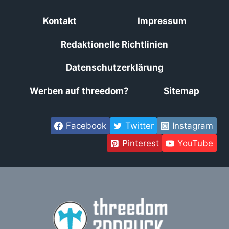
Kontakt
Impressum
Redaktionelle Richtlinien
Datenschutzerklärung
Werben auf threedom?
Sitemap
Facebook
Twitter
Instagram
Pinterest
YouTube