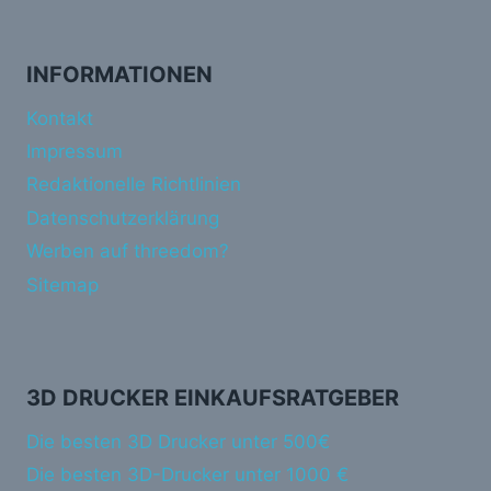
INFORMATIONEN
Kontakt
Impressum
Redaktionelle Richtlinien
Datenschutzerklärung
Werben auf threedom?
Sitemap
3D DRUCKER EINKAUFSRATGEBER
Die besten 3D Drucker unter 500€
Die besten 3D-Drucker unter 1000 €