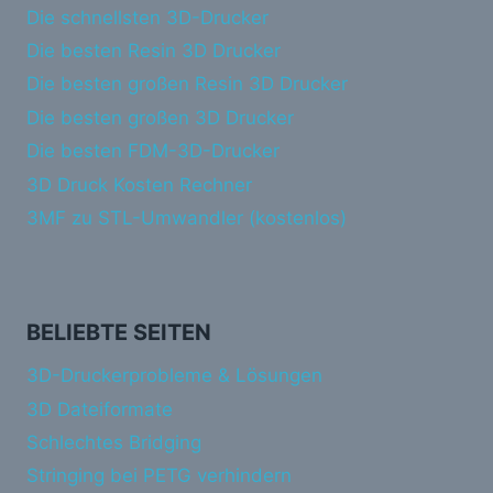
Die schnellsten 3D-Drucker
Die besten Resin 3D Drucker
Die besten großen Resin 3D Drucker
Die besten großen 3D Drucker
Die besten FDM-3D-Drucker
3D Druck Kosten Rechner
3MF zu STL-Umwandler (kostenlos)
BELIEBTE SEITEN
3D-Druckerprobleme & Lösungen
3D Dateiformate
Schlechtes Bridging
Stringing bei PETG verhindern