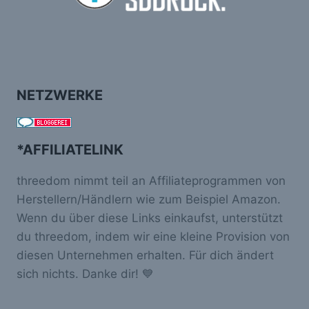
NETZWERKE
*AFFILIATELINK
threedom nimmt teil an Affiliateprogrammen von
Herstellern/Händlern wie zum Beispiel Amazon.
Wenn du über diese Links einkaufst, unterstützt
du threedom, indem wir eine kleine Provision von
diesen Unternehmen erhalten. Für dich ändert
sich nichts. Danke dir! 💙