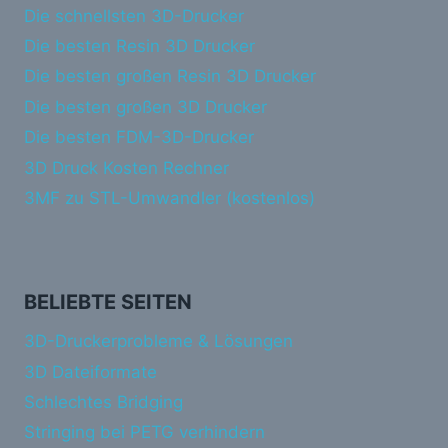
Die schnellsten 3D-Drucker
Die besten Resin 3D Drucker
Die besten großen Resin 3D Drucker
Die besten großen 3D Drucker
Die besten FDM-3D-Drucker
3D Druck Kosten Rechner
3MF zu STL-Umwandler (kostenlos)
BELIEBTE SEITEN
3D-Druckerprobleme & Lösungen
3D Dateiformate
Schlechtes Bridging
Stringing bei PETG verhindern