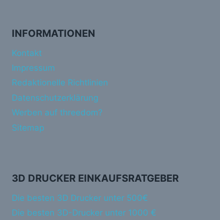
INFORMATIONEN
Kontakt
Impressum
Redaktionelle Richtlinien
Datenschutzerklärung
Werben auf threedom?
Sitemap
3D DRUCKER EINKAUFSRATGEBER
Die besten 3D Drucker unter 500€
Die besten 3D-Drucker unter 1000 €