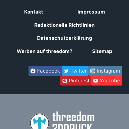
Kontakt
Impressum
Redaktionelle Richtlinien
Datenschutzerklärung
Werben auf threedom?
Sitemap
Facebook
Twitter
Instagram
Pinterest
YouTube