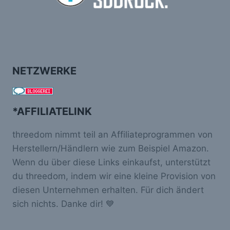
NETZWERKE
*AFFILIATELINK
threedom nimmt teil an Affiliateprogrammen von
Herstellern/Händlern wie zum Beispiel Amazon.
Wenn du über diese Links einkaufst, unterstützt
du threedom, indem wir eine kleine Provision von
diesen Unternehmen erhalten. Für dich ändert
sich nichts. Danke dir! 💙