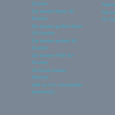
Drucker
Filame
Die besten Resin 3D
Die be
Drucker
für Z
Die besten großen Resin
3D Drucker
Die besten großen 3D
Drucker
Die besten FDM-3D-
Drucker
3D Druck Kosten
Rechner
3MF zu STL-Umwandler
(kostenlos)