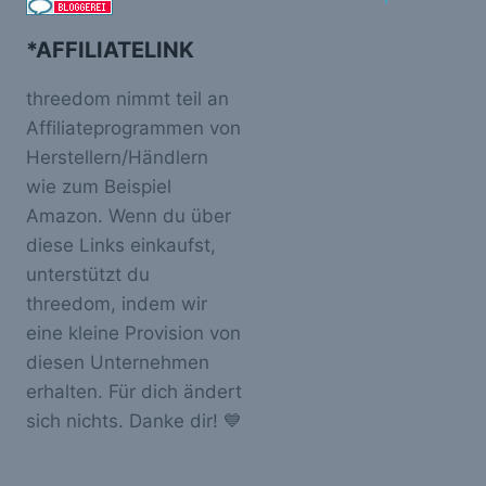
*AFFILIATELINK
threedom nimmt teil an
Affiliateprogrammen von
Herstellern/Händlern
wie zum Beispiel
Amazon. Wenn du über
diese Links einkaufst,
unterstützt du
threedom, indem wir
eine kleine Provision von
diesen Unternehmen
erhalten. Für dich ändert
sich nichts. Danke dir! 💙