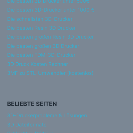
Die besten 3D Drucker unter 500€
Die besten 3D-Drucker unter 1000 €
Die schnellsten 3D-Drucker
Die besten Resin 3D Drucker
Die besten großen Resin 3D Drucker
Die besten großen 3D Drucker
Die besten FDM-3D-Drucker
3D Druck Kosten Rechner
3MF zu STL-Umwandler (kostenlos)
BELIEBTE SEITEN
3D-Druckerprobleme & Lösungen
3D Dateiformate