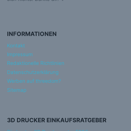
INFORMATIONEN
Kontakt
Impressum
Redaktionelle Richtlinien
Datenschutzerklärung
Werben auf threedom?
Sitemap
3D DRUCKER EINKAUFSRATGEBER