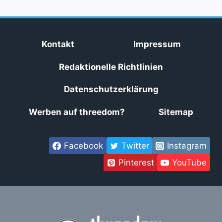
Kontakt
Impressum
Redaktionelle Richtlinien
Datenschutzerklärung
Werben auf threedom?
Sitemap
Facebook
Twitter
Instagram
Pinterest
YouTube