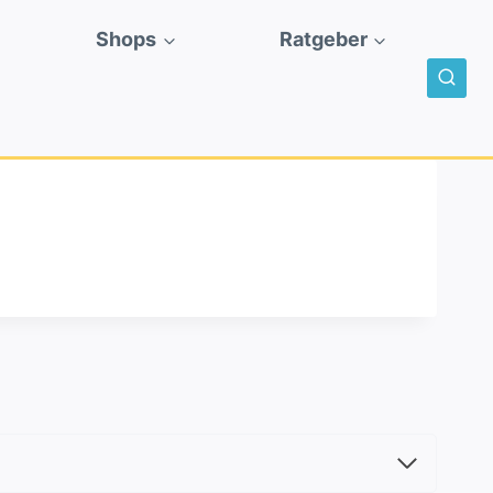
Shops
Ratgeber