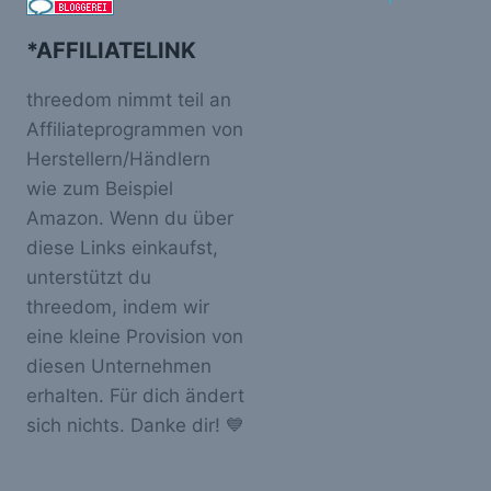
*AFFILIATELINK
threedom nimmt teil an
Affiliateprogrammen von
Herstellern/Händlern
wie zum Beispiel
Amazon. Wenn du über
diese Links einkaufst,
unterstützt du
threedom, indem wir
eine kleine Provision von
diesen Unternehmen
erhalten. Für dich ändert
sich nichts. Danke dir! 💙