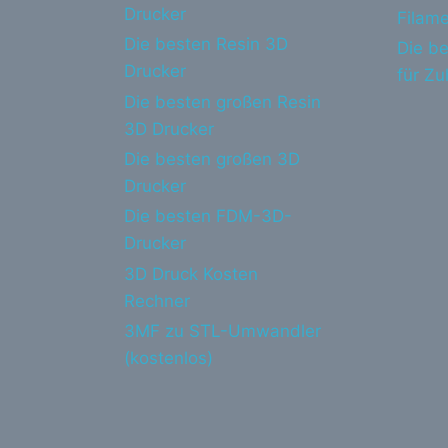
Drucker
Filame
Die besten Resin 3D
Die be
Drucker
für Z
Die besten großen Resin
3D Drucker
Die besten großen 3D
Drucker
Die besten FDM-3D-
Drucker
3D Druck Kosten
Rechner
3MF zu STL-Umwandler
(kostenlos)