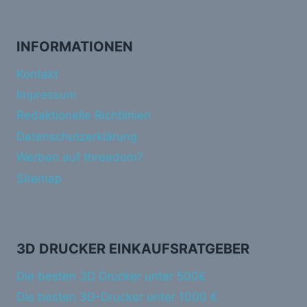
INFORMATIONEN
Kontakt
Impressum
Redaktionelle Richtlinien
Datenschutzerklärung
Werben auf threedom?
Sitemap
3D DRUCKER EINKAUFSRATGEBER
Die besten 3D Drucker unter 500€
Die besten 3D-Drucker unter 1000 €