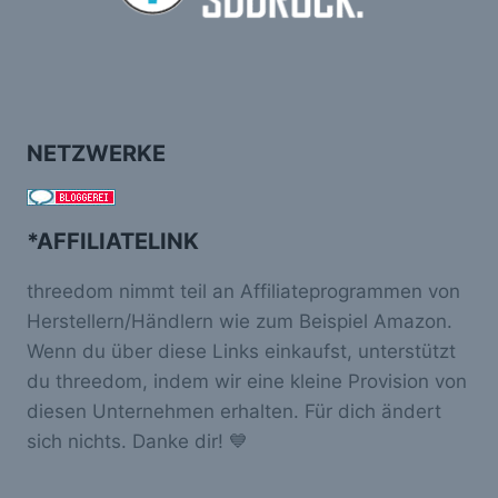
NETZWERKE
*AFFILIATELINK
threedom nimmt teil an Affiliateprogrammen von
Herstellern/Händlern wie zum Beispiel Amazon.
Wenn du über diese Links einkaufst, unterstützt
du threedom, indem wir eine kleine Provision von
diesen Unternehmen erhalten. Für dich ändert
sich nichts. Danke dir! 💙