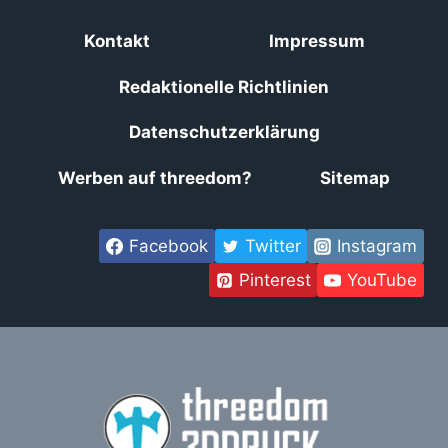
Kontakt
Impressum
Redaktionelle Richtlinien
Datenschutzerklärung
Werben auf threedom?
Sitemap
Facebook
Twitter
Instagram
Pinterest
YouTube