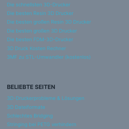
Die schnellsten 3D-Drucker
Die besten Resin 3D Drucker
Die besten großen Resin 3D Drucker
Die besten großen 3D Drucker
Die besten FDM-3D-Drucker
3D Druck Kosten Rechner
3MF zu STL-Umwandler (kostenlos)
BELIEBTE SEITEN
3D-Druckerprobleme & Lösungen
3D Dateiformate
Schlechtes Bridging
Stringing bei PETG verhindern