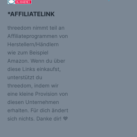
*AFFILIATELINK
threedom nimmt teil an
Affiliateprogrammen von
Herstellern/Händlern
wie zum Beispiel
Amazon. Wenn du über
diese Links einkaufst,
unterstützt du
threedom, indem wir
eine kleine Provision von
diesen Unternehmen
erhalten. Für dich ändert
sich nichts. Danke dir! 💙