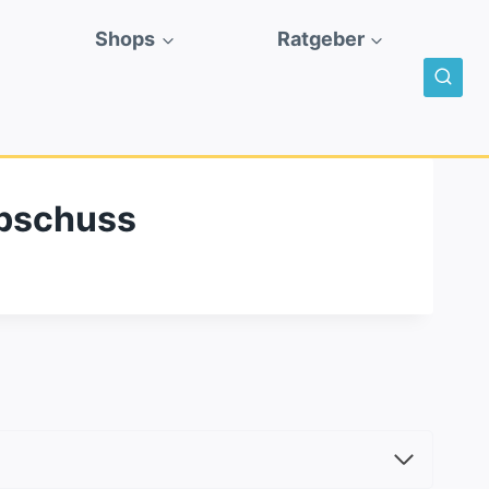
Shops
Ratgeber
Abschuss