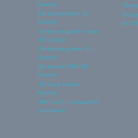
Drucker
Filame
Die besten Resin 3D
Die be
Drucker
für Z
Die besten großen Resin
3D Drucker
Die besten großen 3D
Drucker
Die besten FDM-3D-
Drucker
3D Druck Kosten
Rechner
3MF zu STL-Umwandler
(kostenlos)