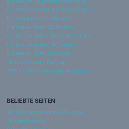
Die besten 3D Drucker unter 500€
Die besten 3D-Drucker unter 1000 €
Die schnellsten 3D-Drucker
Die besten Resin 3D Drucker
Die besten großen Resin 3D Drucker
Die besten großen 3D Drucker
Die besten FDM-3D-Drucker
3D Druck Kosten Rechner
3MF zu STL-Umwandler (kostenlos)
BELIEBTE SEITEN
3D-Druckerprobleme & Lösungen
3D Dateiformate