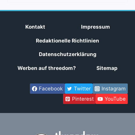
Kontakt
Impressum
Redaktionelle Richtlinien
Datenschutzerklärung
Werben auf threedom?
Sitemap
Facebook
Twitter
Instagram
Pinterest
YouTube