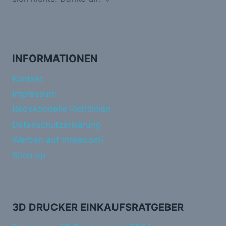
INFORMATIONEN
Kontakt
Impressum
Redaktionelle Richtlinien
Datenschutzerklärung
Werben auf threedom?
Sitemap
3D DRUCKER EINKAUFSRATGEBER