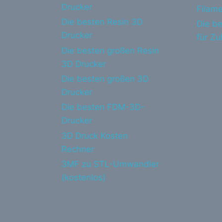
Drucker
Filame
Die besten Resin 3D
Die be
Drucker
für Z
Die besten großen Resin
3D Drucker
Die besten großen 3D
Drucker
Die besten FDM-3D-
Drucker
3D Druck Kosten
Rechner
3MF zu STL-Umwandler
(kostenlos)