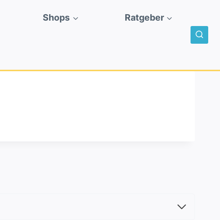
Shops
Ratgeber