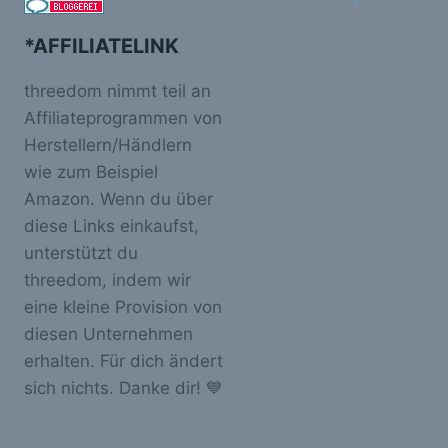
*AFFILIATELINK
threedom nimmt teil an
Affiliateprogrammen von
Herstellern/Händlern
wie zum Beispiel
Amazon. Wenn du über
diese Links einkaufst,
unterstützt du
threedom, indem wir
eine kleine Provision von
diesen Unternehmen
erhalten. Für dich ändert
sich nichts. Danke dir! 💙