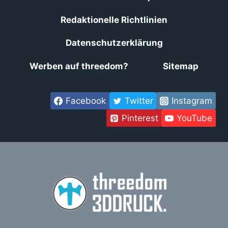
Redaktionelle Richtlinien
Datenschutzerklärung
Werben auf threedom?
Sitemap
Facebook
Twitter
Instagram
Pinterest
YouTube