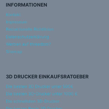
INFORMATIONEN
Kontakt
Impressum
Redaktionelle Richtlinien
Datenschutzerklärung
Werben auf threedom?
Sitemap
3D DRUCKER EINKAUFSRATGEBER
Die besten 3D Drucker unter 500€
Die besten 3D-Drucker unter 1000 €
Die schnellsten 3D-Drucker
Die besten Resin 3D Drucker