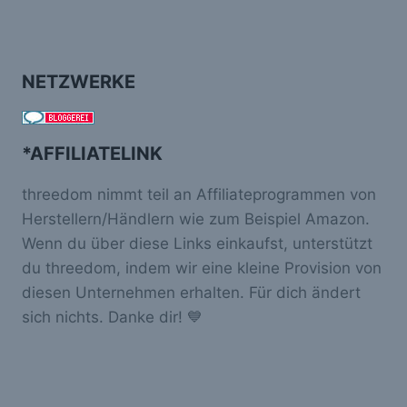
NETZWERKE
*AFFILIATELINK
threedom nimmt teil an Affiliateprogrammen von
Herstellern/Händlern wie zum Beispiel Amazon.
Wenn du über diese Links einkaufst, unterstützt
du threedom, indem wir eine kleine Provision von
diesen Unternehmen erhalten. Für dich ändert
sich nichts. Danke dir! 💙