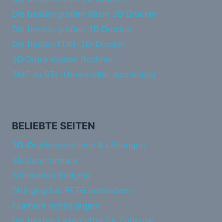
Die besten großen Resin 3D Drucker
Die besten großen 3D Drucker
Die besten FDM-3D-Drucker
3D Druck Kosten Rechner
3MF zu STL-Umwandler (kostenlos)
BELIEBTE SEITEN
3D-Druckerprobleme & Lösungen
3D Dateiformate
Schlechtes Bridging
Stringing bei PETG verhindern
Filament richtig lagern
Die besten Lasercutter für Zuhause