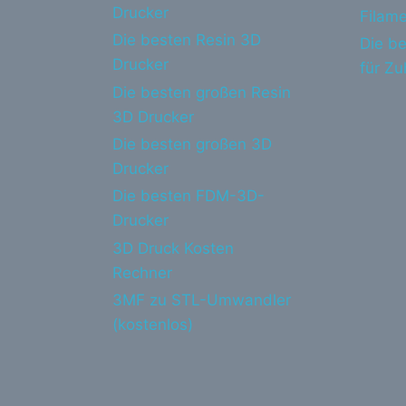
Drucker
Filame
Die besten Resin 3D
Die be
Drucker
für Z
Die besten großen Resin
3D Drucker
Die besten großen 3D
Drucker
Die besten FDM-3D-
Drucker
3D Druck Kosten
Rechner
3MF zu STL-Umwandler
(kostenlos)