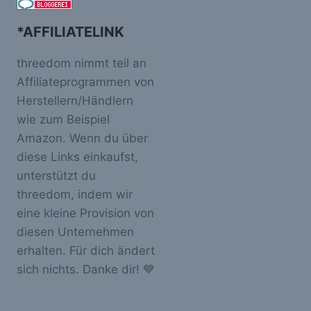
*AFFILIATELINK
threedom nimmt teil an
Affiliateprogrammen von
Herstellern/Händlern
wie zum Beispiel
Amazon. Wenn du über
diese Links einkaufst,
unterstützt du
threedom, indem wir
eine kleine Provision von
diesen Unternehmen
erhalten. Für dich ändert
sich nichts. Danke dir! 💙