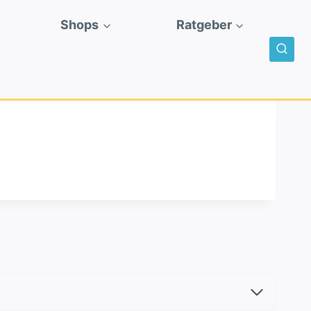
Shops
Ratgeber