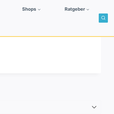
Shops
Ratgeber