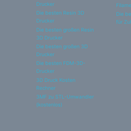
Drucker
Filame
Die besten Resin 3D
Die be
Drucker
für Z
Die besten großen Resin
3D Drucker
Die besten großen 3D
Drucker
Die besten FDM-3D-
Drucker
3D Druck Kosten
Rechner
3MF zu STL-Umwandler
(kostenlos)