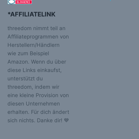
*AFFILIATELINK
threedom nimmt teil an
Affiliateprogrammen von
Herstellern/Händlern
wie zum Beispiel
Amazon. Wenn du über
diese Links einkaufst,
unterstützt du
threedom, indem wir
eine kleine Provision von
diesen Unternehmen
erhalten. Für dich ändert
sich nichts. Danke dir! 💙