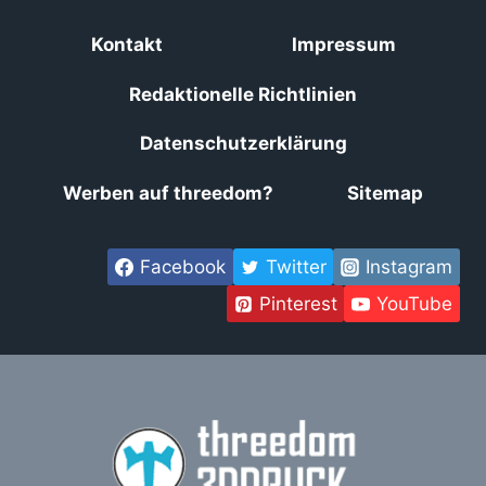
Kontakt
Impressum
Redaktionelle Richtlinien
Datenschutzerklärung
Werben auf threedom?
Sitemap
Facebook
Twitter
Instagram
Pinterest
YouTube