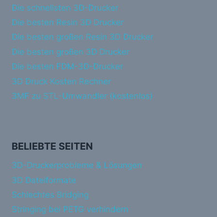
Die schnellsten 3D-Drucker
Die besten Resin 3D Drucker
Die besten großen Resin 3D Drucker
Die besten großen 3D Drucker
Die besten FDM-3D-Drucker
3D Druck Kosten Rechner
3MF zu STL-Umwandler (kostenlos)
BELIEBTE SEITEN
3D-Druckerprobleme & Lösungen
3D Dateiformate
Schlechtes Bridging
Stringing bei PETG verhindern