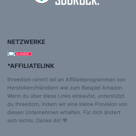
NETZWERKE
*AFFILIATELINK
threedom nimmt teil an Affiliateprogrammen von
Herstellern/Händlern wie zum Beispiel Amazon.
Wenn du über diese Links einkaufst, unterstützt
du threedom, indem wir eine kleine Provision von
diesen Unternehmen erhalten. Für dich ändert
sich nichts. Danke dir! 💙