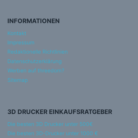
INFORMATIONEN
Kontakt
Impressum
Redaktionelle Richtlinien
Datenschutzerklärung
Werben auf threedom?
Sitemap
3D DRUCKER EINKAUFSRATGEBER
Die besten 3D Drucker unter 500€
Die besten 3D-Drucker unter 1000 €