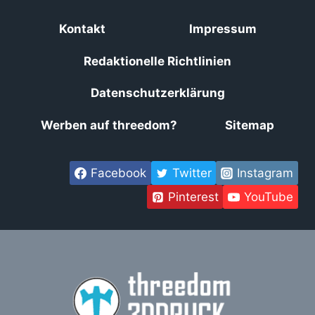
Kontakt
Impressum
Redaktionelle Richtlinien
Datenschutzerklärung
Werben auf threedom?
Sitemap
Facebook
Twitter
Instagram
Pinterest
YouTube