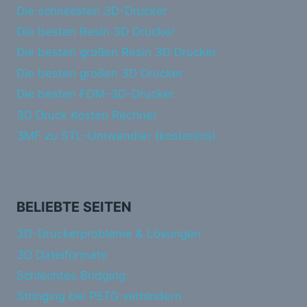
Die schnellsten 3D-Drucker
Die besten Resin 3D Drucker
Die besten großen Resin 3D Drucker
Die besten großen 3D Drucker
Die besten FDM-3D-Drucker
3D Druck Kosten Rechner
3MF zu STL-Umwandler (kostenlos)
BELIEBTE SEITEN
3D-Druckerprobleme & Lösungen
3D Dateiformate
Schlechtes Bridging
Stringing bei PETG verhindern