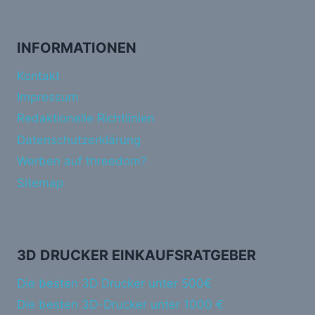
INFORMATIONEN
Kontakt
Impressum
Redaktionelle Richtlinien
Datenschutzerklärung
Werben auf threedom?
Sitemap
3D DRUCKER EINKAUFSRATGEBER
Die besten 3D Drucker unter 500€
Die besten 3D-Drucker unter 1000 €