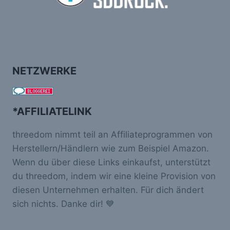
NETZWERKE
*AFFILIATELINK
threedom nimmt teil an Affiliateprogrammen von
Herstellern/Händlern wie zum Beispiel Amazon.
Wenn du über diese Links einkaufst, unterstützt
du threedom, indem wir eine kleine Provision von
diesen Unternehmen erhalten. Für dich ändert
sich nichts. Danke dir! 💙