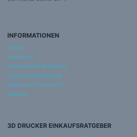
INFORMATIONEN
Kontakt
Impressum
Redaktionelle Richtlinien
Datenschutzerklärung
Werben auf threedom?
Sitemap
3D DRUCKER EINKAUFSRATGEBER