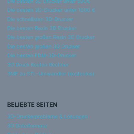
Die besten 3D Drucker unter 500€
Die besten 3D-Drucker unter 1000 €
Die schnellsten 3D-Drucker
Die besten Resin 3D Drucker
Die besten großen Resin 3D Drucker
Die besten großen 3D Drucker
Die besten FDM-3D-Drucker
3D Druck Kosten Rechner
3MF zu STL-Umwandler (kostenlos)
BELIEBTE SEITEN
3D-Druckerprobleme & Lösungen
3D Dateiformate