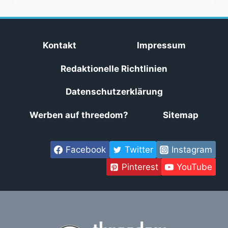
Kontakt
Impressum
Redaktionelle Richtlinien
Datenschutzerklärung
Werben auf threedom?
Sitemap
Facebook
Twitter
Instagram
Pinterest
YouTube