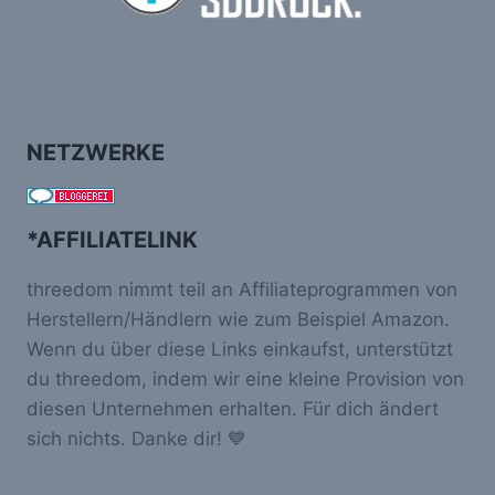
NETZWERKE
*AFFILIATELINK
threedom nimmt teil an Affiliateprogrammen von
Herstellern/Händlern wie zum Beispiel Amazon.
Wenn du über diese Links einkaufst, unterstützt
du threedom, indem wir eine kleine Provision von
diesen Unternehmen erhalten. Für dich ändert
sich nichts. Danke dir! 💙