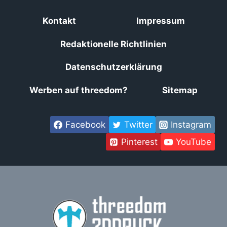
Kontakt
Impressum
Redaktionelle Richtlinien
Datenschutzerklärung
Werben auf threedom?
Sitemap
Facebook
Twitter
Instagram
Pinterest
YouTube