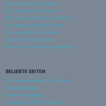
Die schnellsten 3D-Drucker
Die besten Resin 3D Drucker
Die besten großen Resin 3D Drucker
Die besten großen 3D Drucker
Die besten FDM-3D-Drucker
3D Druck Kosten Rechner
3MF zu STL-Umwandler (kostenlos)
BELIEBTE SEITEN
3D-Druckerprobleme & Lösungen
3D Dateiformate
Schlechtes Bridging
Stringing bei PETG verhindern