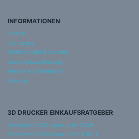
INFORMATIONEN
Kontakt
Impressum
Redaktionelle Richtlinien
Datenschutzerklärung
Werben auf threedom?
Sitemap
3D DRUCKER EINKAUFSRATGEBER
Die besten 3D Drucker unter 500€
Die besten 3D-Drucker unter 1000 €