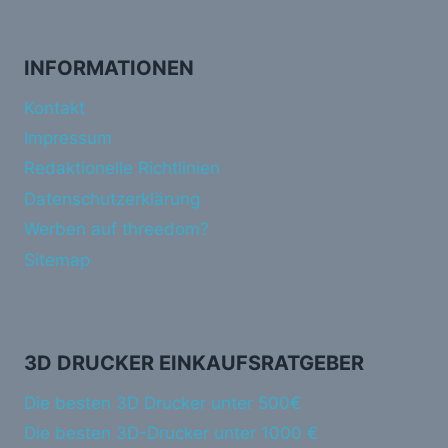
INFORMATIONEN
Kontakt
Impressum
Redaktionelle Richtlinien
Datenschutzerklärung
Werben auf threedom?
Sitemap
3D DRUCKER EINKAUFSRATGEBER
Die besten 3D Drucker unter 500€
Die besten 3D-Drucker unter 1000 €