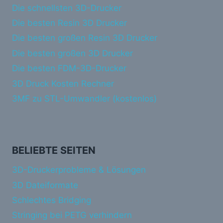
Die schnellsten 3D-Drucker
Die besten Resin 3D Drucker
Die besten großen Resin 3D Drucker
Die besten großen 3D Drucker
Die besten FDM-3D-Drucker
3D Druck Kosten Rechner
3MF zu STL-Umwandler (kostenlos)
BELIEBTE SEITEN
3D-Druckerprobleme & Lösungen
3D Dateiformate
Schlechtes Bridging
Stringing bei PETG verhindern