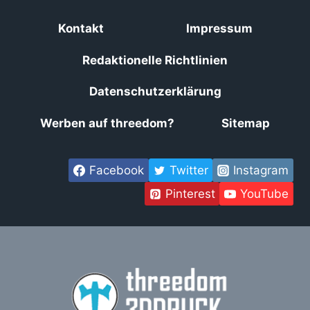
Kontakt
Impressum
Redaktionelle Richtlinien
Datenschutzerklärung
Werben auf threedom?
Sitemap
Facebook
Twitter
Instagram
Pinterest
YouTube