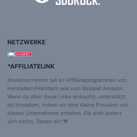
NETZWERKE
*AFFILIATELINK
threedom nimmt teil an Affiliateprogrammen von
Herstellern/Händlern wie zum Beispiel Amazon.
Wenn du über diese Links einkaufst, unterstützt
du threedom, indem wir eine kleine Provision von
diesen Unternehmen erhalten. Für dich ändert
sich nichts. Danke dir! 💙