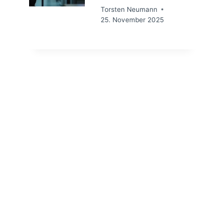
Torsten Neumann
25. November 2025