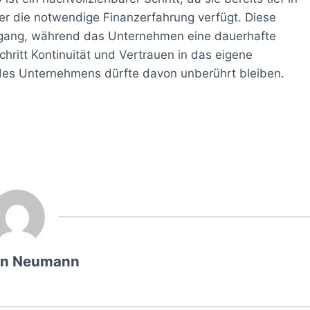
ber die notwendige Finanzerfahrung verfügt. Diese
ergang, während das Unternehmen eine dauerhafte
chritt Kontinuität und Vertrauen in das eigene
 des Unternehmens dürfte davon unberührt bleiben.
en Neumann