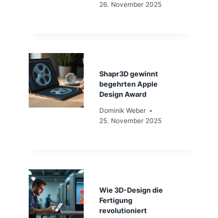
26. November 2025
Shapr3D gewinnt
begehrten Apple
Design Award
Dominik Weber
25. November 2025
Wie 3D-Design die
Fertigung
revolutioniert