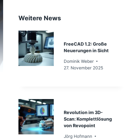
Weitere News
FreeCAD 1.2: Große
Neuerungen in Sicht
Dominik Weber
27. November 2025
Revolution im 3D-
Scan: Komplettlösung
von Revopoint
Jörg Hofmann