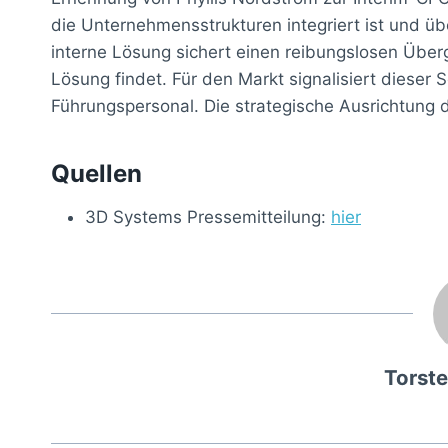
die Unternehmensstrukturen integriert ist und ü
interne Lösung sichert einen reibungslosen Üb
Lösung findet. Für den Markt signalisiert dieser S
Führungspersonal. Die strategische Ausrichtung
Quellen
3D Systems Pressemitteilung:
hier
Torst