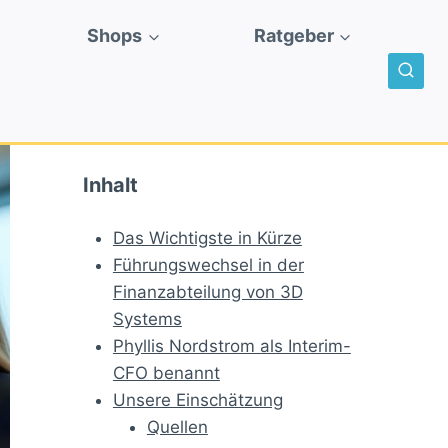
Shops
Ratgeber
Inhalt
Das Wichtigste in Kürze
Führungswechsel in der
Finanzabteilung von 3D
Systems
Phyllis Nordstrom als Interim-
CFO benannt
Unsere Einschätzung
Quellen