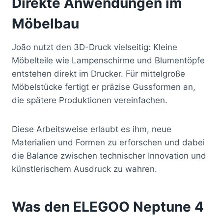
Direkte Anwendungen im
Möbelbau
João nutzt den 3D-Druck vielseitig: Kleine
Möbelteile wie Lampenschirme und Blumentöpfe
entstehen direkt im Drucker. Für mittelgroße
Möbelstücke fertigt er präzise Gussformen an,
die spätere Produktionen vereinfachen.
Diese Arbeitsweise erlaubt es ihm, neue
Materialien und Formen zu erforschen und dabei
die Balance zwischen technischer Innovation und
künstlerischem Ausdruck zu wahren.
Was den ELEGOO Neptune 4