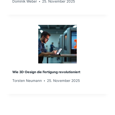
Dominik Weber
25. November 2025
Wie 3D-Design die Fertigung revolutioniert
Torsten Neumann
25. November 2025