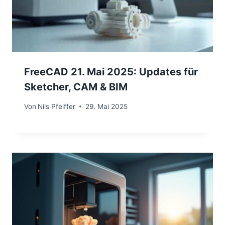
FreeCAD 21. Mai 2025: Updates für
Sketcher, CAM & BIM
Von
Nils Pfeiffer
29. Mai 2025