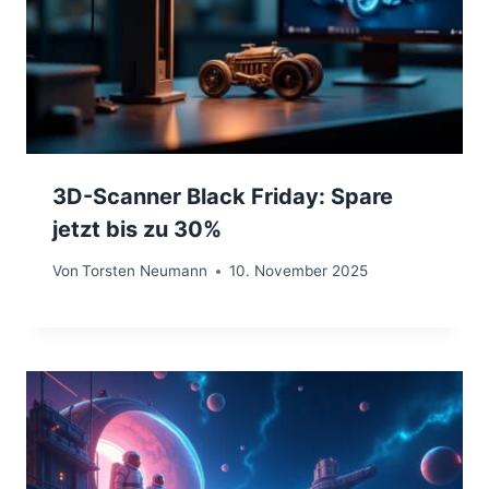
3D-Scanner Black Friday: Spare
jetzt bis zu 30%
Von
Torsten Neumann
10. November 2025