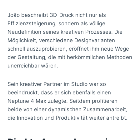
João beschreibt 3D-Druck nicht nur als
Effizienzsteigerung, sondern als völlige
Neudefinition seines kreativen Prozesses. Die
Möglichkeit, verschiedene Designvarianten
schnell auszuprobieren, eröffnet ihm neue Wege
der Gestaltung, die mit herkömmlichen Methoden
unerreichbar wären.
Sein kreativer Partner im Studio war so
beeindruckt, dass er sich ebenfalls einen
Neptune 4 Max zulegte. Seitdem profitieren
beide von einer dynamischen Zusammenarbeit,
die Innovation und Produktivität weiter antreibt.