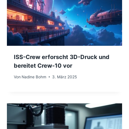
ISS-Crew erforscht 3D-Druck und
bereitet Crew-10 vor
Von
Nadine Bohm
3. März 2025