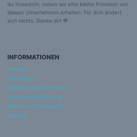
du threedom, indem wir eine kleine Provision von
diesen Unternehmen erhalten. Für dich ändert
sich nichts. Danke dir! 💙
INFORMATIONEN
Kontakt
Impressum
Redaktionelle Richtlinien
Datenschutzerklärung
Werben auf threedom?
Sitemap