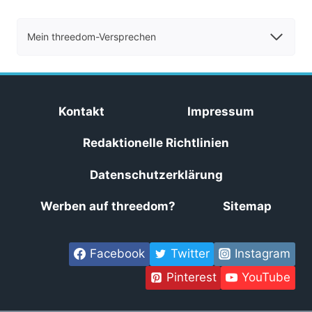
Mein threedom-Versprechen
Kontakt
Impressum
Redaktionelle Richtlinien
Datenschutzerklärung
Werben auf threedom?
Sitemap
Facebook
Twitter
Instagram
Pinterest
YouTube