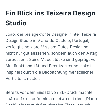
Ein Blick ins Teixeira Design
Studio
João, der preisgekrönte Designer hinter Teixeira
Design Studio in Viana do Castelo, Portugal,
verfolgt eine klare Mission: Gutes Design soll
nicht nur gut aussehen, sondern auch den Alltag
verbessern. Seine Möbelstücke sind geprägt von
Multifunktionalität und Benutzerfreundlichkeit,
inspiriert durch die Beobachtung menschlicher
Verhaltensmuster.
Bereits vor dem Einsatz von 3D-Druck machte
João auf sich aufmerksam, etwa mit dem „Piano
Desk“, einem multifunktionalen Tisch, der mit