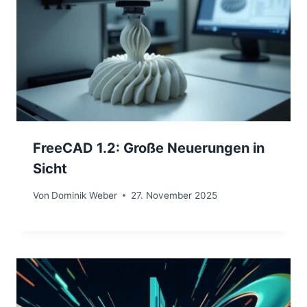
FreeCAD 1.2: Große Neuerungen in
Sicht
Von
Dominik Weber
27. November 2025