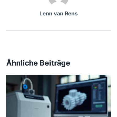
Lenn van Rens
Ähnliche Beiträge