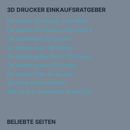
3D DRUCKER EINKAUFSRATGEBER
Die besten 3D Drucker unter 500€
Die besten 3D-Drucker unter 1000 €
Die schnellsten 3D-Drucker
Die besten Resin 3D Drucker
Die besten großen Resin 3D Drucker
Die besten großen 3D Drucker
Die besten FDM-3D-Drucker
3D Druck Kosten Rechner
3MF zu STL-Umwandler (kostenlos)
BELIEBTE SEITEN