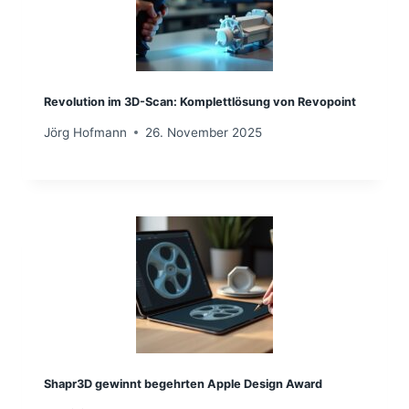
Revolution im 3D-Scan: Komplettlösung von Revopoint
Jörg Hofmann
26. November 2025
Shapr3D gewinnt begehrten Apple Design Award