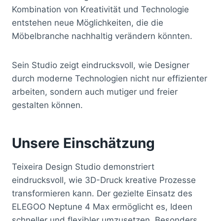
Kombination von Kreativität und Technologie
entstehen neue Möglichkeiten, die die
Möbelbranche nachhaltig verändern könnten.
Sein Studio zeigt eindrucksvoll, wie Designer
durch moderne Technologien nicht nur effizienter
arbeiten, sondern auch mutiger und freier
gestalten können.
Unsere Einschätzung
Teixeira Design Studio demonstriert
eindrucksvoll, wie 3D-Druck kreative Prozesse
transformieren kann. Der gezielte Einsatz des
ELEGOO Neptune 4 Max ermöglicht es, Ideen
schneller und flexibler umzusetzen. Besonders