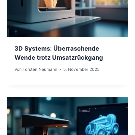
3D Systems: Überraschende
Wende trotz Umsatzrückgang
Von
Torsten Neumann
5. November 2025