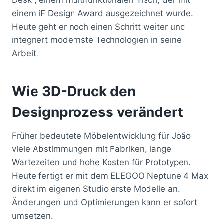
einem iF Design Award ausgezeichnet wurde.
Heute geht er noch einen Schritt weiter und
integriert modernste Technologien in seine
Arbeit.
Wie 3D-Druck den
Designprozess verändert
Früher bedeutete Möbelentwicklung für João
viele Abstimmungen mit Fabriken, lange
Wartezeiten und hohe Kosten für Prototypen.
Heute fertigt er mit dem ELEGOO Neptune 4 Max
direkt im eigenen Studio erste Modelle an.
Änderungen und Optimierungen kann er sofort
umsetzen.