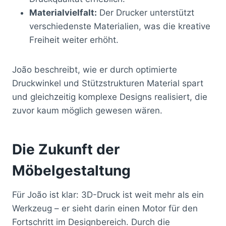
Materialvielfalt:
Der Drucker unterstützt
verschiedenste Materialien, was die kreative
Freiheit weiter erhöht.
João beschreibt, wie er durch optimierte
Druckwinkel und Stützstrukturen Material spart
und gleichzeitig komplexe Designs realisiert, die
zuvor kaum möglich gewesen wären.
Die Zukunft der
Möbelgestaltung
Für João ist klar: 3D-Druck ist weit mehr als ein
Werkzeug – er sieht darin einen Motor für den
Fortschritt im Designbereich. Durch die