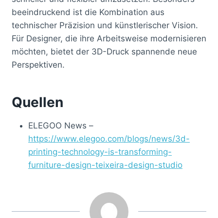
beeindruckend ist die Kombination aus
technischer Präzision und künstlerischer Vision.
Für Designer, die ihre Arbeitsweise modernisieren
möchten, bietet der 3D-Druck spannende neue
Perspektiven.
Quellen
ELEGOO News –
https://www.elegoo.com/blogs/news/3d-
printing-technology-is-transforming-
furniture-design-teixeira-design-studio