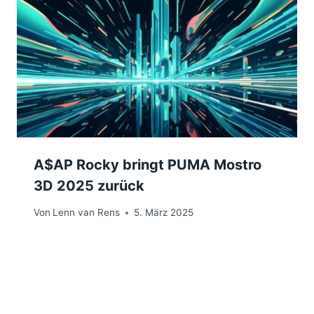
A$AP Rocky bringt PUMA Mostro
3D 2025 zurück
Von
Lenn van Rens
5. März 2025