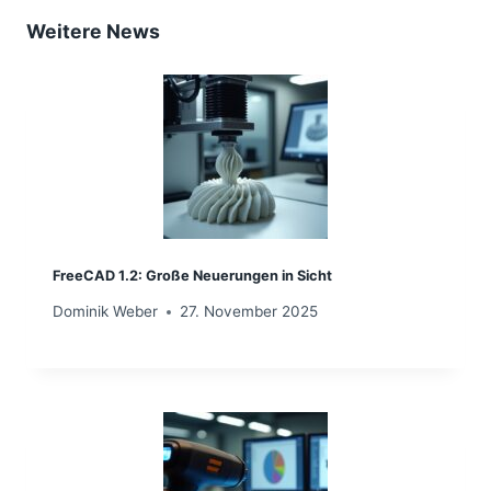
Weitere News
FreeCAD 1.2: Große Neuerungen in Sicht
Dominik Weber
27. November 2025