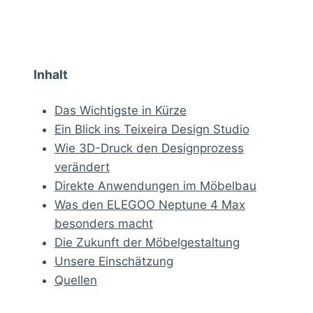
Inhalt
Das Wichtigste in Kürze
Ein Blick ins Teixeira Design Studio
Wie 3D-Druck den Designprozess
verändert
Direkte Anwendungen im Möbelbau
Was den ELEGOO Neptune 4 Max
besonders macht
Die Zukunft der Möbelgestaltung
Unsere Einschätzung
Quellen