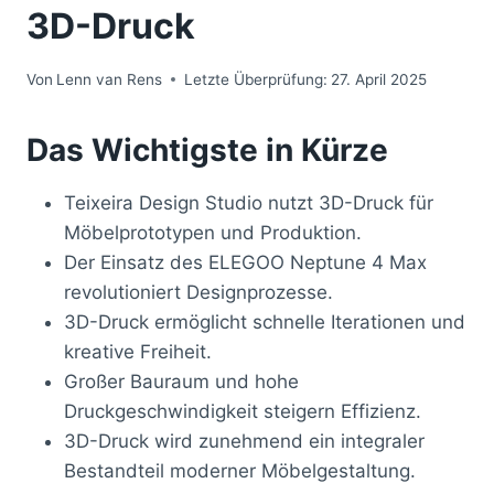
3D-Druck
Von
Lenn van Rens
Letzte Überprüfung:
27. April 2025
Das Wichtigste in Kürze
Teixeira Design Studio nutzt 3D-Druck für
Möbelprototypen und Produktion.
Der Einsatz des ELEGOO Neptune 4 Max
revolutioniert Designprozesse.
3D-Druck ermöglicht schnelle Iterationen und
kreative Freiheit.
Großer Bauraum und hohe
Druckgeschwindigkeit steigern Effizienz.
3D-Druck wird zunehmend ein integraler
Bestandteil moderner Möbelgestaltung.