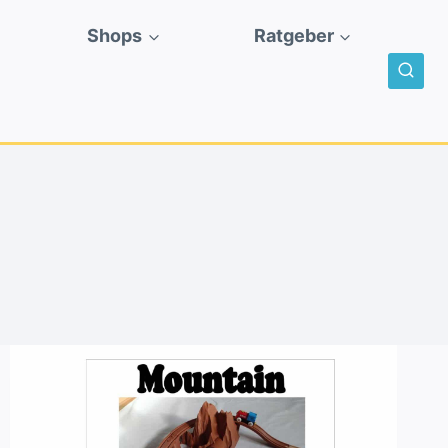
Shops
Ratgeber