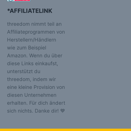
*AFFILIATELINK
threedom nimmt teil an
Affiliateprogrammen von
Herstellern/Händlern
wie zum Beispiel
Amazon. Wenn du über
diese Links einkaufst,
unterstützt du
threedom, indem wir
eine kleine Provision von
diesen Unternehmen
erhalten. Für dich ändert
sich nichts. Danke dir! 💙