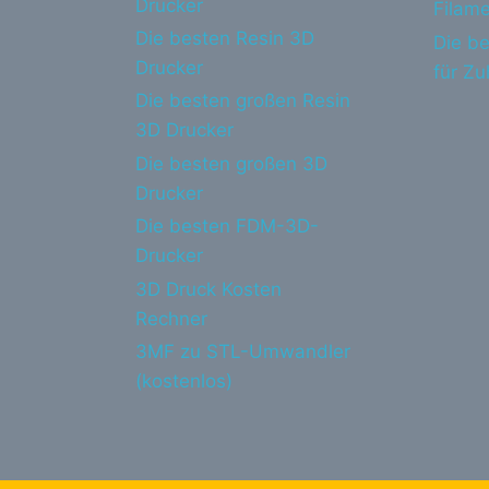
Drucker
Filame
Die besten Resin 3D
Die be
Drucker
für Z
Die besten großen Resin
3D Drucker
Die besten großen 3D
Drucker
Die besten FDM-3D-
Drucker
3D Druck Kosten
Rechner
3MF zu STL-Umwandler
(kostenlos)