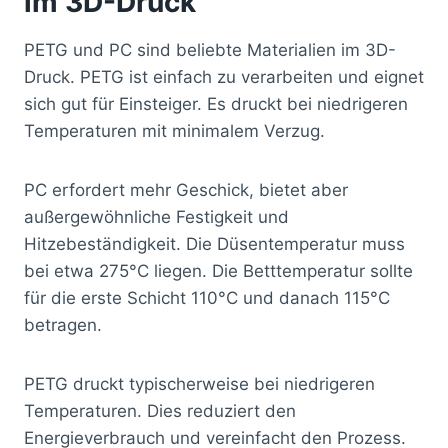
im 3D-Druck
PETG und PC sind beliebte Materialien im 3D-
Druck. PETG ist einfach zu verarbeiten und eignet
sich gut für Einsteiger. Es druckt bei niedrigeren
Temperaturen mit minimalem Verzug.
PC erfordert mehr Geschick, bietet aber
außergewöhnliche Festigkeit und
Hitzebeständigkeit. Die Düsentemperatur muss
bei etwa 275°C liegen. Die Betttemperatur sollte
für die erste Schicht 110°C und danach 115°C
betragen.
PETG druckt typischerweise bei niedrigeren
Temperaturen. Dies reduziert den
Energieverbrauch und vereinfacht den Prozess.