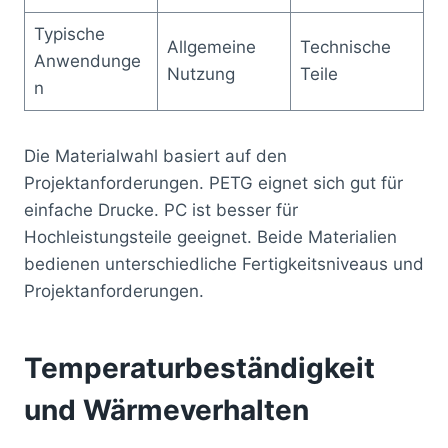
Typische
Allgemeine
Technische
Anwendunge
Nutzung
Teile
n
Die Materialwahl basiert auf den
Projektanforderungen. PETG eignet sich gut für
einfache Drucke. PC ist besser für
Hochleistungsteile geeignet. Beide Materialien
bedienen unterschiedliche Fertigkeitsniveaus und
Projektanforderungen.
Temperaturbeständigkeit
und Wärmeverhalten