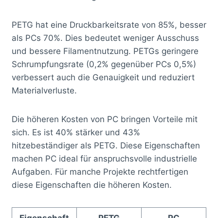
PETG hat eine Druckbarkeitsrate von 85%, besser
als PCs 70%. Dies bedeutet weniger Ausschuss
und bessere Filamentnutzung. PETGs geringere
Schrumpfungsrate (0,2% gegenüber PCs 0,5%)
verbessert auch die Genauigkeit und reduziert
Materialverluste.
Die höheren Kosten von PC bringen Vorteile mit
sich. Es ist 40% stärker und 43%
hitzebeständiger als PETG. Diese Eigenschaften
machen PC ideal für anspruchsvolle industrielle
Aufgaben. Für manche Projekte rechtfertigen
diese Eigenschaften die höheren Kosten.
Eigenschaft
PETG
PC