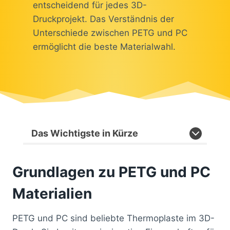
entscheidend für jedes 3D-
Druckprojekt. Das Verständnis der
Unterschiede zwischen PETG und PC
ermöglicht die beste Materialwahl.
Das Wichtigste in Kürze
Grundlagen zu PETG und PC
Materialien
PETG und PC sind beliebte Thermoplaste im 3D-