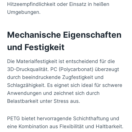
Hitzeempfindlichkeit oder Einsatz in heißen
Umgebungen.
Mechanische Eigenschaften
und Festigkeit
Die Materialfestigkeit ist entscheidend für die
3D-Druckqualität. PC (Polycarbonat) überzeugt
durch beeindruckende Zugfestigkeit und
Schlagzähigkeit. Es eignet sich ideal für schwere
Anwendungen und zeichnet sich durch
Belastbarkeit unter Stress aus.
PETG bietet hervorragende Schichthaftung und
eine Kombination aus Flexibilität und Haltbarkeit.