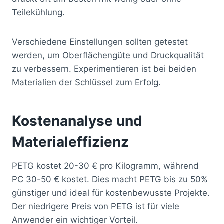
Teilekühlung.
Verschiedene Einstellungen sollten getestet
werden, um Oberflächengüte und Druckqualität
zu verbessern. Experimentieren ist bei beiden
Materialien der Schlüssel zum Erfolg.
Kostenanalyse und
Materialeffizienz
PETG kostet 20-30 € pro Kilogramm, während
PC 30-50 € kostet. Dies macht PETG bis zu 50%
günstiger und ideal für kostenbewusste Projekte.
Der niedrigere Preis von PETG ist für viele
Anwender ein wichtiger Vorteil.