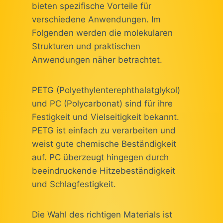
bieten spezifische Vorteile für
verschiedene Anwendungen. Im
Folgenden werden die molekularen
Strukturen und praktischen
Anwendungen näher betrachtet.
PETG (Polyethylenterephthalatglykol)
und PC (Polycarbonat) sind für ihre
Festigkeit und Vielseitigkeit bekannt.
PETG ist einfach zu verarbeiten und
weist gute chemische Beständigkeit
auf. PC überzeugt hingegen durch
beeindruckende Hitzebeständigkeit
und Schlagfestigkeit.
Die Wahl des richtigen Materials ist