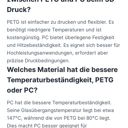
Druck?
PETG ist einfacher zu drucken und flexibler. Es
benötigt niedrigere Temperaturen und ist
kostengünstig. PC bietet überlegene Festigkeit
und Hitzebeständigkeit. Es eignet sich besser für
Hochleistungsanwendungen, erfordert aber
präzise Druckbedingungen.
Welches Material hat die bessere
Temperaturbeständigkeit, PETG
oder PC?
PC hat die bessere Temperaturbeständigkeit.
Seine Glasübergangstemperatur liegt bei etwa
147°C, während die von PETG bei 80°C liegt.
Dies macht PC besser geeignet für