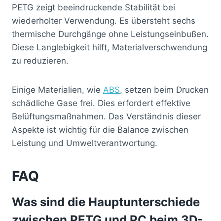
PETG zeigt beeindruckende Stabilität bei
wiederholter Verwendung. Es übersteht sechs
thermische Durchgänge ohne Leistungseinbußen.
Diese Langlebigkeit hilft, Materialverschwendung
zu reduzieren.
Einige Materialien, wie
ABS
, setzen beim Drucken
schädliche Gase frei. Dies erfordert effektive
Belüftungsmaßnahmen. Das Verständnis dieser
Aspekte ist wichtig für die Balance zwischen
Leistung und Umweltverantwortung.
FAQ
Was sind die Hauptunterschiede
zwischen PETG und PC beim 3D-