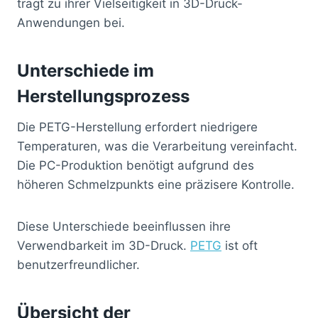
trägt zu ihrer Vielseitigkeit in 3D-Druck-
Anwendungen bei.
Unterschiede im
Herstellungsprozess
Die PETG-Herstellung erfordert niedrigere
Temperaturen, was die Verarbeitung vereinfacht.
Die PC-Produktion benötigt aufgrund des
höheren Schmelzpunkts eine präzisere Kontrolle.
Diese Unterschiede beeinflussen ihre
Verwendbarkeit im 3D-Druck.
PETG
ist oft
benutzerfreundlicher.
Übersicht der