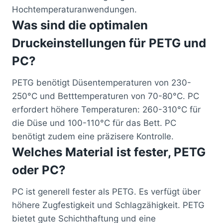
Hochtemperaturanwendungen.
Was sind die optimalen
Druckeinstellungen für PETG und
PC?
PETG benötigt Düsentemperaturen von 230-
250°C und Betttemperaturen von 70-80°C. PC
erfordert höhere Temperaturen: 260-310°C für
die Düse und 100-110°C für das Bett. PC
benötigt zudem eine präzisere Kontrolle.
Welches Material ist fester, PETG
oder PC?
PC ist generell fester als PETG. Es verfügt über
höhere Zugfestigkeit und Schlagzähigkeit. PETG
bietet gute Schichthaftung und eine