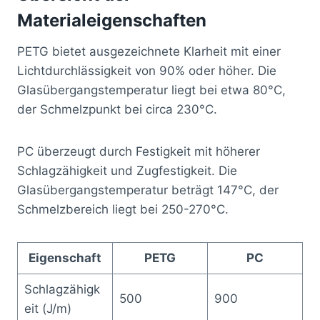
Materialeigenschaften
PETG bietet ausgezeichnete Klarheit mit einer
Lichtdurchlässigkeit von 90% oder höher. Die
Glasübergangstemperatur liegt bei etwa 80°C,
der Schmelzpunkt bei circa 230°C.
PC überzeugt durch Festigkeit mit höherer
Schlagzähigkeit und Zugfestigkeit. Die
Glasübergangstemperatur beträgt 147°C, der
Schmelzbereich liegt bei 250-270°C.
Eigenschaft
PETG
PC
Schlagzähigk
500
900
eit (J/m)