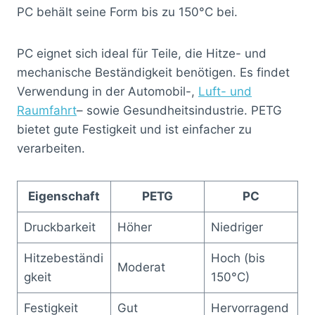
PC behält seine Form bis zu 150°C bei.
PC eignet sich ideal für Teile, die Hitze- und
mechanische Beständigkeit benötigen. Es findet
Verwendung in der Automobil-,
Luft- und
Raumfahrt
– sowie Gesundheitsindustrie. PETG
bietet gute Festigkeit und ist einfacher zu
verarbeiten.
Eigenschaft
PETG
PC
Druckbarkeit
Höher
Niedriger
Hitzebeständi
Hoch (bis
Moderat
gkeit
150°C)
Festigkeit
Gut
Hervorragend