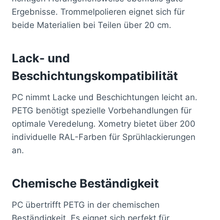
Ergebnisse. Trommelpolieren eignet sich für
beide Materialien bei Teilen über 20 cm.
Lack- und
Beschichtungskompatibilität
PC nimmt Lacke und Beschichtungen leicht an.
PETG benötigt spezielle Vorbehandlungen für
optimale Veredelung. Xometry bietet über 200
individuelle RAL-Farben für Sprühlackierungen
an.
Chemische Beständigkeit
PC übertrifft PETG in der chemischen
Beständigkeit. Es eignet sich perfekt für