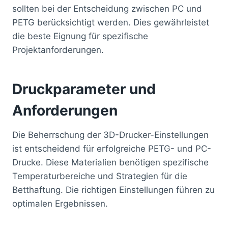
sollten bei der Entscheidung zwischen PC und
PETG berücksichtigt werden. Dies gewährleistet
die beste Eignung für spezifische
Projektanforderungen.
Druckparameter und
Anforderungen
Die Beherrschung der 3D-Drucker-Einstellungen
ist entscheidend für erfolgreiche PETG- und PC-
Drucke. Diese Materialien benötigen spezifische
Temperaturbereiche und Strategien für die
Betthaftung. Die richtigen Einstellungen führen zu
optimalen Ergebnissen.