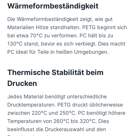
Wärmeformbeständigkeit
Die Wärmeformbeständigkeit zeigt, wie gut
Materialien Hitze standhalten. PETG beginnt sich
bei etwa 70°C zu verformen. PC hält bis zu
130°C stand, bevor es sich verbiegt. Dies macht
PC ideal für Teile in heißen Umgebungen.
Thermische Stabilität beim
Drucken
Jedes Material benötigt unterschiedliche
Drucktemperaturen. PETG druckt üblicherweise
zwischen 220°C und 250°C. PC benötigt höhere
Temperaturen von 260°C bis 320°C. Dies
beeinflusst die Druckerauswahl und den