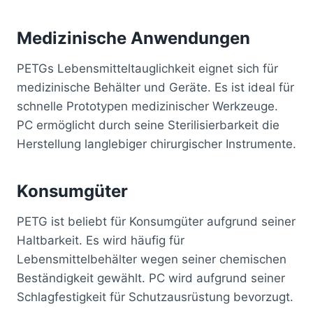
Medizinische Anwendungen
PETGs Lebensmitteltauglichkeit eignet sich für
medizinische Behälter und Geräte. Es ist ideal für
schnelle Prototypen medizinischer Werkzeuge.
PC ermöglicht durch seine Sterilisierbarkeit die
Herstellung langlebiger chirurgischer Instrumente.
Konsumgüter
PETG ist beliebt für Konsumgüter aufgrund seiner
Haltbarkeit. Es wird häufig für
Lebensmittelbehälter wegen seiner chemischen
Beständigkeit gewählt. PC wird aufgrund seiner
Schlagfestigkeit für Schutzausrüstung bevorzugt.