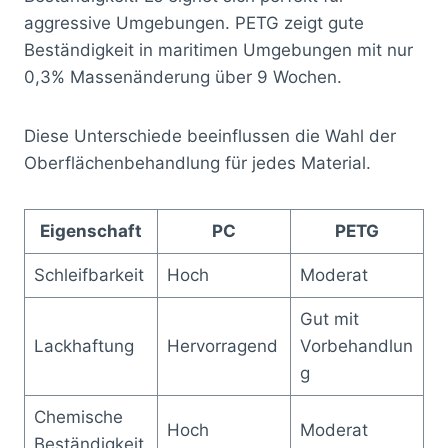
aggressive Umgebungen. PETG zeigt gute
Beständigkeit in maritimen Umgebungen mit nur
0,3% Massenänderung über 9 Wochen.
Diese Unterschiede beeinflussen die Wahl der
Oberflächenbehandlung für jedes Material.
Eigenschaft
PC
PETG
Schleifbarkeit
Hoch
Moderat
Gut mit
Lackhaftung
Hervorragend
Vorbehandlun
g
Chemische
Hoch
Moderat
Beständigkeit