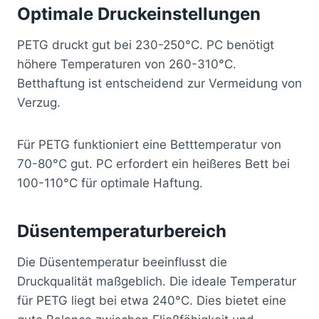
Optimale Druckeinstellungen
PETG druckt gut bei 230-250°C. PC benötigt
höhere Temperaturen von 260-310°C.
Betthaftung ist entscheidend zur Vermeidung von
Verzug.
Für PETG funktioniert eine Betttemperatur von
70-80°C gut. PC erfordert ein heißeres Bett bei
100-110°C für optimale Haftung.
Düsentemperaturbereich
Die Düsentemperatur beeinflusst die
Druckqualität maßgeblich. Die ideale Temperatur
für PETG liegt bei etwa 240°C. Dies bietet eine