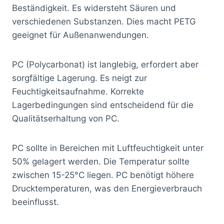
Beständigkeit. Es widersteht Säuren und
verschiedenen Substanzen. Dies macht PETG
geeignet für Außenanwendungen.
PC (Polycarbonat) ist langlebig, erfordert aber
sorgfältige Lagerung. Es neigt zur
Feuchtigkeitsaufnahme. Korrekte
Lagerbedingungen sind entscheidend für die
Qualitätserhaltung von PC.
PC sollte in Bereichen mit Luftfeuchtigkeit unter
50% gelagert werden. Die Temperatur sollte
zwischen 15-25°C liegen. PC benötigt höhere
Drucktemperaturen, was den Energieverbrauch
beeinflusst.