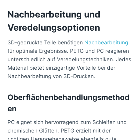
Nachbearbeitung und
Veredelungsoptionen
3D-gedruckte Teile benötigen
Nachbearbeitung
für optimale Ergebnisse. PETG und PC reagieren
unterschiedlich auf Veredelungstechniken. Jedes
Material bietet einzigartige Vorteile bei der
Nachbearbeitung von 3D-Drucken.
Oberflächenbehandlungsmethod
en
PC eignet sich hervorragend zum Schleifen und
chemischen Glätten. PETG erzielt mit der
richtigen Herangehensweise ebenfalls gute