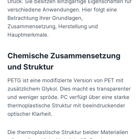
Druck. Sie besitzen einzigartige Eigenschaften für
verschiedene Anwendungen. Hier folgt eine
Betrachtung ihrer Grundlagen,
Zusammensetzung, Herstellung und
Hauptmerkmale.
Chemische Zusammensetzung
und Struktur
PETG ist eine modifizierte Version von PET mit
zusätzlichem Glykol. Dies macht es transparenter
und weniger spröde. PC verfügt über eine starke
thermoplastische Struktur mit beeindruckender
optischer Klarheit.
Die thermoplastische Struktur beider Materialien