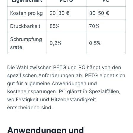
Kosten pro kg
20-30 €
30-50 €
Druckbarkeit
85%
70%
Schrumpfung
0,2%
0,5%
srate
Die Wahl zwischen PETG und PC hängt von den
spezifischen Anforderungen ab. PETG eignet sich
gut für allgemeine Anwendungen und
Kosteneinsparungen. PC glänzt in Spezialfällen,
wo Festigkeit und Hitzebeständigkeit
entscheidend sind.
Anwendungen und