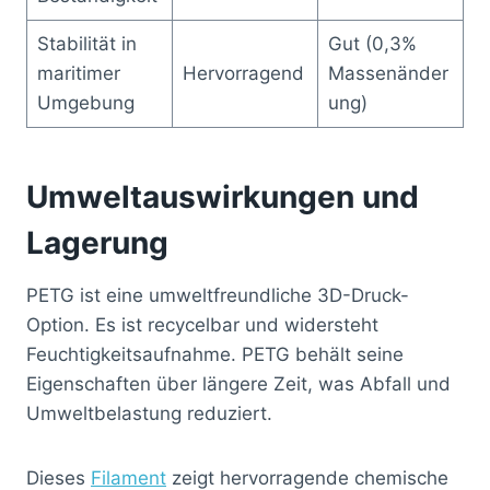
Stabilität in
Gut (0,3%
maritimer
Hervorragend
Massenänder
Umgebung
ung)
Umweltauswirkungen und
Lagerung
PETG ist eine umweltfreundliche 3D-Druck-
Option. Es ist recycelbar und widersteht
Feuchtigkeitsaufnahme. PETG behält seine
Eigenschaften über längere Zeit, was Abfall und
Umweltbelastung reduziert.
Dieses
Filament
zeigt hervorragende chemische