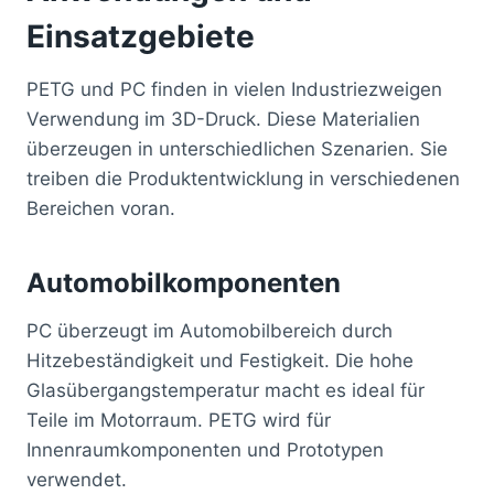
Einsatzgebiete
PETG und PC finden in vielen Industriezweigen
Verwendung im 3D-Druck. Diese Materialien
überzeugen in unterschiedlichen Szenarien. Sie
treiben die Produktentwicklung in verschiedenen
Bereichen voran.
Automobilkomponenten
PC überzeugt im Automobilbereich durch
Hitzebeständigkeit und Festigkeit. Die hohe
Glasübergangstemperatur macht es ideal für
Teile im Motorraum. PETG wird für
Innenraumkomponenten und Prototypen
verwendet.