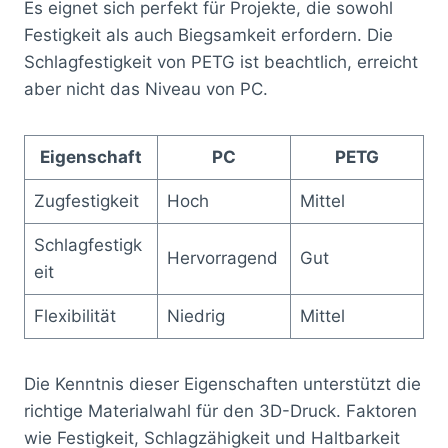
Es eignet sich perfekt für Projekte, die sowohl
Festigkeit als auch Biegsamkeit erfordern. Die
Schlagfestigkeit von PETG ist beachtlich, erreicht
aber nicht das Niveau von PC.
Eigenschaft
PC
PETG
Zugfestigkeit
Hoch
Mittel
Schlagfestigk
Hervorragend
Gut
eit
Flexibilität
Niedrig
Mittel
Die Kenntnis dieser Eigenschaften unterstützt die
richtige Materialwahl für den 3D-Druck. Faktoren
wie Festigkeit, Schlagzähigkeit und Haltbarkeit