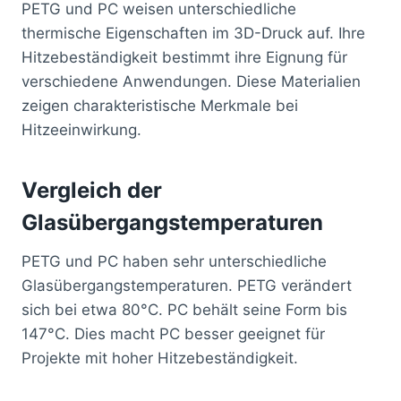
PETG und PC weisen unterschiedliche
thermische Eigenschaften im 3D-Druck auf. Ihre
Hitzebeständigkeit bestimmt ihre Eignung für
verschiedene Anwendungen. Diese Materialien
zeigen charakteristische Merkmale bei
Hitzeeinwirkung.
Vergleich der
Glasübergangstemperaturen
PETG und PC haben sehr unterschiedliche
Glasübergangstemperaturen. PETG verändert
sich bei etwa 80°C. PC behält seine Form bis
147°C. Dies macht PC besser geeignet für
Projekte mit hoher Hitzebeständigkeit.