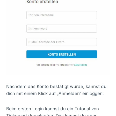
Nachdem das Konto bestätigt wurde, kannst du
dich mit einem Klick auf „Anmelden“ einloggen.
Beim ersten Login kannst du ein Tutorial von
Tinkercad durchlaufen. Das kannst du aber