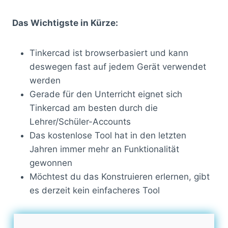
Das Wichtigste in Kürze:
Tinkercad ist browserbasiert und kann
deswegen fast auf jedem Gerät verwendet
werden
Gerade für den Unterricht eignet sich
Tinkercad am besten durch die
Lehrer/Schüler-Accounts
Das kostenlose Tool hat in den letzten
Jahren immer mehr an Funktionalität
gewonnen
Möchtest du das Konstruieren erlernen, gibt
es derzeit kein einfacheres Tool