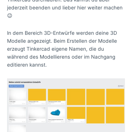
jederzeit beenden und lieber hier weiter machen
😉
In dem Bereich 3D-Entwürfe werden deine 3D
Modelle angezeigt. Beim Erstellen der Modelle
erzeugt Tinkercad eigene Namen, die du
während des Modellierens oder im Nachgang
editieren kannst.