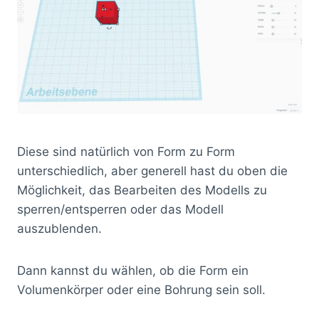
Diese sind natürlich von Form zu Form
unterschiedlich, aber generell hast du oben die
Möglichkeit, das Bearbeiten des Modells zu
sperren/entsperren oder das Modell
auszublenden.
Dann kannst du wählen, ob die Form ein
Volumenkörper oder eine Bohrung sein soll.