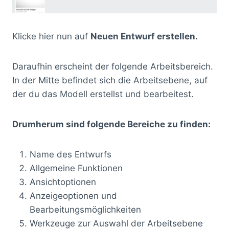
Klicke hier nun auf
Neuen Entwurf erstellen.
Daraufhin erscheint der folgende Arbeitsbereich.
In der Mitte befindet sich die Arbeitsebene, auf
der du das Modell erstellst und bearbeitest.
Drumherum sind folgende Bereiche zu finden:
Name des Entwurfs
Allgemeine Funktionen
Ansichtoptionen
Anzeigeoptionen und
Bearbeitungsmöglichkeiten
Werkzeuge zur Auswahl der Arbeitsebene