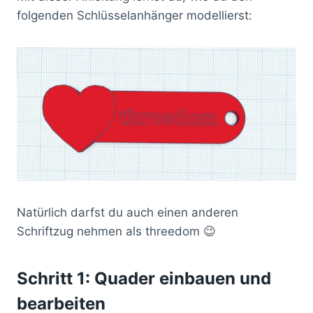
folgenden Schlüsselanhänger modellierst:
Natürlich darfst du auch einen anderen
Schriftzug nehmen als threedom 😉
Schritt 1: Quader einbauen und
bearbeiten