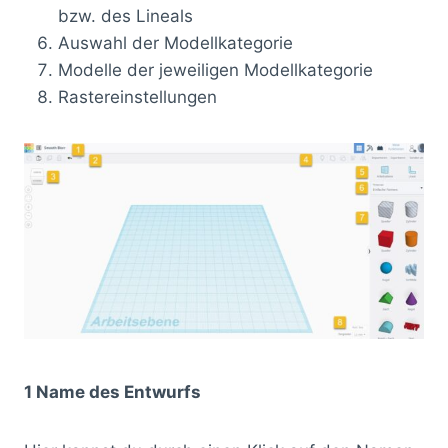
bzw. des Lineals
Auswahl der Modellkategorie
Modelle der jeweiligen Modellkategorie
Rastereinstellungen
1 Name des Entwurfs