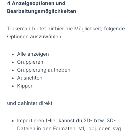
4 Anzeigeoptionen und
Bearbeitungsmöglichkeiten
Tinkercad bietet dir hier die Möglichkeit, folgende
Optionen auszuwählen:
Alle anzeigen
Gruppieren
Gruppierung aufheben
Ausrichten
Kippen
und dahinter direkt
Importieren (Hier kannst du 2D- bzw. 3D-
Dateien in den Formaten .stl, .obj. oder .svg