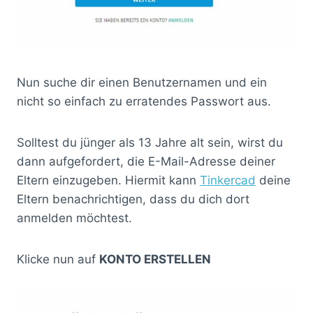
Nun suche dir einen Benutzernamen und ein
nicht so einfach zu erratendes Passwort aus.
Solltest du jünger als 13 Jahre alt sein, wirst du
dann aufgefordert, die E-Mail-Adresse deiner
Eltern einzugeben. Hiermit kann
Tinkercad
deine
Eltern benachrichtigen, dass du dich dort
anmelden möchtest.
Klicke nun auf
KONTO ERSTELLEN