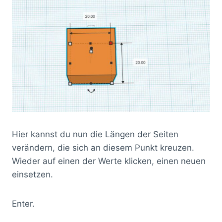
Hier kannst du nun die Längen der Seiten
verändern, die sich an diesem Punkt kreuzen.
Wieder auf einen der Werte klicken, einen neuen
einsetzen.
Enter.