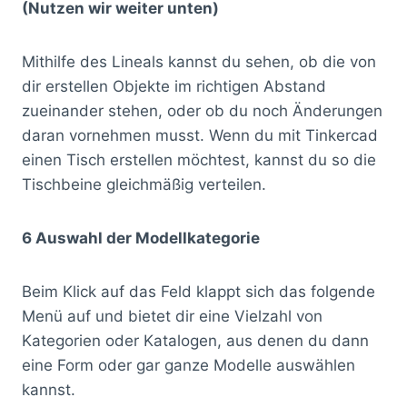
(Nutzen wir weiter unten)
Mithilfe des Lineals kannst du sehen, ob die von
dir erstellen Objekte im richtigen Abstand
zueinander stehen, oder ob du noch Änderungen
daran vornehmen musst. Wenn du mit Tinkercad
einen Tisch erstellen möchtest, kannst du so die
Tischbeine gleichmäßig verteilen.
6 Auswahl der Modellkategorie
Beim Klick auf das Feld klappt sich das folgende
Menü auf und bietet dir eine Vielzahl von
Kategorien oder Katalogen, aus denen du dann
eine Form oder gar ganze Modelle auswählen
kannst.