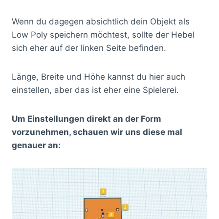
Wenn du dagegen absichtlich dein Objekt als
Low Poly speichern möchtest, sollte der Hebel
sich eher auf der linken Seite befinden.
Länge, Breite und Höhe kannst du hier auch
einstellen, aber das ist eher eine Spielerei.
Um Einstellungen direkt an der Form
vorzunehmen, schauen wir uns diese mal
genauer an: