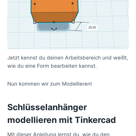
Jetzt kennst du deinen Arbeitsbereich und weißt,
wie du eine Form bearbeiten kannst.
Nun kommen wir zum Modellieren!
Schlüsselanhänger
modellieren mit Tinkercad
Mit dieser Anleitung lernst du, wie du den