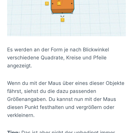
Es werden an der Form je nach Blickwinkel
verschiedene Quadrate, Kreise und Pfeile
angezeigt.
Wenn du mit der Maus über eines dieser Objekte
fährst, siehst du die dazu passenden
Größenangaben. Du kannst nun mit der Maus
diesen Punkt festhalten und vergrößern oder
verkleinern.
Tipp:
Das ist aber nicht der unbedingt immer