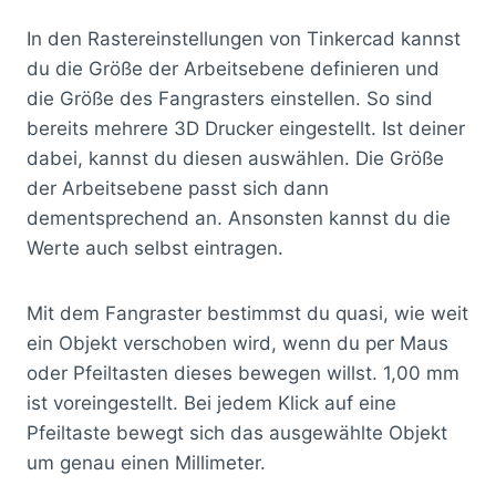
In den Rastereinstellungen von Tinkercad kannst
du die Größe der Arbeitsebene definieren und
die Größe des Fangrasters einstellen. So sind
bereits mehrere 3D Drucker eingestellt. Ist deiner
dabei, kannst du diesen auswählen. Die Größe
der Arbeitsebene passt sich dann
dementsprechend an. Ansonsten kannst du die
Werte auch selbst eintragen.
Mit dem Fangraster bestimmst du quasi, wie weit
ein Objekt verschoben wird, wenn du per Maus
oder Pfeiltasten dieses bewegen willst. 1,00 mm
ist voreingestellt. Bei jedem Klick auf eine
Pfeiltaste bewegt sich das ausgewählte Objekt
um genau einen Millimeter.