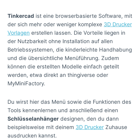
Tinkercad
ist eine browserbasierte Software, mit
der sich mehr oder weniger komplexe
3D Drucker
Vorlagen
erstellen lassen. Die Vorteile liegen in
der Nutzbarkeit ohne Installation auf allen
Betriebssystemen, die kinderleichte Handhabung
und die übersichtliche Menüführung. Zudem
können die erstellten Modelle einfach geteilt
werden, etwa direkt an thingiverse oder
MyMiniFactory.
Du wirst hier das Menü sowie die Funktionen des
Tools kennenlernen und anschließend einen
Schlüsselanhänger
designen, den du dann
beispielsweise mit deinem
3D Drucker
Zuhause
ausdrucken kannst.