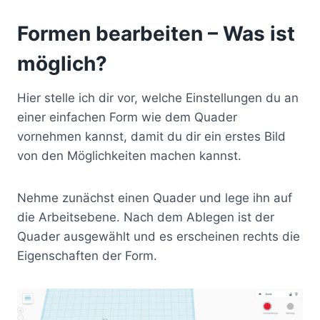
Formen bearbeiten – Was ist
möglich?
Hier stelle ich dir vor, welche Einstellungen du an
einer einfachen Form wie dem Quader
vornehmen kannst, damit du dir ein erstes Bild
von den Möglichkeiten machen kannst.
Nehme zunächst einen Quader und lege ihn auf
die Arbeitsebene. Nach dem Ablegen ist der
Quader ausgewählt und es erscheinen rechts die
Eigenschaften der Form.