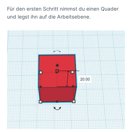
Für den ersten Schritt nimmst du einen Quader
und legst ihn auf die Arbeitsebene.