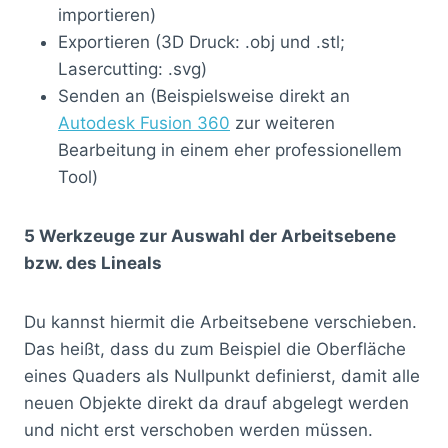
importieren)
Exportieren (3D Druck: .obj und .stl;
Lasercutting: .svg)
Senden an (Beispielsweise direkt an
Autodesk Fusion 360
zur weiteren
Bearbeitung in einem eher professionellem
Tool)
5 Werkzeuge zur Auswahl der Arbeitsebene
bzw. des Lineals
Du kannst hiermit die Arbeitsebene verschieben.
Das heißt, dass du zum Beispiel die Oberfläche
eines Quaders als Nullpunkt definierst, damit alle
neuen Objekte direkt da drauf abgelegt werden
und nicht erst verschoben werden müssen.