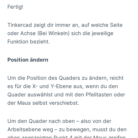
Fertig!
Tinkercad zeigt dir immer an, auf welche Seite
oder Achse (Bei Winkeln) sich die jeweilige
Funktion bezieht.
Position ändern
Um die Position des Quaders zu ändern, reicht
es für die X- und Y-Ebene aus, wenn du den
Quader auswählst und mit den Pfeiltasten oder
der Maus selbst verschiebst.
Um den Quader nach oben – also von der
Arbeitsebene weg – zu bewegen, musst du den
oben angezeigten Punkt 4 mit der Maus greifen