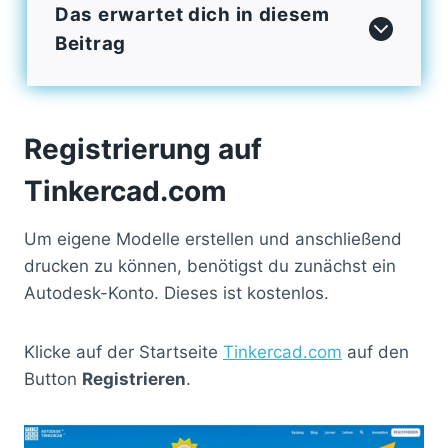
Das erwartet dich in diesem
Beitrag
Registrierung auf
Tinkercad.com
Um eigene Modelle erstellen und anschließend
drucken zu können, benötigst du zunächst ein
Autodesk-Konto. Dieses ist kostenlos.
Klicke auf der Startseite
Tinkercad.com
auf den
Button
Registrieren
.