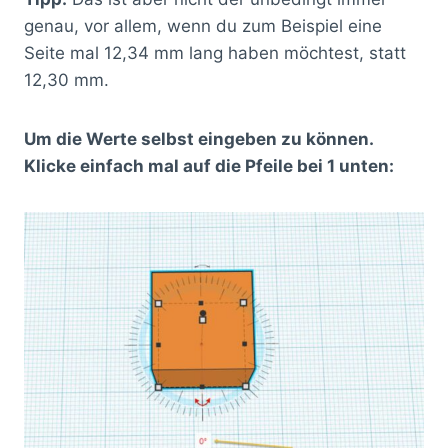
genau, vor allem, wenn du zum Beispiel eine
Seite mal 12,34 mm lang haben möchtest, statt
12,30 mm.
Um die Werte selbst eingeben zu können.
Klicke einfach mal auf die Pfeile bei 1 unten: