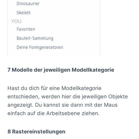
7 Modelle der jeweiligen Modellkategorie
Hast du dich für eine Modellkategorie
entschieden, werden hier die jeweiligen Objekte
angezeigt. Du kannst sie dann mit der Maus
einfach auf die Arbeitsebene ziehen.
8 Rastereinstellungen