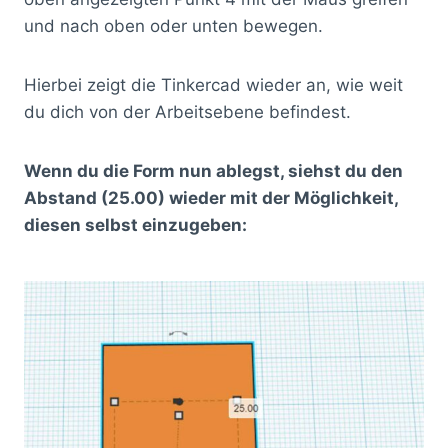
und nach oben oder unten bewegen.
Hierbei zeigt die Tinkercad wieder an, wie weit
du dich von der Arbeitsebene befindest.
Wenn du die Form nun ablegst, siehst du den
Abstand (25.00) wieder mit der Möglichkeit,
diesen selbst einzugeben: