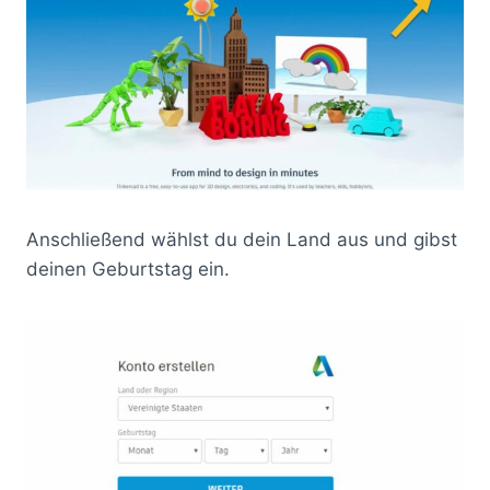
Anschließend wählst du dein Land aus und gibst
deinen Geburtstag ein.