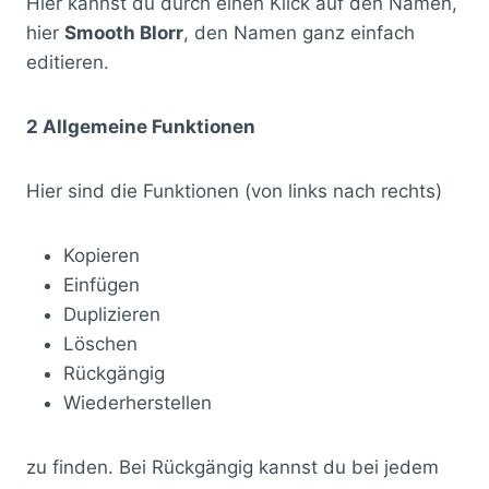
Hier kannst du durch einen Klick auf den Namen,
hier
Smooth Blorr
, den Namen ganz einfach
editieren.
2 Allgemeine Funktionen
Hier sind die Funktionen (von links nach rechts)
Kopieren
Einfügen
Duplizieren
Löschen
Rückgängig
Wiederherstellen
zu finden. Bei Rückgängig kannst du bei jedem