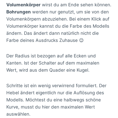
Volumenkörper
wirst du am Ende sehen können.
Bohrungen
werden nur genutzt, um sie von den
Volumenkörpern abzuziehen. Bei einem Klick auf
Volumenkörper kannst du die Farbe des Modells
ändern. Das ändert dann natürlich nicht die
Farbe deines Ausdrucks Zuhause 😉
Der Radius ist bezogen auf alle Ecken und
Kanten. Ist der Schalter auf dem maximalen
Wert, wird aus dem Quader eine Kugel.
Schritte ist ein wenig verwirrend formuliert. Der
Hebel ändert eigentlich nur die Auflösung des
Modells. Möchtest du eine halbwegs schöne
Kurve, musst du hier den maximalen Wert
auswählen.