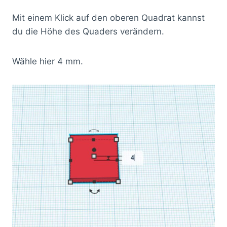
Mit einem Klick auf den oberen Quadrat kannst
du die Höhe des Quaders verändern.
Wähle hier 4 mm.