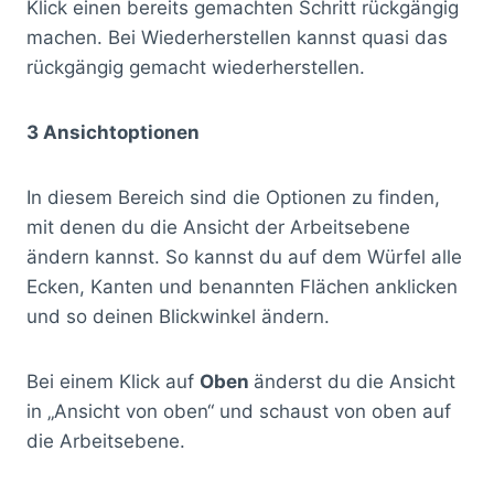
Klick einen bereits gemachten Schritt rückgängig
machen. Bei Wiederherstellen kannst quasi das
rückgängig gemacht wiederherstellen.
3 Ansichtoptionen
In diesem Bereich sind die Optionen zu finden,
mit denen du die Ansicht der Arbeitsebene
ändern kannst. So kannst du auf dem Würfel alle
Ecken, Kanten und benannten Flächen anklicken
und so deinen Blickwinkel ändern.
Bei einem Klick auf
Oben
änderst du die Ansicht
in „Ansicht von oben“ und schaust von oben auf
die Arbeitsebene.