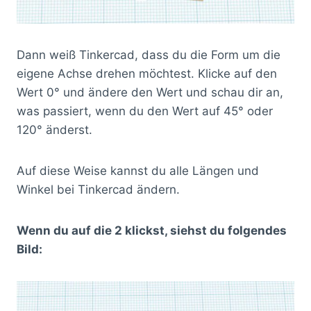
Dann weiß Tinkercad, dass du die Form um die
eigene Achse drehen möchtest. Klicke auf den
Wert 0° und ändere den Wert und schau dir an,
was passiert, wenn du den Wert auf 45° oder
120° änderst.
Auf diese Weise kannst du alle Längen und
Winkel bei Tinkercad ändern.
Wenn du auf die 2 klickst, siehst du folgendes
Bild: