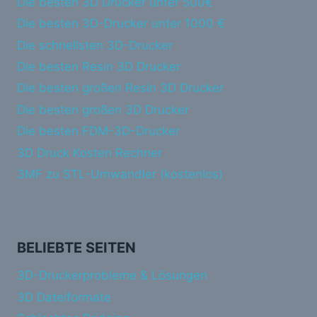
Die besten 3D Drucker unter 500€
Die besten 3D-Drucker unter 1000 €
Die schnellsten 3D-Drucker
Die besten Resin 3D Drucker
Die besten großen Resin 3D Drucker
Die besten großen 3D Drucker
Die besten FDM-3D-Drucker
3D Druck Kosten Rechner
3MF zu STL-Umwandler (kostenlos)
BELIEBTE SEITEN
3D-Druckerprobleme & Lösungen
3D Dateiformate