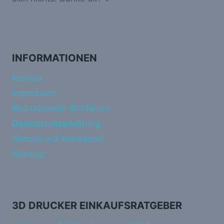
INFORMATIONEN
Kontakt
Impressum
Redaktionelle Richtlinien
Datenschutzerklärung
Werben auf threedom?
Sitemap
3D DRUCKER EINKAUFSRATGEBER