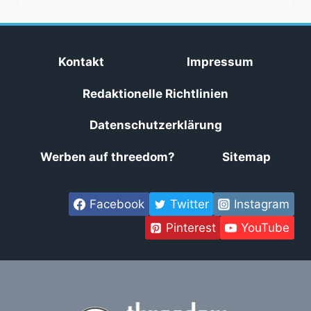
Kontakt
Impressum
Redaktionelle Richtlinien
Datenschutzerklärung
Werben auf threedom?
Sitemap
Facebook
Twitter
Instagram
Pinterest
YouTube