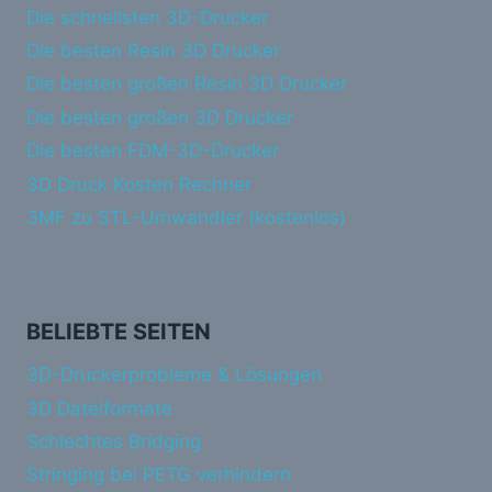
Die schnellsten 3D-Drucker
Die besten Resin 3D Drucker
Die besten großen Resin 3D Drucker
Die besten großen 3D Drucker
Die besten FDM-3D-Drucker
3D Druck Kosten Rechner
3MF zu STL-Umwandler (kostenlos)
BELIEBTE SEITEN
3D-Druckerprobleme & Lösungen
3D Dateiformate
Schlechtes Bridging
Stringing bei PETG verhindern