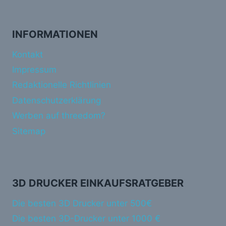
INFORMATIONEN
Kontakt
Impressum
Redaktionelle Richtlinien
Datenschutzerklärung
Werben auf threedom?
Sitemap
3D DRUCKER EINKAUFSRATGEBER
Die besten 3D Drucker unter 500€
Die besten 3D-Drucker unter 1000 €