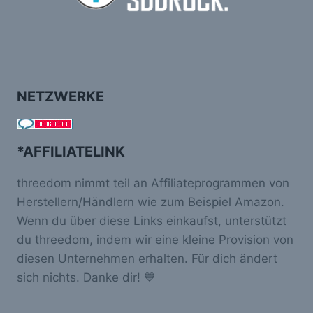
NETZWERKE
*AFFILIATELINK
threedom nimmt teil an Affiliateprogrammen von
Herstellern/Händlern wie zum Beispiel Amazon.
Wenn du über diese Links einkaufst, unterstützt
du threedom, indem wir eine kleine Provision von
diesen Unternehmen erhalten. Für dich ändert
sich nichts. Danke dir! 💙