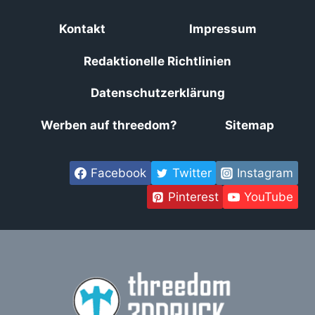
Kontakt
Impressum
Redaktionelle Richtlinien
Datenschutzerklärung
Werben auf threedom?
Sitemap
Facebook
Twitter
Instagram
Pinterest
YouTube