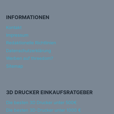
INFORMATIONEN
Kontakt
Impressum
Redaktionelle Richtlinien
Datenschutzerklärung
Werben auf threedom?
Sitemap
3D DRUCKER EINKAUFSRATGEBER
Die besten 3D Drucker unter 500€
Die besten 3D-Drucker unter 1000 €