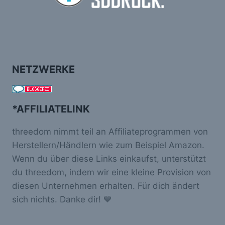
NETZWERKE
*AFFILIATELINK
threedom nimmt teil an Affiliateprogrammen von
Herstellern/Händlern wie zum Beispiel Amazon.
Wenn du über diese Links einkaufst, unterstützt
du threedom, indem wir eine kleine Provision von
diesen Unternehmen erhalten. Für dich ändert
sich nichts. Danke dir! 💙