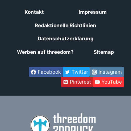
Kontakt
Impressum
Redaktionelle Richtlinien
Datenschutzerklärung
Werben auf threedom?
Sitemap
Facebook
Twitter
Instagram
Pinterest
YouTube