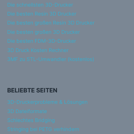
Die schnellsten 3D-Drucker
Die besten Resin 3D Drucker
Die besten großen Resin 3D Drucker
Die besten großen 3D Drucker
Die besten FDM-3D-Drucker
3D Druck Kosten Rechner
3MF zu STL-Umwandler (kostenlos)
BELIEBTE SEITEN
3D-Druckerprobleme & Lösungen
3D Dateiformate
Schlechtes Bridging
Stringing bei PETG verhindern