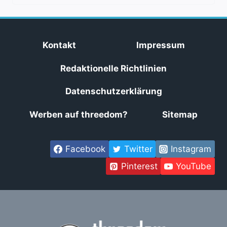
Kontakt
Impressum
Redaktionelle Richtlinien
Datenschutzerklärung
Werben auf threedom?
Sitemap
Facebook
Twitter
Instagram
Pinterest
YouTube