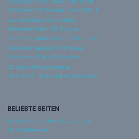
Die besten 3D Drucker unter 500€
Die besten 3D-Drucker unter 1000 €
Die schnellsten 3D-Drucker
Die besten Resin 3D Drucker
Die besten großen Resin 3D Drucker
Die besten großen 3D Drucker
Die besten FDM-3D-Drucker
3D Druck Kosten Rechner
3MF zu STL-Umwandler (kostenlos)
BELIEBTE SEITEN
3D-Druckerprobleme & Lösungen
3D Dateiformate