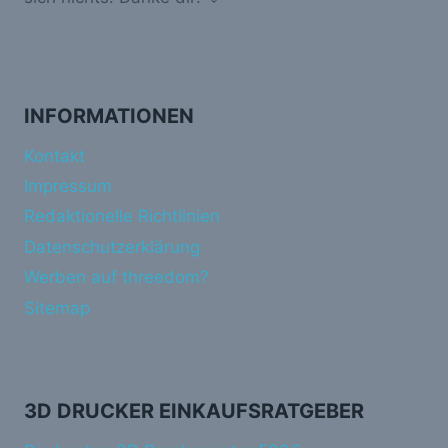
INFORMATIONEN
Kontakt
Impressum
Redaktionelle Richtlinien
Datenschutzerklärung
Werben auf threedom?
Sitemap
3D DRUCKER EINKAUFSRATGEBER