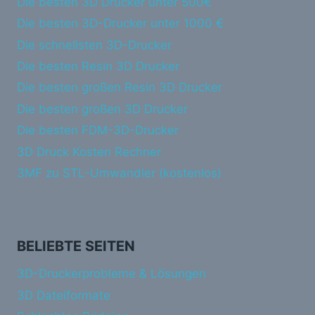
Die besten 3D Drucker unter 500€
Die besten 3D-Drucker unter 1000 €
Die schnellsten 3D-Drucker
Die besten Resin 3D Drucker
Die besten großen Resin 3D Drucker
Die besten großen 3D Drucker
Die besten FDM-3D-Drucker
3D Druck Kosten Rechner
3MF zu STL-Umwandler (kostenlos)
BELIEBTE SEITEN
3D-Druckerprobleme & Lösungen
3D Dateiformate