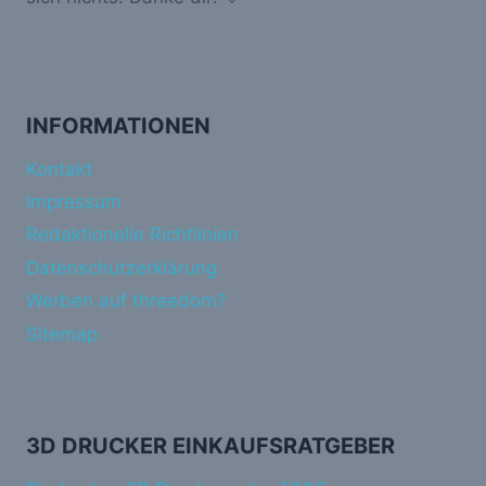
INFORMATIONEN
Kontakt
Impressum
Redaktionelle Richtlinien
Datenschutzerklärung
Werben auf threedom?
Sitemap
3D DRUCKER EINKAUFSRATGEBER