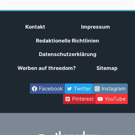
Kontakt
Impressum
Redaktionelle Richtlinien
Datenschutzerklärung
Werben auf threedom?
Sitemap
Facebook
Twitter
Instagram
Pinterest
YouTube