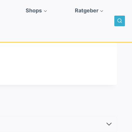
Shops
Ratgeber