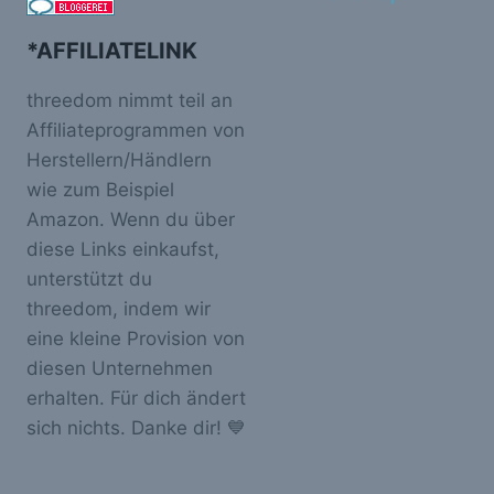
*AFFILIATELINK
threedom nimmt teil an
Affiliateprogrammen von
Herstellern/Händlern
wie zum Beispiel
Amazon. Wenn du über
diese Links einkaufst,
unterstützt du
threedom, indem wir
eine kleine Provision von
diesen Unternehmen
erhalten. Für dich ändert
sich nichts. Danke dir! 💙