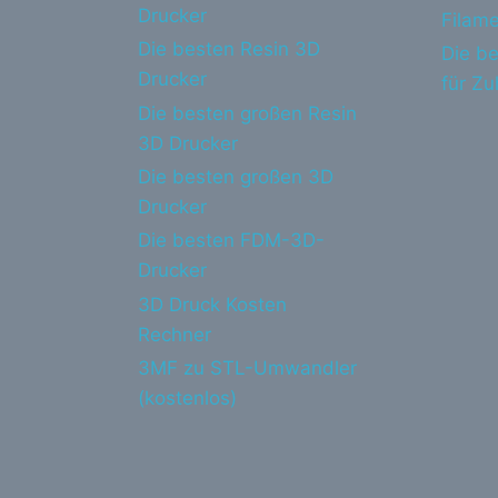
Drucker
Filame
Die besten Resin 3D
Die be
Drucker
für Z
Die besten großen Resin
3D Drucker
Die besten großen 3D
Drucker
Die besten FDM-3D-
Drucker
3D Druck Kosten
Rechner
3MF zu STL-Umwandler
(kostenlos)