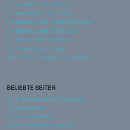
Die schnellsten 3D-Drucker
Die besten Resin 3D Drucker
Die besten großen Resin 3D Drucker
Die besten großen 3D Drucker
Die besten FDM-3D-Drucker
3D Druck Kosten Rechner
3MF zu STL-Umwandler (kostenlos)
BELIEBTE SEITEN
3D-Druckerprobleme & Lösungen
3D Dateiformate
Schlechtes Bridging
Stringing bei PETG verhindern