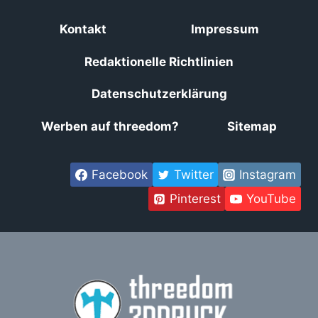
Kontakt
Impressum
Redaktionelle Richtlinien
Datenschutzerklärung
Werben auf threedom?
Sitemap
Facebook
Twitter
Instagram
Pinterest
YouTube