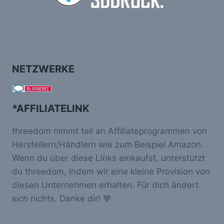
NETZWERKE
*AFFILIATELINK
threedom nimmt teil an Affiliateprogrammen von
Herstellern/Händlern wie zum Beispiel Amazon.
Wenn du über diese Links einkaufst, unterstützt
du threedom, indem wir eine kleine Provision von
diesen Unternehmen erhalten. Für dich ändert
sich nichts. Danke dir! 💙