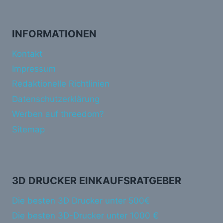
INFORMATIONEN
Kontakt
Impressum
Redaktionelle Richtlinien
Datenschutzerklärung
Werben auf threedom?
Sitemap
3D DRUCKER EINKAUFSRATGEBER
Die besten 3D Drucker unter 500€
Die besten 3D-Drucker unter 1000 €