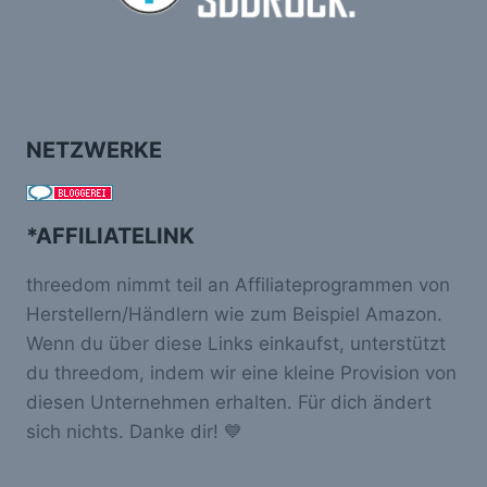
NETZWERKE
*AFFILIATELINK
threedom nimmt teil an Affiliateprogrammen von
Herstellern/Händlern wie zum Beispiel Amazon.
Wenn du über diese Links einkaufst, unterstützt
du threedom, indem wir eine kleine Provision von
diesen Unternehmen erhalten. Für dich ändert
sich nichts. Danke dir! 💙