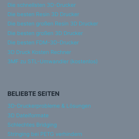
Die schnellsten 3D-Drucker
Die besten Resin 3D Drucker
Die besten großen Resin 3D Drucker
Die besten großen 3D Drucker
Die besten FDM-3D-Drucker
3D Druck Kosten Rechner
3MF zu STL-Umwandler (kostenlos)
BELIEBTE SEITEN
3D-Druckerprobleme & Lösungen
3D Dateiformate
Schlechtes Bridging
Stringing bei PETG verhindern