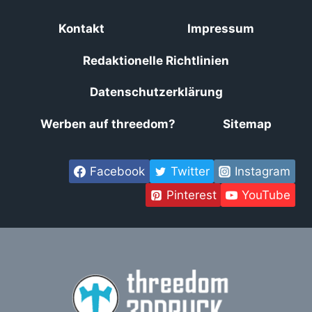
Kontakt
Impressum
Redaktionelle Richtlinien
Datenschutzerklärung
Werben auf threedom?
Sitemap
Facebook
Twitter
Instagram
Pinterest
YouTube