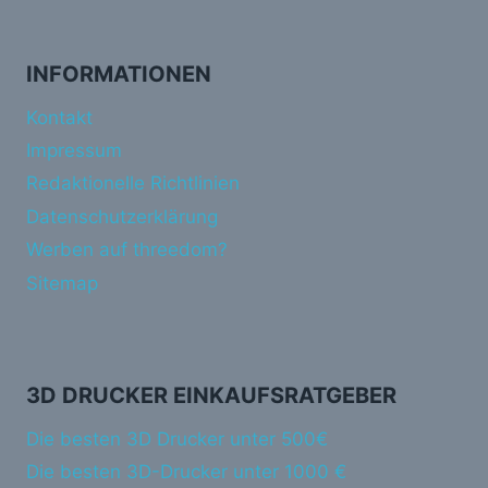
INFORMATIONEN
Kontakt
Impressum
Redaktionelle Richtlinien
Datenschutzerklärung
Werben auf threedom?
Sitemap
3D DRUCKER EINKAUFSRATGEBER
Die besten 3D Drucker unter 500€
Die besten 3D-Drucker unter 1000 €