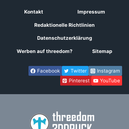
Kontakt
Impressum
Redaktionelle Richtlinien
Datenschutzerklärung
Werben auf threedom?
Sitemap
Facebook
Twitter
Instagram
Pinterest
YouTube