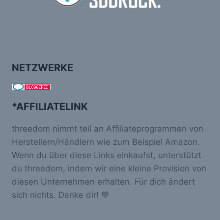
NETZWERKE
*AFFILIATELINK
threedom nimmt teil an Affiliateprogrammen von
Herstellern/Händlern wie zum Beispiel Amazon.
Wenn du über diese Links einkaufst, unterstützt
du threedom, indem wir eine kleine Provision von
diesen Unternehmen erhalten. Für dich ändert
sich nichts. Danke dir! 💙