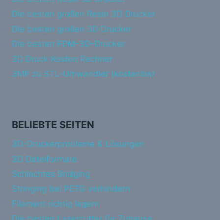
Die besten großen Resin 3D Drucker
Die besten großen 3D Drucker
Die besten FDM-3D-Drucker
3D Druck Kosten Rechner
3MF zu STL-Umwandler (kostenlos)
BELIEBTE SEITEN
3D-Druckerprobleme & Lösungen
3D Dateiformate
Schlechtes Bridging
Stringing bei PETG verhindern
Filament richtig lagern
Die besten Lasercutter für Zuhause