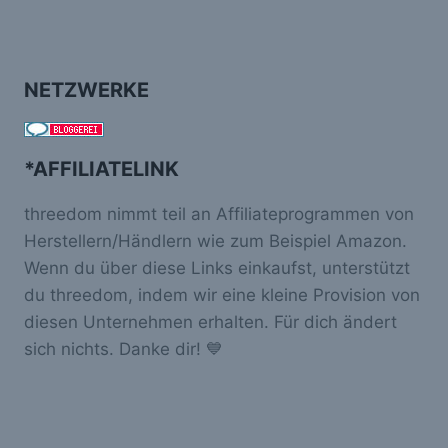
NETZWERKE
*AFFILIATELINK
threedom nimmt teil an Affiliateprogrammen von
Herstellern/Händlern wie zum Beispiel Amazon.
Wenn du über diese Links einkaufst, unterstützt
du threedom, indem wir eine kleine Provision von
diesen Unternehmen erhalten. Für dich ändert
sich nichts. Danke dir! 💙