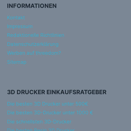
INFORMATIONEN
Kontakt
Impressum
Redaktionelle Richtlinien
Datenschutzerklärung
Werben auf threedom?
Sitemap
3D DRUCKER EINKAUFSRATGEBER
Die besten 3D Drucker unter 500€
Die besten 3D-Drucker unter 1000 €
Die schnellsten 3D-Drucker
Die besten Resin 3D Drucker