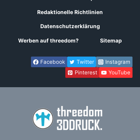
Redaktionelle Richtlinien
Datenschutzerklärung
Werben auf threedom?
Sitemap
Facebook
Twitter
Instagram
Pinterest
YouTube