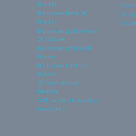
Drucker
Filame
Die besten Resin 3D
Die be
Drucker
für Z
Die besten großen Resin
3D Drucker
Die besten großen 3D
Drucker
Die besten FDM-3D-
Drucker
3D Druck Kosten
Rechner
3MF zu STL-Umwandler
(kostenlos)