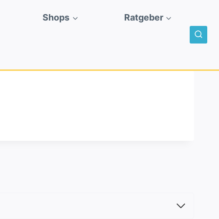
Shops
Ratgeber