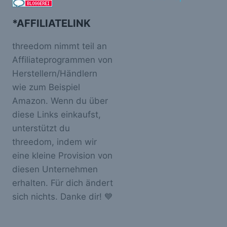
*AFFILIATELINK
threedom nimmt teil an
Affiliateprogrammen von
Herstellern/Händlern
wie zum Beispiel
Amazon. Wenn du über
diese Links einkaufst,
unterstützt du
threedom, indem wir
eine kleine Provision von
diesen Unternehmen
erhalten. Für dich ändert
sich nichts. Danke dir! 💙