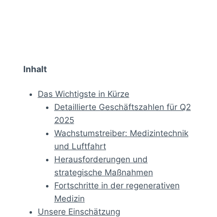
Inhalt
Das Wichtigste in Kürze
Detaillierte Geschäftszahlen für Q2
2025
Wachstumstreiber: Medizintechnik
und Luftfahrt
Herausforderungen und
strategische Maßnahmen
Fortschritte in der regenerativen
Medizin
Unsere Einschätzung