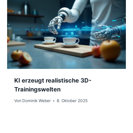
KI erzeugt realistische 3D-
Trainingswelten
Von
Dominik Weber
8. Oktober 2025