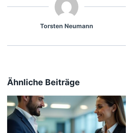
Torsten Neumann
Ähnliche Beiträge