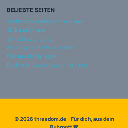
BELIEBTE SEITEN
3D-Druckerprobleme & Lösungen
3D Dateiformate
Schlechtes Bridging
Stringing bei PETG verhindern
Filament richtig lagern
Die besten Lasercutter für Zuhause
© 2026 threedom.de - Für dich, aus dem
Ruhrpott 💙