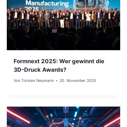
Formnext 2025: Wer gewinnt die
3D-Druck Awards?
Von
Torsten Neumann
20. November 2025