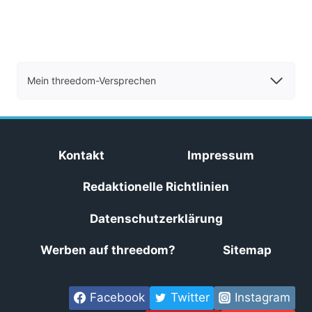
Mein threedom-Versprechen
Kontakt
Impressum
Redaktionelle Richtlinien
Datenschutzerklärung
Werben auf threedom?
Sitemap
Facebook
Twitter
Instagram