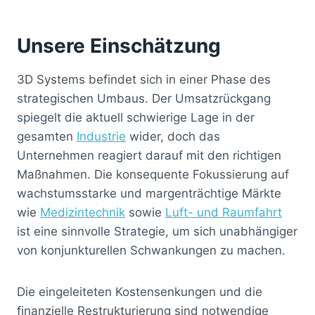
Unsere Einschätzung
3D Systems befindet sich in einer Phase des
strategischen Umbaus. Der Umsatzrückgang
spiegelt die aktuell schwierige Lage in der
gesamten
Industrie
wider, doch das
Unternehmen reagiert darauf mit den richtigen
Maßnahmen. Die konsequente Fokussierung auf
wachstumsstarke und margenträchtige Märkte
wie
Medizintechnik
sowie
Luft- und Raumfahrt
ist eine sinnvolle Strategie, um sich unabhängiger
von konjunkturellen Schwankungen zu machen.
Die eingeleiteten Kostensenkungen und die
finanzielle Restrukturierung sind notwendige