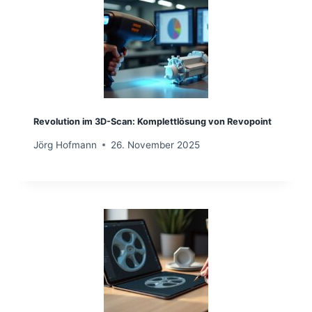
Revolution im 3D-Scan: Komplettlösung von Revopoint
Jörg Hofmann
26. November 2025