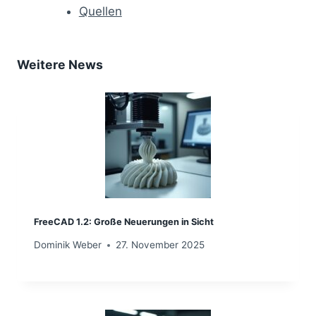
Quellen
Weitere News
FreeCAD 1.2: Große Neuerungen in Sicht
Dominik Weber
27. November 2025