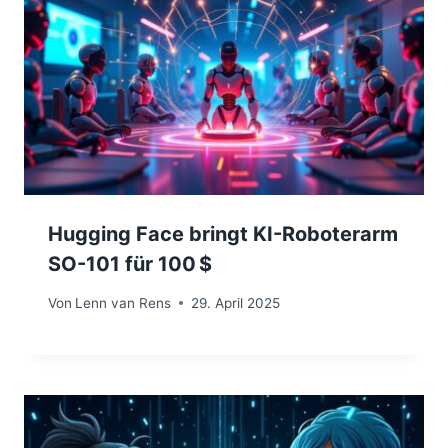
Hugging Face bringt KI-Roboterarm
SO-101 für 100 $
Von
Lenn van Rens
29. April 2025