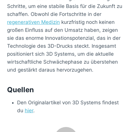
Schritte, um eine stabile Basis für die Zukunft zu
schaffen. Obwohl die Fortschritte in der
regenerativen Medizin
kurzfristig noch keinen
großen Einfluss auf den Umsatz haben, zeigen
sie das enorme Innovationspotenzial, das in der
Technologie des 3D-Drucks steckt. Insgesamt
positioniert sich 3D Systems, um die aktuelle
wirtschaftliche Schwächephase zu überstehen
und gestärkt daraus hervorzugehen.
Quellen
Den Originalartikel von 3D Systems findest
du
hier
.