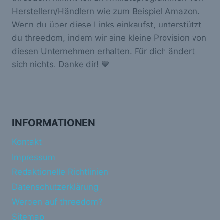
Herstellern/Händlern wie zum Beispiel Amazon.
Wenn du über diese Links einkaufst, unterstützt
du threedom, indem wir eine kleine Provision von
diesen Unternehmen erhalten. Für dich ändert
sich nichts. Danke dir! 💙
INFORMATIONEN
Kontakt
Impressum
Redaktionelle Richtlinien
Datenschutzerklärung
Werben auf threedom?
Sitemap