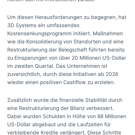
Um diesen Herausforderungen zu begegnen, hat
3D Systems ein umfassendes
Kostensenkungsprogramm initiiert. Maßnahmen
wie die Konsolidierung von Standorten und eine
Restrukturierung der Belegschaft führten bereits
zu Einsparungen von über 20 Millionen US-Dollar
im zweiten Quartal. Das Unternehmen ist
zuversichtlich, durch diese Initiativen ab 2026
wieder einen positiven Cashflow zu erzielen.
Zusätzlich wurde die finanzielle Stabilität durch
eine Restrukturierung der Bilanz verbessert.
Dabei wurden Schulden in Höhe von 88 Millionen
US-Dollar abgebaut und die Laufzeiten für
verbleibende Kredite verlängert. Diese Schritte