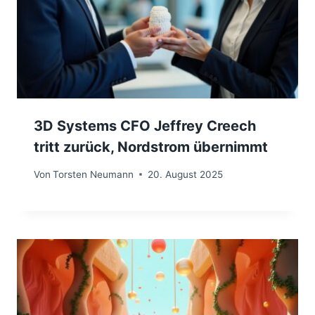
3D Systems CFO Jeffrey Creech
tritt zurück, Nordstrom übernimmt
Von
Torsten Neumann
20. August 2025