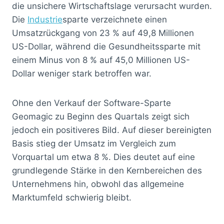
die unsichere Wirtschaftslage verursacht wurden.
Die
Industrie
sparte verzeichnete einen
Umsatzrückgang von 23 % auf 49,8 Millionen
US-Dollar, während die Gesundheitssparte mit
einem Minus von 8 % auf 45,0 Millionen US-
Dollar weniger stark betroffen war.
Ohne den Verkauf der Software-Sparte
Geomagic zu Beginn des Quartals zeigt sich
jedoch ein positiveres Bild. Auf dieser bereinigten
Basis stieg der Umsatz im Vergleich zum
Vorquartal um etwa 8 %. Dies deutet auf eine
grundlegende Stärke in den Kernbereichen des
Unternehmens hin, obwohl das allgemeine
Marktumfeld schwierig bleibt.