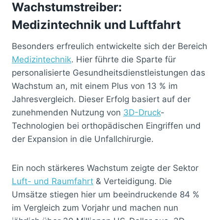
Wachstumstreiber:
Medizintechnik und Luftfahrt
Besonders erfreulich entwickelte sich der Bereich
Medizintechnik
. Hier führte die Sparte für
personalisierte Gesundheitsdienstleistungen das
Wachstum an, mit einem Plus von 13 % im
Jahresvergleich. Dieser Erfolg basiert auf der
zunehmenden Nutzung von
3D-Druck
-
Technologien bei orthopädischen Eingriffen und
der Expansion in die Unfallchirurgie.
Ein noch stärkeres Wachstum zeigte der Sektor
Luft- und Raumfahrt
& Verteidigung. Die
Umsätze stiegen hier um beeindruckende 84 %
im Vergleich zum Vorjahr und machen nun