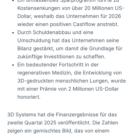
Kostensenkungen von über 20 Millionen US-
Dollar, weshalb das Unternehmen für 2026
wieder einen positiven Cashflow anstrebt.
Durch Schuldenabbau und eine
Umschuldung hat das Unternehmen seine
Bilanz gestärkt, um damit die Grundlage für
zukünftige Investitionen zu schaffen.
Ein bedeutender Fortschritt in der
regenerativen Medizin, die Entwicklung von
3D-gedruckten menschlichen Lungen, wurde
mit einer Prämie von 2 Millionen US-Dollar
honoriert.
3D Systems hat die Finanzergebnisse für das
zweite Quartal 2025 veröffentlicht. Die Zahlen
zeigen ein gemischtes Bild, das von einem