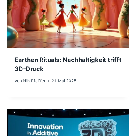
Earthen Rituals: Nachhaltigkeit trifft
3D-Druck
Von
Nils Pfeiffer
21. Mai 2025