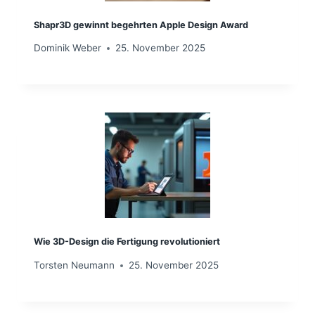
Shapr3D gewinnt begehrten Apple Design Award
Dominik Weber
25. November 2025
Wie 3D-Design die Fertigung revolutioniert
Torsten Neumann
25. November 2025