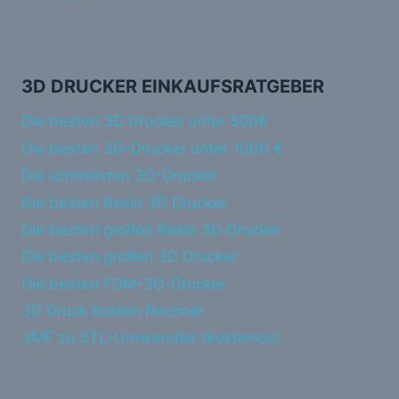
3D DRUCKER EINKAUFSRATGEBER
Die besten 3D Drucker unter 500€
Die besten 3D-Drucker unter 1000 €
Die schnellsten 3D-Drucker
Die besten Resin 3D Drucker
Die besten großen Resin 3D Drucker
Die besten großen 3D Drucker
Die besten FDM-3D-Drucker
3D Druck Kosten Rechner
3MF zu STL-Umwandler (kostenlos)