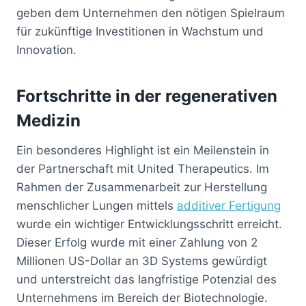
geben dem Unternehmen den nötigen Spielraum
für zukünftige Investitionen in Wachstum und
Innovation.
Fortschritte in der regenerativen
Medizin
Ein besonderes Highlight ist ein Meilenstein in
der Partnerschaft mit United Therapeutics. Im
Rahmen der Zusammenarbeit zur Herstellung
menschlicher Lungen mittels
additiver Fertigung
wurde ein wichtiger Entwicklungsschritt erreicht.
Dieser Erfolg wurde mit einer Zahlung von 2
Millionen US-Dollar an 3D Systems gewürdigt
und unterstreicht das langfristige Potenzial des
Unternehmens im Bereich der Biotechnologie.