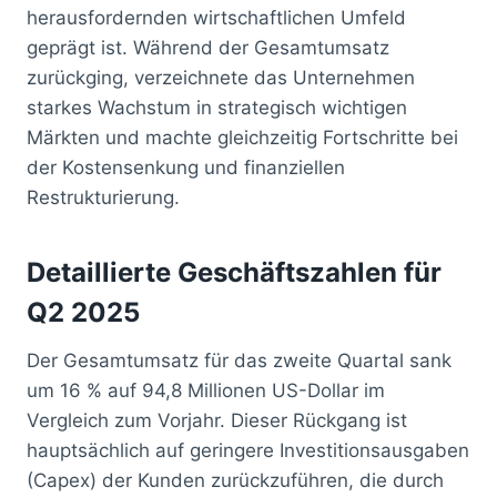
herausfordernden wirtschaftlichen Umfeld
geprägt ist. Während der Gesamtumsatz
zurückging, verzeichnete das Unternehmen
starkes Wachstum in strategisch wichtigen
Märkten und machte gleichzeitig Fortschritte bei
der Kostensenkung und finanziellen
Restrukturierung.
Detaillierte Geschäftszahlen für
Q2 2025
Der Gesamtumsatz für das zweite Quartal sank
um 16 % auf 94,8 Millionen US-Dollar im
Vergleich zum Vorjahr. Dieser Rückgang ist
hauptsächlich auf geringere Investitionsausgaben
(Capex) der Kunden zurückzuführen, die durch