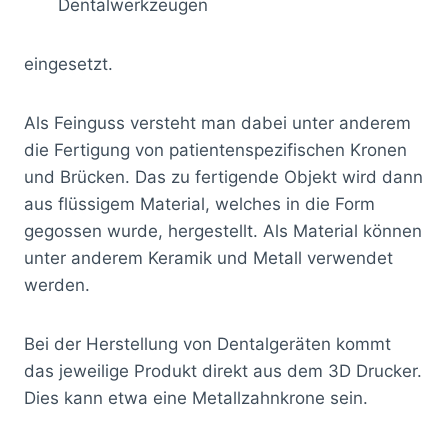
Dentalwerkzeugen
eingesetzt.
Als Feinguss versteht man dabei unter anderem
die Fertigung von patientenspezifischen Kronen
und Brücken. Das zu fertigende Objekt wird dann
aus flüssigem Material, welches in die Form
gegossen wurde, hergestellt. Als Material können
unter anderem Keramik und Metall verwendet
werden.
Bei der Herstellung von Dentalgeräten kommt
das jeweilige Produkt direkt aus dem 3D Drucker.
Dies kann etwa eine Metallzahnkrone sein.