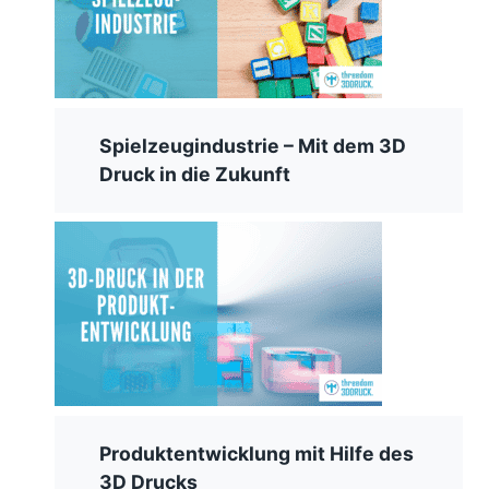
Spielzeugindustrie – Mit dem 3D
Druck in die Zukunft
Produktentwicklung mit Hilfe des
3D Drucks