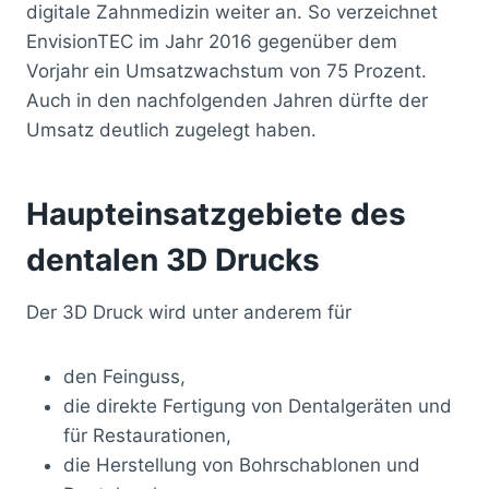
digitale Zahnmedizin weiter an. So verzeichnet
EnvisionTEC im Jahr 2016 gegenüber dem
Vorjahr ein Umsatzwachstum von 75 Prozent.
Auch in den nachfolgenden Jahren dürfte der
Umsatz deutlich zugelegt haben.
Haupteinsatzgebiete des
dentalen 3D Drucks
Der 3D Druck wird unter anderem für
den Feinguss,
die direkte Fertigung von Dentalgeräten und
für Restaurationen,
die Herstellung von Bohrschablonen und