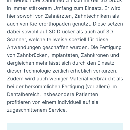
Im Bereich der Zahnmedizin kommt der 3D Druck
in immer stärkerem Umfang zum Einsatz. Er wird
hier sowohl von Zahnärzten, Zahntechnikern als
auch von Kieferorthopäden genutzt. Diese setzen
dabei sowohl auf 3D Drucker als auch auf 3D
Scanner, welche teilweise speziell für diese
Anwendungen geschaffen wurden. Die Fertigung
von Zahnbrücken, Implantaten, Zahnkronen und
dergleichen mehr lässt sich durch den Einsatz
dieser Technologie zeitlich erheblich verkürzen.
Zudem wird auch weniger Material verbraucht als
bei der herkömmlichen Fertigung (vor allem) im
Dentalbereich. Insbesondere Patienten
profitieren von einem individuell auf sie
zugeschnittenem Service.