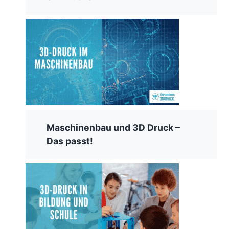
Maschinenbau und 3D Druck –
Das passt!