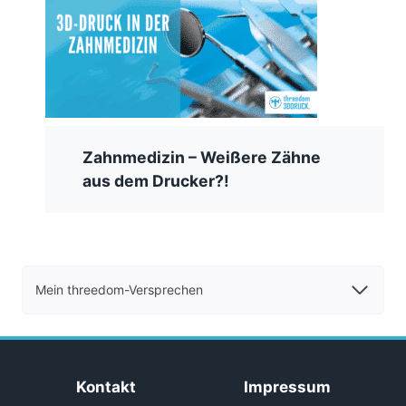
Zahnmedizin – Weißere Zähne
aus dem Drucker?!
Mein threedom-Versprechen
Kontakt
Impressum