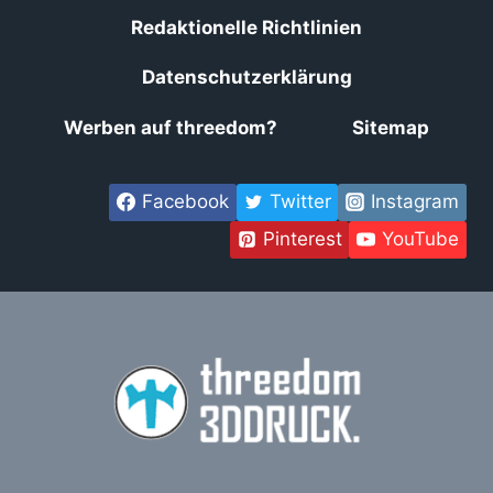
Redaktionelle Richtlinien
Datenschutzerklärung
Werben auf threedom?
Sitemap
Facebook
Twitter
Instagram
Pinterest
YouTube