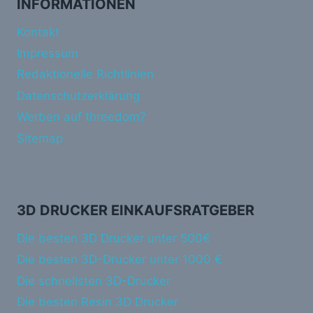
INFORMATIONEN
Kontakt
Impressum
Redaktionelle Richtlinien
Datenschutzerklärung
Werben auf threedom?
Sitemap
3D DRUCKER EINKAUFSRATGEBER
Die besten 3D Drucker unter 500€
Die besten 3D-Drucker unter 1000 €
Die schnellsten 3D-Drucker
Die besten Resin 3D Drucker