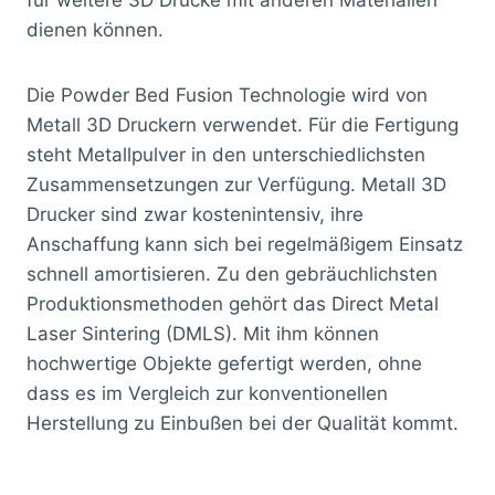
dienen können.
Die Powder Bed Fusion Technologie wird von
Metall 3D Druckern verwendet. Für die Fertigung
steht Metallpulver in den unterschiedlichsten
Zusammensetzungen zur Verfügung. Metall 3D
Drucker sind zwar kostenintensiv, ihre
Anschaffung kann sich bei regelmäßigem Einsatz
schnell amortisieren. Zu den gebräuchlichsten
Produktionsmethoden gehört das Direct Metal
Laser Sintering (DMLS). Mit ihm können
hochwertige Objekte gefertigt werden, ohne
dass es im Vergleich zur konventionellen
Herstellung zu Einbußen bei der Qualität kommt.