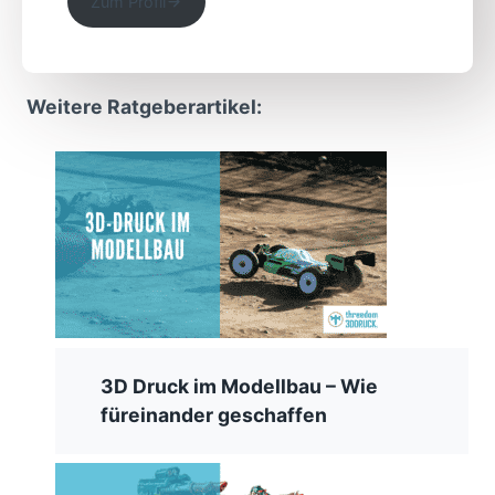
Zum Profil
Weitere Ratgeberartikel:
3D Druck im Modellbau – Wie
füreinander geschaffen