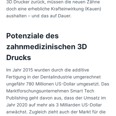
3D Drucker zurück, müssen die neuen Zähne
doch eine erhebliche Krafteinwirkung (Kauen)
aushalten – und das auf Dauer.
Potenziale des
zahnmedizinischen 3D
Drucks
Im Jahr 2015 wurden durch die additive
Fertigung in der Dentalindustrie umgerechnet
ungefähr 780 Millionen US-Dollar umgesetzt. Das
Marktforschungsunternehmen Smart Tech
Publishing geht davon aus, dass der Umsatz im
Jahr 2020 auf mehr als 3 Milliarden US-Dollar
anwächst. Zugleich zieht auch der Markt für die