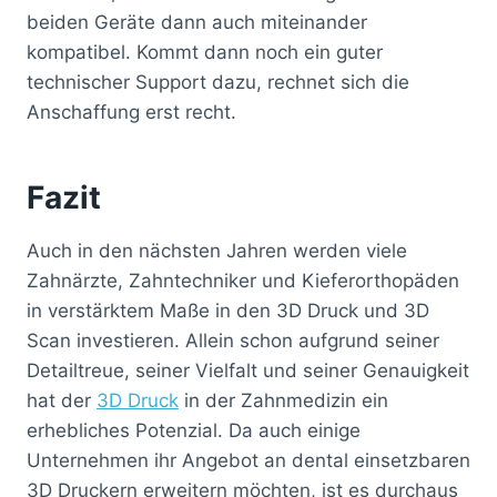
beiden Geräte dann auch miteinander
kompatibel. Kommt dann noch ein guter
technischer Support dazu, rechnet sich die
Anschaffung erst recht.
Fazit
Auch in den nächsten Jahren werden viele
Zahnärzte, Zahntechniker und Kieferorthopäden
in verstärktem Maße in den 3D Druck und 3D
Scan investieren. Allein schon aufgrund seiner
Detailtreue, seiner Vielfalt und seiner Genauigkeit
hat der
3D Druck
in der Zahnmedizin ein
erhebliches Potenzial. Da auch einige
Unternehmen ihr Angebot an dental einsetzbaren
3D Druckern erweitern möchten, ist es durchaus