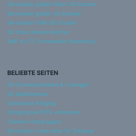
Die besten großen Resin 3D Drucker
Die besten großen 3D Drucker
Die besten FDM-3D-Drucker
3D Druck Kosten Rechner
3MF zu STL-Umwandler (kostenlos)
BELIEBTE SEITEN
3D-Druckerprobleme & Lösungen
3D Dateiformate
Schlechtes Bridging
Stringing bei PETG verhindern
Filament richtig lagern
Die besten Lasercutter für Zuhause