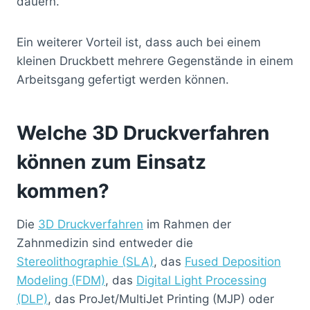
dauern.
Ein weiterer Vorteil ist, dass auch bei einem
kleinen Druckbett mehrere Gegenstände in einem
Arbeitsgang gefertigt werden können.
Welche 3D Druckverfahren
können zum Einsatz
kommen?
Die
3D Druckverfahren
im Rahmen der
Zahnmedizin sind entweder die
Stereolithographie (SLA)
, das
Fused Deposition
Modeling (FDM)
, das
Digital Light Processing
(DLP)
, das ProJet/MultiJet Printing (MJP) oder