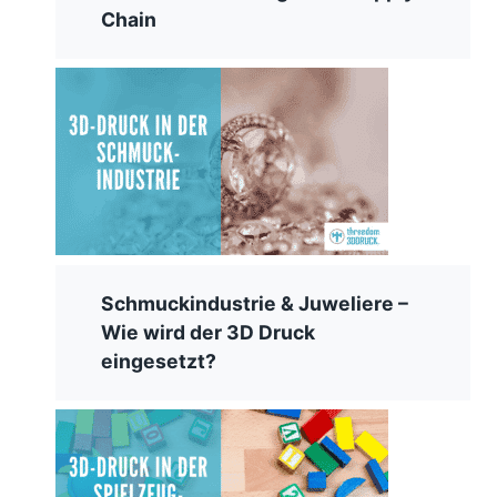
Chain
Schmuckindustrie & Juweliere –
Wie wird der 3D Druck
eingesetzt?