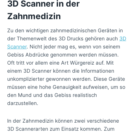
3D Scanner in der
Zahnmedizin
Zu den wichtigen zahnmedizinischen Geräten in
der Themenwelt des 3D Drucks gehören auch
3D
Scanner
. Nicht jeder mag es, wenn von seinem
Gebiss Abdrücke genommen werden müssen.
Oft tritt vor allem eine Art Würgereiz auf. Mit
einem 3D Scanner können die Informationen
unkomplizierter gewonnen werden. Diese Geräte
müssen eine hohe Genauigkeit aufweisen, um so
den Mund und das Gebiss realistisch
darzustellen.
In der Zahnmedizin können zwei verschiedene
3D Scannerarten zum Einsatz kommen. Zum