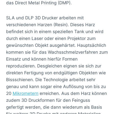
das Direct Metal Printing (DMP).
SLA und DLP 3D Drucker arbeiten mit
verschiedenen Harzen (Resin). Dieses Harz
befindet sich in einem speziellen Tank und wird
durch einen Laser oder einen Projektor zum
gewünschten Objekt ausgehärtet. Hauptsächlich
kommen sie für das Wachsschmelzverfahren zum
Einsatz und können hierfür Formen
reproduzieren. Desgleichen eignen sie sich zur
direkten Fertigung von endgültigen Objekten wie
Bissschienen. Die Technologie arbeitet sehr
genau und kann sogar eine Auflösung von bis zu
20
Mikrometern
erreichen. Aus dem Harz können
zudem 3D Druckformen für den Feinguss
gefertigt werden, die dann wiederum als Basis
für weitere 3D Drucke mit anderen Materialien