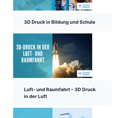
3D Druck in Bildung und Schule
Luft- und Raumfahrt – 3D Druck
in der Luft