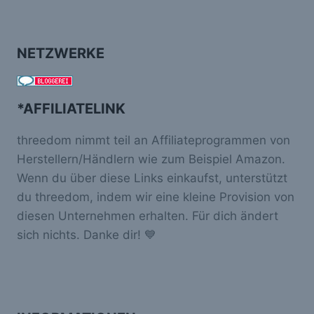
NETZWERKE
*AFFILIATELINK
threedom nimmt teil an Affiliateprogrammen von
Herstellern/Händlern wie zum Beispiel Amazon.
Wenn du über diese Links einkaufst, unterstützt
du threedom, indem wir eine kleine Provision von
diesen Unternehmen erhalten. Für dich ändert
sich nichts. Danke dir! 💙