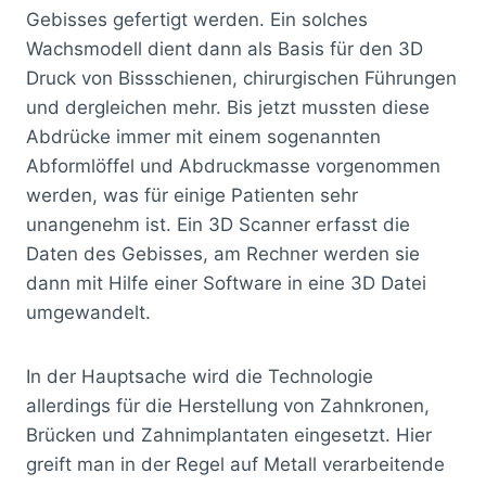
Gebisses gefertigt werden. Ein solches
Wachsmodell dient dann als Basis für den 3D
Druck von Bissschienen, chirurgischen Führungen
und dergleichen mehr. Bis jetzt mussten diese
Abdrücke immer mit einem sogenannten
Abformlöffel und Abdruckmasse vorgenommen
werden, was für einige Patienten sehr
unangenehm ist. Ein 3D Scanner erfasst die
Daten des Gebisses, am Rechner werden sie
dann mit Hilfe einer Software in eine 3D Datei
umgewandelt.
In der Hauptsache wird die Technologie
allerdings für die Herstellung von Zahnkronen,
Brücken und Zahnimplantaten eingesetzt. Hier
greift man in der Regel auf Metall verarbeitende