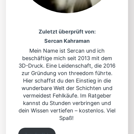
Zuletzt überprüft von:
Sercan Kahraman
Mein Name ist Sercan und ich
beschäftige mich seit 2013 mit dem
3D-Druck. Eine Leidenschaft, die 2016
zur Gründung von threedom führte.
Hier schaffst du den Einstieg in die
wunderbare Welt der Schichten und
vermeidest Fehlkäufe. Im Ratgeber
kannst du Stunden verbringen und
dein Wissen vertiefen – kostenlos. Viel
Spaß!