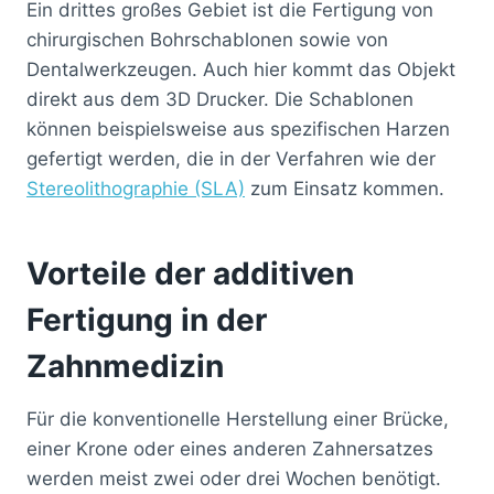
Ein drittes großes Gebiet ist die Fertigung von
chirurgischen Bohrschablonen sowie von
Dentalwerkzeugen. Auch hier kommt das Objekt
direkt aus dem 3D Drucker. Die Schablonen
können beispielsweise aus spezifischen Harzen
gefertigt werden, die in der Verfahren wie der
Stereolithographie (SLA)
zum Einsatz kommen.
Vorteile der additiven
Fertigung in der
Zahnmedizin
Für die konventionelle Herstellung einer Brücke,
einer Krone oder eines anderen Zahnersatzes
werden meist zwei oder drei Wochen benötigt.