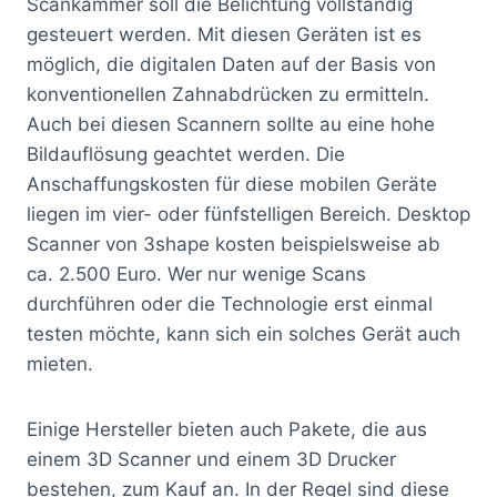
Scankammer soll die Belichtung vollständig
gesteuert werden. Mit diesen Geräten ist es
möglich, die digitalen Daten auf der Basis von
konventionellen Zahnabdrücken zu ermitteln.
Auch bei diesen Scannern sollte au eine hohe
Bildauflösung geachtet werden. Die
Anschaffungskosten für diese mobilen Geräte
liegen im vier- oder fünfstelligen Bereich. Desktop
Scanner von 3shape kosten beispielsweise ab
ca. 2.500 Euro. Wer nur wenige Scans
durchführen oder die Technologie erst einmal
testen möchte, kann sich ein solches Gerät auch
mieten.
Einige Hersteller bieten auch Pakete, die aus
einem 3D Scanner und einem 3D Drucker
bestehen, zum Kauf an. In der Regel sind diese