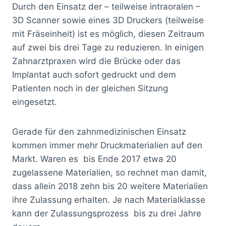
Durch den Einsatz der – teilweise intraoralen –
3D Scanner sowie eines 3D Druckers (teilweise
mit Fräseinheit) ist es möglich, diesen Zeitraum
auf zwei bis drei Tage zu reduzieren. In einigen
Zahnarztpraxen wird die Brücke oder das
Implantat auch sofort gedruckt und dem
Patienten noch in der gleichen Sitzung
eingesetzt.
Gerade für den zahnmedizinischen Einsatz
kommen immer mehr Druckmaterialien auf den
Markt. Waren es bis Ende 2017 etwa 20
zugelassene Materialien, so rechnet man damit,
dass allein 2018 zehn bis 20 weitere Materialien
ihre Zulassung erhalten. Je nach Materialklasse
kann der Zulassungsprozess bis zu drei Jahre