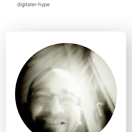
digitaler-hype