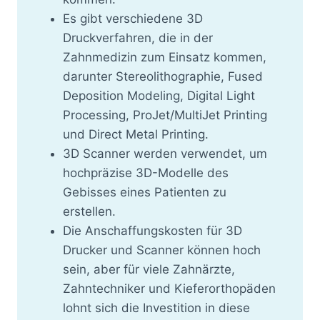
Es gibt verschiedene 3D
Druckverfahren, die in der
Zahnmedizin zum Einsatz kommen,
darunter Stereolithographie, Fused
Deposition Modeling, Digital Light
Processing, ProJet/MultiJet Printing
und Direct Metal Printing.
3D Scanner werden verwendet, um
hochpräzise 3D-Modelle des
Gebisses eines Patienten zu
erstellen.
Die Anschaffungskosten für 3D
Drucker und Scanner können hoch
sein, aber für viele Zahnärzte,
Zahntechniker und Kieferorthopäden
lohnt sich die Investition in diese