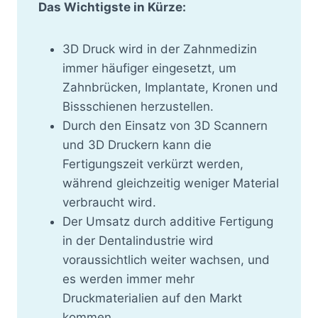
Das Wichtigste in Kürze:
3D Druck wird in der Zahnmedizin
immer häufiger eingesetzt, um
Zahnbrücken, Implantate, Kronen und
Bissschienen herzustellen.
Durch den Einsatz von 3D Scannern
und 3D Druckern kann die
Fertigungszeit verkürzt werden,
während gleichzeitig weniger Material
verbraucht wird.
Der Umsatz durch additive Fertigung
in der Dentalindustrie wird
voraussichtlich weiter wachsen, und
es werden immer mehr
Druckmaterialien auf den Markt
kommen.