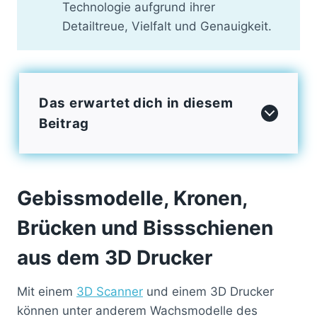
Technologie aufgrund ihrer
Detailtreue, Vielfalt und Genauigkeit.
Das erwartet dich in diesem
Beitrag
Gebissmodelle, Kronen,
Brücken und Bissschienen
aus dem 3D Drucker
Mit einem
3D Scanner
und einem 3D Drucker
können unter anderem Wachsmodelle des