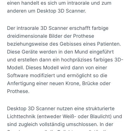
einen handelt es sich um intraorale und zum
anderen um Desktop 3D Scanner.
Der intraorale 3D Scanner erschafft farbige
dreidimensionale Bilder der Prothese
beziehungsweise des Gebisses eines Patienten.
Diese Geräte werden in den Mund eingeführt
und erstellen dann ein hochpräzises farbiges 3D-
Modell. Dieses Modell wird dann von einer
Software modifiziert und ermöglicht so die
Anfertigung einer neuen Krone, Brücke oder
Prothese.
Desktop 3D Scanner nutzen eine strukturierte
Lichttechnik (entweder Weiß- oder Blaulicht) und
sind zugleich vollständig umschlossen. In der