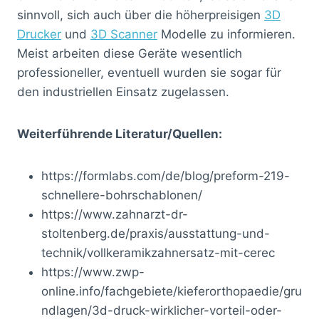
sinnvoll, sich auch über die höherpreisigen
3D
Drucker
und
3D Scanner
Modelle zu informieren.
Meist arbeiten diese Geräte wesentlich
professioneller, eventuell wurden sie sogar für
den industriellen Einsatz zugelassen.
Weiterführende Literatur/Quellen:
https://formlabs.com/de/blog/preform-219-
schnellere-bohrschablonen/
https://www.zahnarzt-dr-
stoltenberg.de/praxis/ausstattung-und-
technik/vollkeramikzahnersatz-mit-cerec
https://www.zwp-
online.info/fachgebiete/kieferorthopaedie/gru
ndlagen/3d-druck-wirklicher-vorteil-oder-