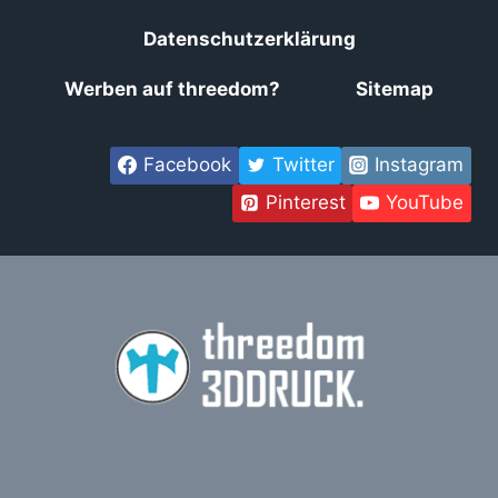
Datenschutzerklärung
Werben auf threedom?
Sitemap
Facebook
Twitter
Instagram
Pinterest
YouTube