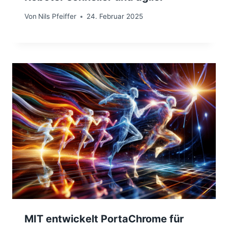
Von
Nils Pfeiffer
24. Februar 2025
MIT entwickelt PortaChrome für