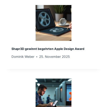
Shapr3D gewinnt begehrten Apple Design Award
Dominik Weber
25. November 2025