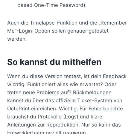
based One-Time Password).
Auch die Timelapse-Funktion und die „Remember
Me“-Login-Option sollen genauer getestet
werden.
So kannst du mithelfen
Wenn du diese Version testest, ist dein Feedback
wichtig. Funktioniert alles wie erwartet? Oder
treten neue Probleme auf? Rückmeldungen
kannst du über das offizielle Ticket-System von
OctoPrint einreichen. Wichtig: Für Fehlerberichte
brauchst du Protokolle (Logs) und klare
Anleitungen zur Reproduktion. Nur so kann das
Entwicklerteam gezielt reagieren.