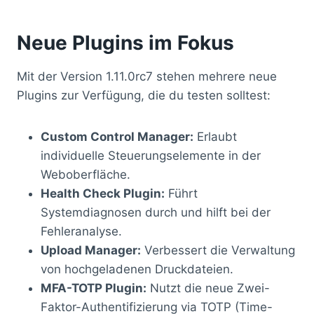
Neue Plugins im Fokus
Mit der Version 1.11.0rc7 stehen mehrere neue
Plugins zur Verfügung, die du testen solltest:
Custom Control Manager:
Erlaubt
individuelle Steuerungselemente in der
Weboberfläche.
Health Check Plugin:
Führt
Systemdiagnosen durch und hilft bei der
Fehleranalyse.
Upload Manager:
Verbessert die Verwaltung
von hochgeladenen Druckdateien.
MFA-TOTP Plugin:
Nutzt die neue Zwei-
Faktor-Authentifizierung via TOTP (Time-