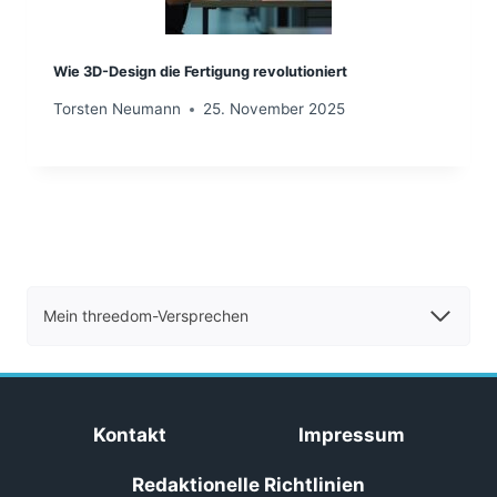
Wie 3D-Design die Fertigung revolutioniert
Torsten Neumann
25. November 2025
Mein threedom-Versprechen
Kontakt
Impressum
Redaktionelle Richtlinien