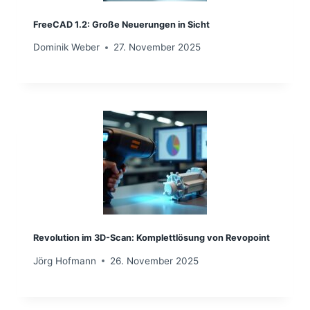
FreeCAD 1.2: Große Neuerungen in Sicht
Dominik Weber
27. November 2025
Revolution im 3D-Scan: Komplettlösung von Revopoint
Jörg Hofmann
26. November 2025