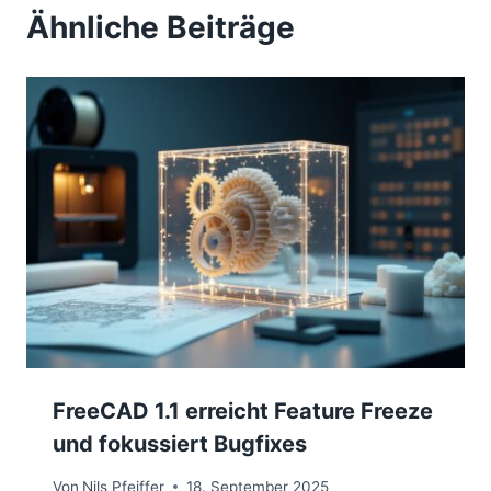
Ähnliche Beiträge
FreeCAD 1.1 erreicht Feature Freeze
und fokussiert Bugfixes
Von
Nils Pfeiffer
18. September 2025