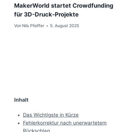
MakerWorld startet Crowdfunding
für 3D-Druck-Projekte
Von
Nils Pfeiffer
5. August 2025
Inhalt
Das Wichtigste in Kürze
Fehlerkorrektur nach unerwartetem
Rückschlag