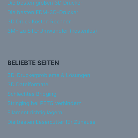
Die besten großen 3D Drucker
Die besten FDM-3D-Drucker
3D Druck Kosten Rechner
3MF zu STL-Umwandler (kostenlos)
BELIEBTE SEITEN
3D-Druckerprobleme & Lösungen
3D Dateiformate
Schlechtes Bridging
Stringing bei PETG verhindern
Filament richtig lagern
Die besten Lasercutter für Zuhause