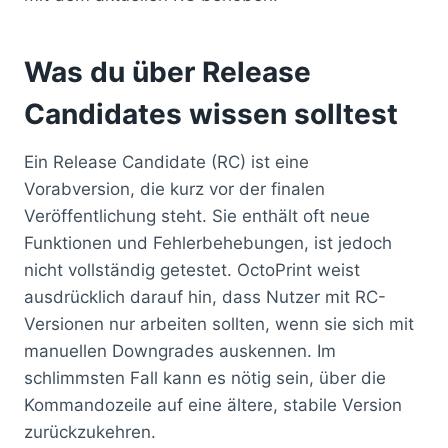
Was du über Release
Candidates wissen solltest
Ein Release Candidate (RC) ist eine
Vorabversion, die kurz vor der finalen
Veröffentlichung steht. Sie enthält oft neue
Funktionen und Fehlerbehebungen, ist jedoch
nicht vollständig getestet. OctoPrint weist
ausdrücklich darauf hin, dass Nutzer mit RC-
Versionen nur arbeiten sollten, wenn sie sich mit
manuellen Downgrades auskennen. Im
schlimmsten Fall kann es nötig sein, über die
Kommandozeile auf eine ältere, stabile Version
zurückzukehren.