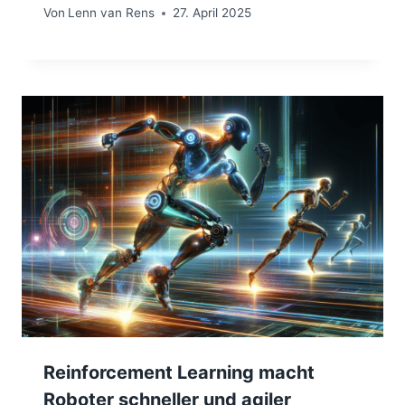
Von
Lenn van Rens
27. April 2025
Reinforcement Learning macht
Roboter schneller und agiler