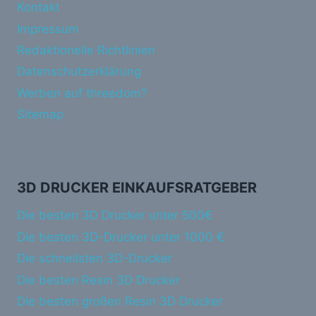
Kontakt
Impressum
Redaktionelle Richtlinien
Datenschutzerklärung
Werben auf threedom?
Sitemap
3D DRUCKER EINKAUFSRATGEBER
Die besten 3D Drucker unter 500€
Die besten 3D-Drucker unter 1000 €
Die schnellsten 3D-Drucker
Die besten Resin 3D Drucker
Die besten großen Resin 3D Drucker