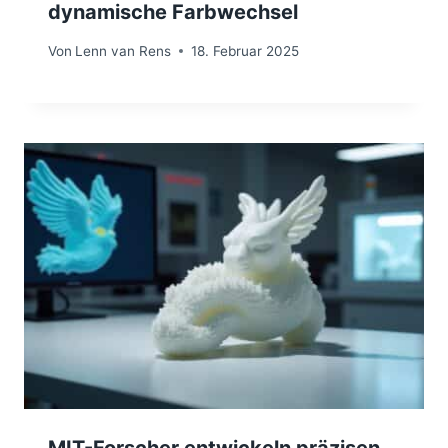
dynamische Farbwechsel
Von
Lenn van Rens
18. Februar 2025