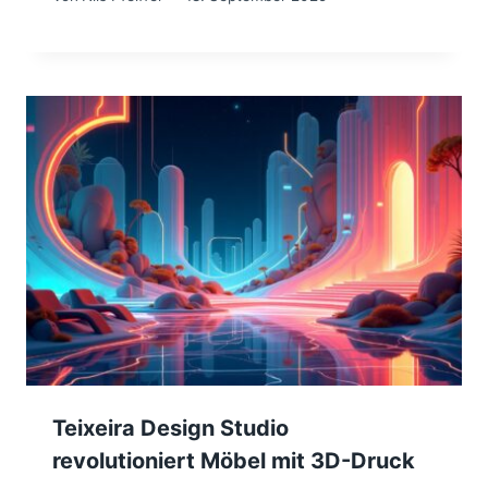
Teixeira Design Studio
revolutioniert Möbel mit 3D-Druck