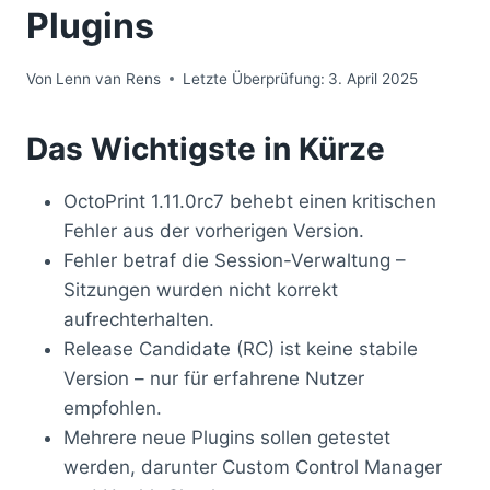
Plugins
Von
Lenn van Rens
Letzte Überprüfung:
3. April 2025
Das Wichtigste in Kürze
OctoPrint 1.11.0rc7 behebt einen kritischen
Fehler aus der vorherigen Version.
Fehler betraf die Session-Verwaltung –
Sitzungen wurden nicht korrekt
aufrechterhalten.
Release Candidate (RC) ist keine stabile
Version – nur für erfahrene Nutzer
empfohlen.
Mehrere neue Plugins sollen getestet
werden, darunter Custom Control Manager