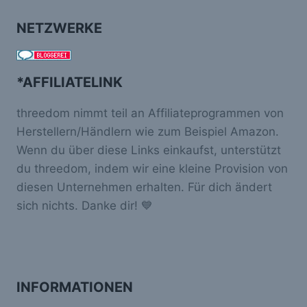
NETZWERKE
*AFFILIATELINK
threedom nimmt teil an Affiliateprogrammen von
Herstellern/Händlern wie zum Beispiel Amazon.
Wenn du über diese Links einkaufst, unterstützt
du threedom, indem wir eine kleine Provision von
diesen Unternehmen erhalten. Für dich ändert
sich nichts. Danke dir! 💙
INFORMATIONEN