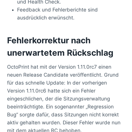
und Health Check.
Feedback und Fehlerberichte sind
ausdrücklich erwünscht.
Fehlerkorrektur nach
unerwartetem Rückschlag
OctoPrint hat mit der Version 1.11.0rc7 einen
neuen Release Candidate veröffentlicht. Grund
für das schnelle Update: In der vorherigen
Version 1.11.0rc6 hatte sich ein Fehler
eingeschlichen, der die Sitzungsverwaltung
beeinträchtigte. Ein sogenannter „Regression
Bug“ sorgte dafür, dass Sitzungen nicht korrekt
aktiv gehalten wurden. Dieser Fehler wurde nun
mit dem aktuellen RC behoben.