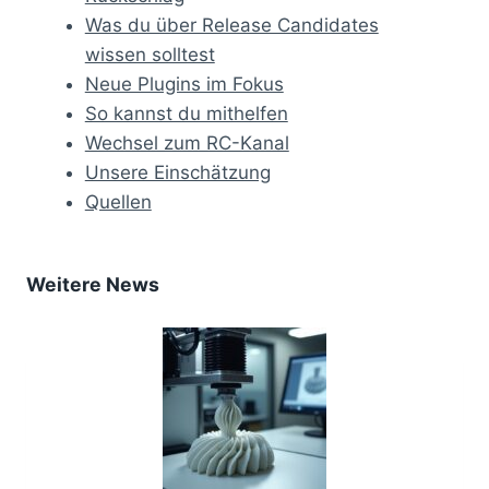
Was du über Release Candidates
wissen solltest
Neue Plugins im Fokus
So kannst du mithelfen
Wechsel zum RC-Kanal
Unsere Einschätzung
Quellen
Weitere News