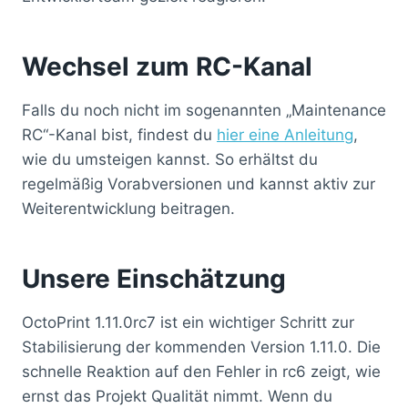
Wechsel zum RC-Kanal
Falls du noch nicht im sogenannten „Maintenance
RC“-Kanal bist, findest du
hier eine Anleitung
,
wie du umsteigen kannst. So erhältst du
regelmäßig Vorabversionen und kannst aktiv zur
Weiterentwicklung beitragen.
Unsere Einschätzung
OctoPrint 1.11.0rc7 ist ein wichtiger Schritt zur
Stabilisierung der kommenden Version 1.11.0. Die
schnelle Reaktion auf den Fehler in rc6 zeigt, wie
ernst das Projekt Qualität nimmt. Wenn du