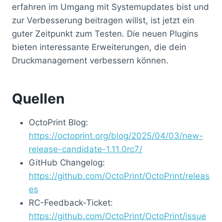
erfahren im Umgang mit Systemupdates bist und
zur Verbesserung beitragen willst, ist jetzt ein
guter Zeitpunkt zum Testen. Die neuen Plugins
bieten interessante Erweiterungen, die dein
Druckmanagement verbessern können.
Quellen
OctoPrint Blog:
https://octoprint.org/blog/2025/04/03/new-
release-candidate-1.11.0rc7/
GitHub Changelog:
https://github.com/OctoPrint/OctoPrint/releas
es
RC-Feedback-Ticket:
https://github.com/OctoPrint/OctoPrint/issue